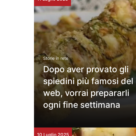
Storie in rete
Dopo aver provato gli
spiedini più famosi del
web, vorrai prepararli
ogni fine settimana
10 Luglio 2025