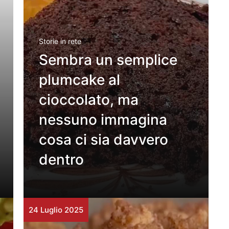
Storie in rete
Sembra un semplice
plumcake al
cioccolato, ma
nessuno immagina
cosa ci sia davvero
dentro
24 Luglio 2025