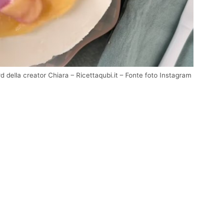
della creator Chiara – Ricettaqubi.it – Fonte foto Instagram