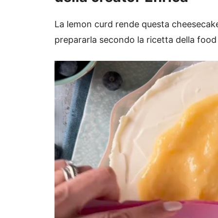
La lemon curd rende questa cheesecak
prepararla secondo la ricetta della food