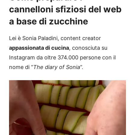
cannelloni sfiziosi del web
a base di zucchine
Lei è Sonia Paladini, content creator
appassionata di cucina
, conosciuta su
Instagram da oltre 374.000 persone con il
nome di “
The diary of Sonia
“.