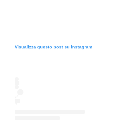
Visualizza questo post su Instagram