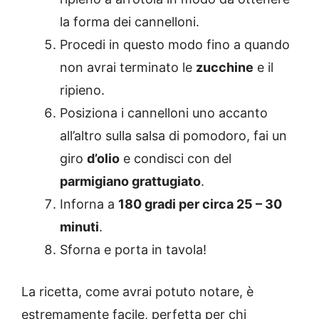
la forma dei cannelloni.
Procedi in questo modo fino a quando
non avrai terminato le
zucchine
e il
ripieno.
Posiziona i cannelloni uno accanto
all’altro sulla salsa di pomodoro, fai un
giro
d’olio
e condisci con del
parmigiano grattugiato
.
Inforna a
180 gradi per circa 25 – 30
minuti
.
Sforna e porta in tavola!
La ricetta, come avrai potuto notare, è
estremamente facile, perfetta per chi