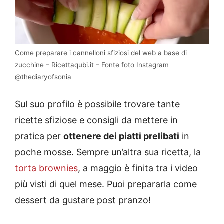
Come preparare i cannelloni sfiziosi del web a base di
zucchine – Ricettaqubi.it – Fonte foto Instagram
@thediaryofsonia
Sul suo profilo è possibile trovare tante
ricette sfiziose e consigli da mettere in
pratica per
ottenere dei piatti prelibati
in
poche mosse. Sempre un’altra sua ricetta, la
torta brownies
, a maggio è finita tra i video
più visti di quel mese. Puoi prepararla come
dessert da gustare post pranzo!