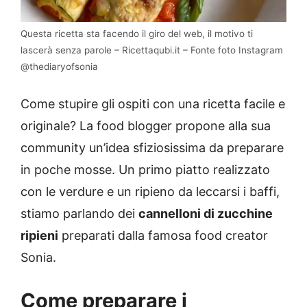
Questa ricetta sta facendo il giro del web, il motivo ti
lascerà senza parole – Ricettaqubi.it – Fonte foto Instagram
@thediaryofsonia
Come stupire gli ospiti con una ricetta facile e
originale? La food blogger propone alla sua
community un’idea sfiziosissima da preparare
in poche mosse. Un primo piatto realizzato
con le verdure e un ripieno da leccarsi i baffi,
stiamo parlando dei
cannelloni di zucchine
ripieni
preparati dalla famosa food creator
Sonia.
Come preparare i