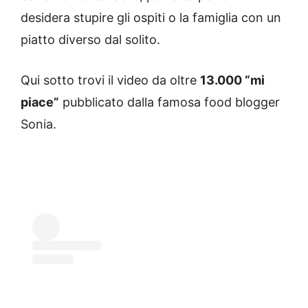
desidera stupire gli ospiti o la famiglia con un
piatto diverso dal solito.
Qui sotto trovi il video da oltre
13.000 “mi
piace”
pubblicato dalla famosa food blogger
Sonia.