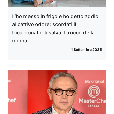
L’ho messo in frigo e ho detto addio
al cattivo odore: scordati il
bicarbonato, ti salva il trucco della
nonna
1 Settembre 2025