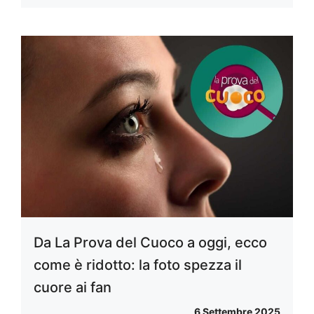
Da La Prova del Cuoco a oggi, ecco
come è ridotto: la foto spezza il
cuore ai fan
6 Settembre 2025