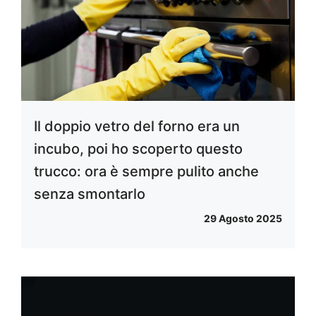
Il doppio vetro del forno era un
incubo, poi ho scoperto questo
trucco: ora è sempre pulito anche
senza smontarlo
29 Agosto 2025