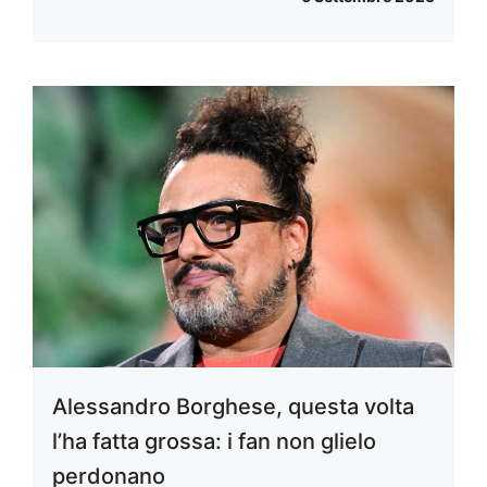
Alessandro Borghese, questa volta
l’ha fatta grossa: i fan non glielo
perdonano