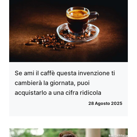
Se ami il caffè questa invenzione ti
cambierà la giornata, puoi
acquistarlo a una cifra ridicola
28 Agosto 2025