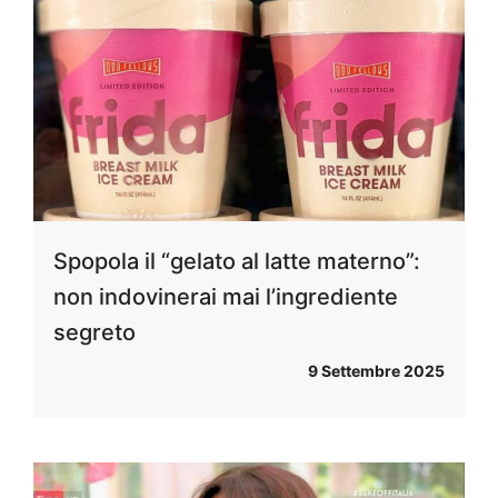
Spopola il “gelato al latte materno”:
non indovinerai mai l’ingrediente
segreto
9 Settembre 2025