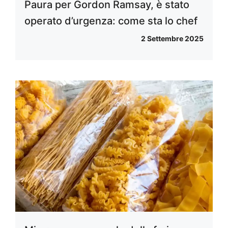
Paura per Gordon Ramsay, è stato
operato d’urgenza: come sta lo chef
2 Settembre 2025