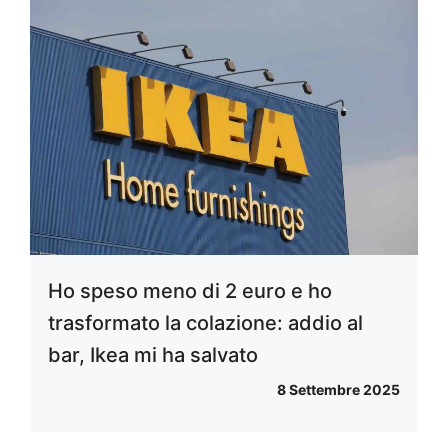
Ho speso meno di 2 euro e ho
trasformato la colazione: addio al
bar, Ikea mi ha salvato
8 Settembre 2025