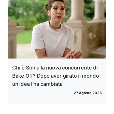
Chi è Sonia la nuova concorrente di
Bake Off? Dopo aver girato il mondo
un’idea l’ha cambiata
27 Agosto 2025