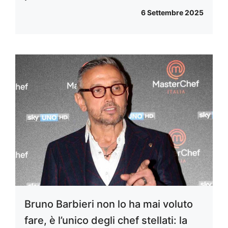
6 Settembre 2025
Bruno Barbieri non lo ha mai voluto
fare, è l’unico degli chef stellati: la