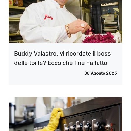
Buddy Valastro, vi ricordate il boss
delle torte? Ecco che fine ha fatto
30 Agosto 2025