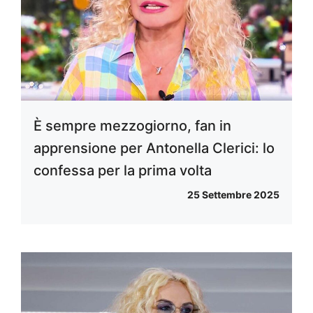
È sempre mezzogiorno, fan in
apprensione per Antonella Clerici: lo
confessa per la prima volta
25 Settembre 2025