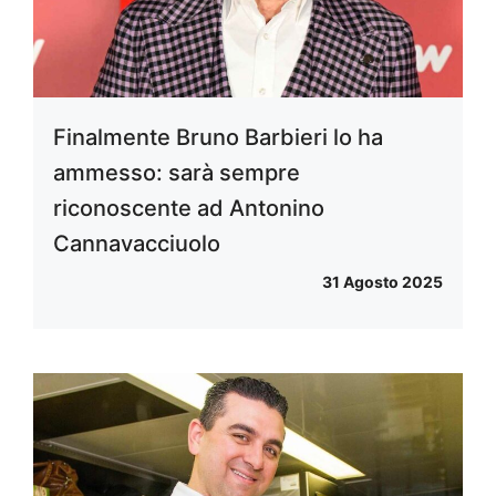
Finalmente Bruno Barbieri lo ha
ammesso: sarà sempre
riconoscente ad Antonino
Cannavacciuolo
31 Agosto 2025