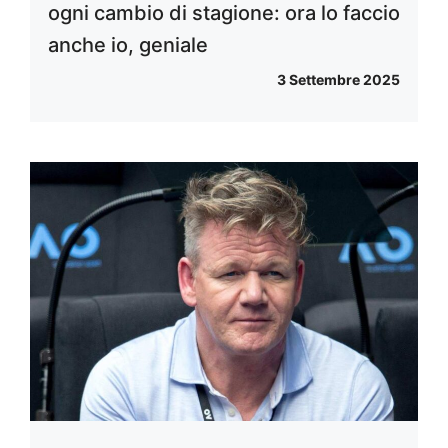
ogni cambio di stagione: ora lo faccio
anche io, geniale
3 Settembre 2025