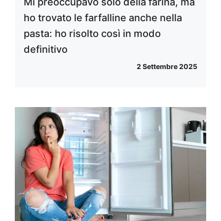
Mi preoccupavo solo della farina, ma
ho trovato le farfalline anche nella
pasta: ho risolto così in modo
definitivo
2 Settembre 2025