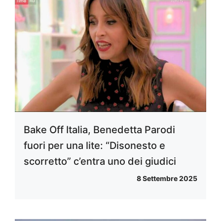
Bake Off Italia, Benedetta Parodi
fuori per una lite: “Disonesto e
scorretto” c’entra uno dei giudici
8 Settembre 2025