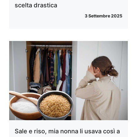
scelta drastica
3 Settembre 2025
Sale e riso, mia nonna li usava così a