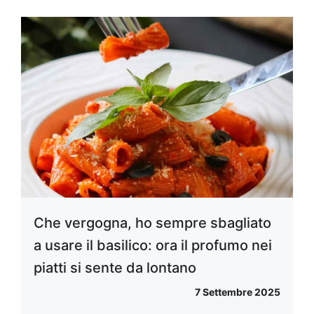
Che vergogna, ho sempre sbagliato
a usare il basilico: ora il profumo nei
piatti si sente da lontano
7 Settembre 2025