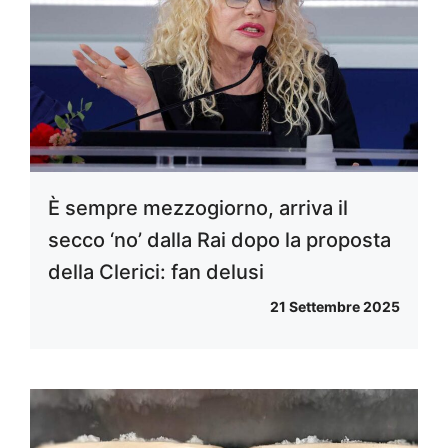
È sempre mezzogiorno, arriva il
secco ‘no’ dalla Rai dopo la proposta
della Clerici: fan delusi
21 Settembre 2025