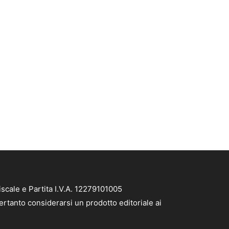
scale e Partita I.V.A. 12279101005
ertanto considerarsi un prodotto editoriale ai