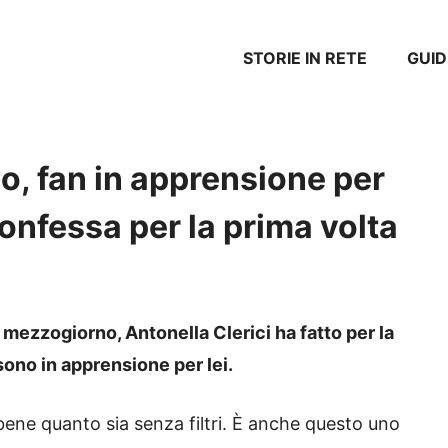
STORIE IN RETE
GUID
, fan in apprensione per
confessa per la prima volta
 mezzogiorno, Antonella Clerici ha fatto per la
sono in apprensione per lei.
ene quanto sia senza filtri. È anche questo uno