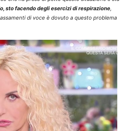
o, sto facendo degli esercizi di respirazione
,
bassamenti di voce è dovuto a questo problema