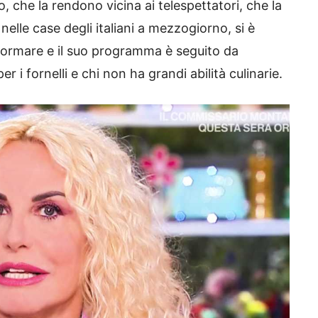
, che la rendono vicina ai telespettatori, che la
elle case degli italiani a mezzogiorno, si è
ormare e il suo programma è seguito da
r i fornelli e chi non ha grandi abilità culinarie.