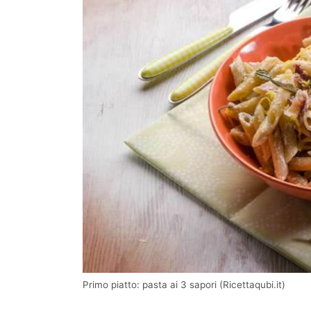
Primo piatto: pasta ai 3 sapori (Ricettaqubi.it)