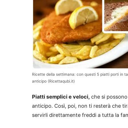
Ricette della settimana: con questi 5 piatti porti in
anticipo (Ricettaqubi.it)
Piatti semplici e veloci,
che si possono 
anticipo. Così, poi, non ti resterà che t
servirli direttamente freddi a tutta la fam