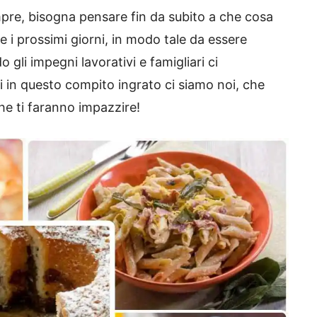
pre, bisogna pensare fin da subito a che cosa
 i prossimi giorni, in modo tale da essere
li impegni lavorativi e famigliari ci
i in questo compito ingrato ci siamo noi, che
e ti faranno impazzire!