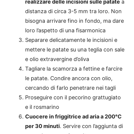
realizzare delle incisioni sulle patate
a
distanza di circa 3-5 mm tra loro. Non
bisogna arrivare fino in fondo, ma dare
loro l’aspetto di una fisarmonica
Separare delicatamente le incisioni e
mettere le patate su una teglia con sale
e olio extravergine d’oliva
Tagliare la scamorza a fettine e farcire
le patate. Condire ancora con olio,
cercando di farlo penetrare nei tagli
Proseguire con il pecorino grattugiato
e il rosmarino
Cuocere in friggitrice ad aria a 200°C
per 30 minuti
. Servire con l’aggiunta di