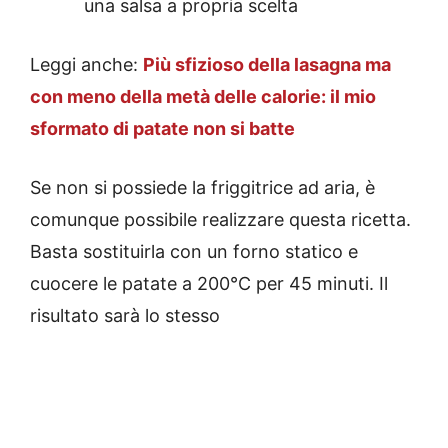
una salsa a propria scelta
Leggi anche:
Più sfizioso della lasagna ma
con meno della metà delle calorie: il mio
sformato di patate non si batte
Se non si possiede la friggitrice ad aria, è
comunque possibile realizzare questa ricetta.
Basta sostituirla con un forno statico e
cuocere le patate a 200°C per 45 minuti. Il
risultato sarà lo stesso