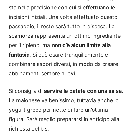
sta nella precisione con cui si effettuano le
incisioni iniziali. Una volta effettuato questo
passaggio, il resto sarà tutto in discesa. La
scamorza rappresenta un ottimo ingrediente
per il ripieno, ma
non c’è alcun limite alla
fantasia
. Si può osare tranquillamente e
combinare sapori diversi, in modo da creare
abbinamenti sempre nuovi.
Si consiglia di
servire le patate con una salsa
.
La maionese va benissimo, tuttavia anche lo
yogurt greco permette di fare un’ottima
figura. Sarà meglio prepararsi in anticipo alla
richiesta del bis.