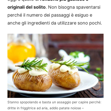
originali del solito
. Non bisogna spaventarsi
perché il numero dei passaggi è esiguo e
anche gli ingredienti da utilizzare sono pochi.
Stanno spopolando e basta un assaggio per capire perché:
dritte in friggitrice ad aria, addio patate noiose –