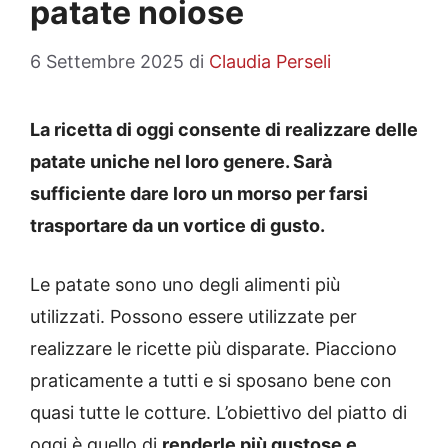
patate noiose
6 Settembre 2025
di
Claudia Perseli
La ricetta di oggi consente di realizzare delle
patate uniche nel loro genere. Sarà
sufficiente dare loro un morso per farsi
trasportare da un vortice di gusto.
Le patate sono uno degli alimenti più
utilizzati. Possono essere utilizzate per
realizzare le ricette più disparate. Piacciono
praticamente a tutti e si sposano bene con
quasi tutte le cotture. L’obiettivo del piatto di
oggi è quello di
renderle più gustose e