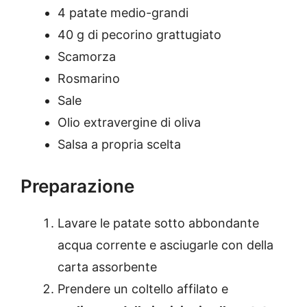
4 patate medio-grandi
40 g di pecorino grattugiato
Scamorza
Rosmarino
Sale
Olio extravergine di oliva
Salsa a propria scelta
Preparazione
Lavare le patate sotto abbondante
acqua corrente e asciugarle con della
carta assorbente
Prendere un coltello affilato e