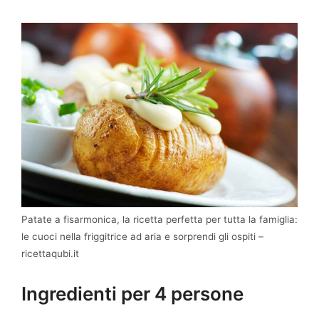
Patate a fisarmonica, la ricetta perfetta per tutta la famiglia:
le cuoci nella friggitrice ad aria e sorprendi gli ospiti –
ricettaqubi.it
Ingredienti per 4 persone