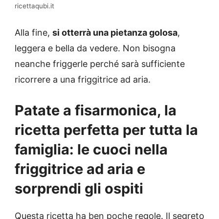
ricettaqubi.it
Alla fine,
si otterrà una pietanza golosa
,
leggera e bella da vedere. Non bisogna
neanche friggerle perché sarà sufficiente
ricorrere a una friggitrice ad aria.
Patate a fisarmonica, la
ricetta perfetta per tutta la
famiglia: le cuoci nella
friggitrice ad aria e
sorprendi gli ospiti
Questa ricetta ha ben poche regole. Il segreto