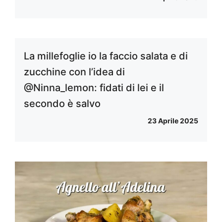
La millefoglie io la faccio salata e di
zucchine con l’idea di
@Ninna_lemon: fidati di lei e il
secondo è salvo
23 Aprile 2025