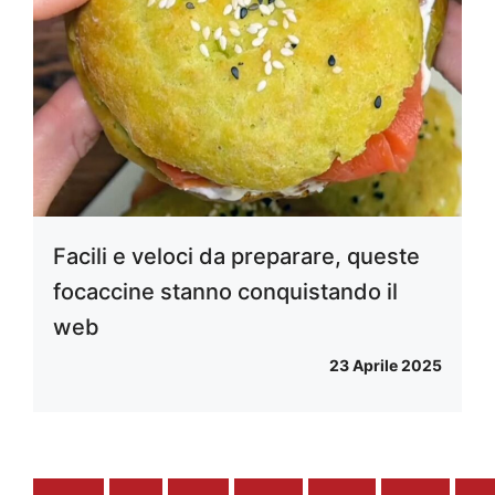
Facili e veloci da preparare, queste
focaccine stanno conquistando il
web
23 Aprile 2025