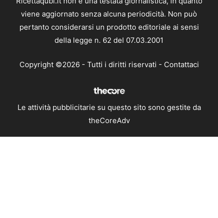
Ricettaqubi.it non è una testata giornalistica, in quanto
viene aggiornato senza alcuna periodicità. Non può
pertanto considerarsi un prodotto editoriale ai sensi
della legge n. 62 del 07.03.2001
Copyright ©2026 - Tutti i diritti riservati -
Contattaci
Le attività pubblicitarie su questo sito sono gestite da
theCoreAdv