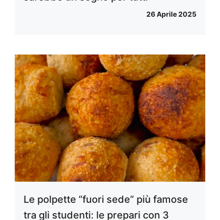
26 Aprile 2025
Le polpette “fuori sede” più famose
tra gli studenti: le prepari con 3