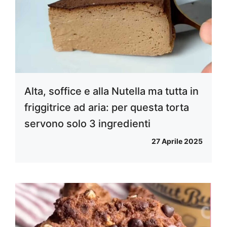
Alta, soffice e alla Nutella ma tutta in
friggitrice ad aria: per questa torta
servono solo 3 ingredienti
27 Aprile 2025