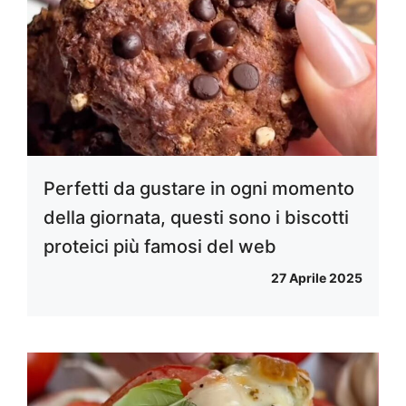
Perfetti da gustare in ogni momento
della giornata, questi sono i biscotti
proteici più famosi del web
27 Aprile 2025