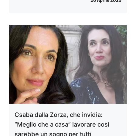
26 Aprile 2025
Csaba dalla Zorza, che invidia:
“Meglio che a casa” lavorare così
sarebbe un sogno per tutti