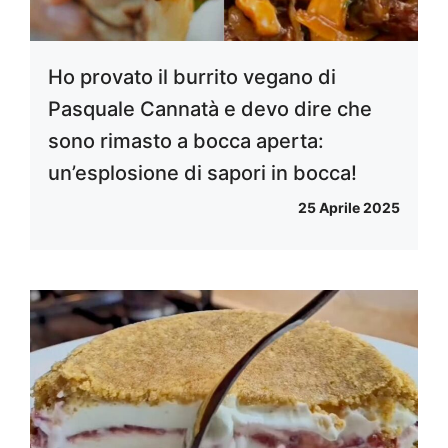
Ho provato il burrito vegano di
Pasquale Cannatà e devo dire che
sono rimasto a bocca aperta:
un’esplosione di sapori in bocca!
25 Aprile 2025