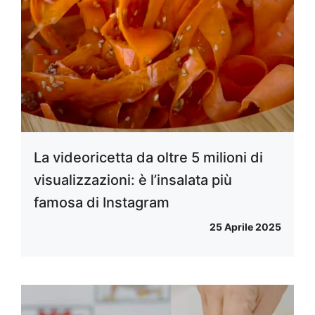
La videoricetta da oltre 5 milioni di
visualizzazioni: è l’insalata più
famosa di Instagram
25 Aprile 2025