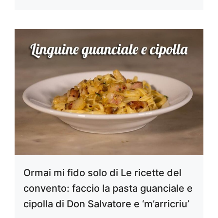
Ormai mi fido solo di Le ricette del
convento: faccio la pasta guanciale e
cipolla di Don Salvatore e ‘m’arricriu’