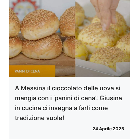
A Messina il cioccolato delle uova si
mangia con i ‘panini di cena’: Giusina
in cucina ci insegna a farli come
tradizione vuole!
24 Aprile 2025