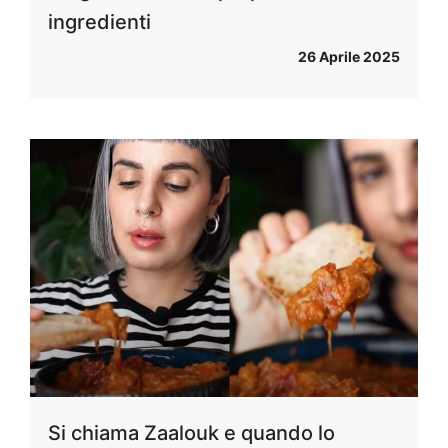
ingredienti
26 Aprile 2025
Si chiama Zaalouk e quando lo