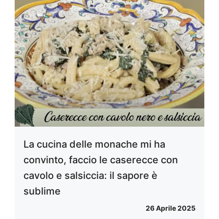
La cucina delle monache mi ha
convinto, faccio le caserecce con
cavolo e salsiccia: il sapore è
sublime
26 Aprile 2025