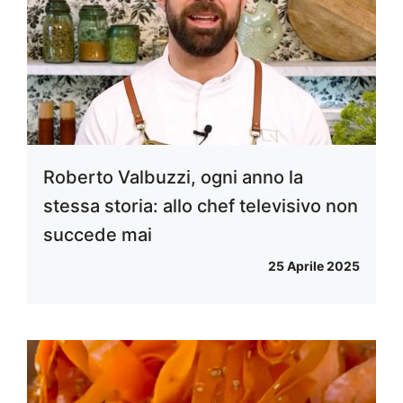
Roberto Valbuzzi, ogni anno la
stessa storia: allo chef televisivo non
succede mai
25 Aprile 2025