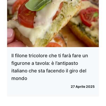
Il filone tricolore che ti farà fare un
figurone a tavola: è l’antipasto
italiano che sta facendo il giro del
mondo
27 Aprile 2025