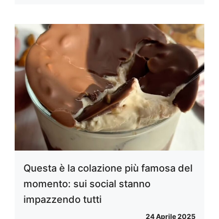
Questa è la colazione più famosa del
momento: sui social stanno
impazzendo tutti
24 Aprile 2025