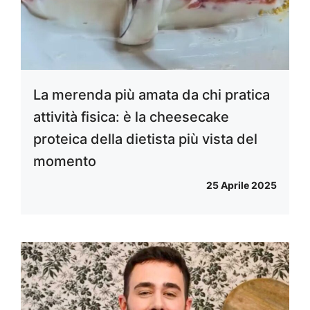
La merenda più amata da chi pratica
attività fisica: è la cheesecake
proteica della dietista più vista del
momento
25 Aprile 2025