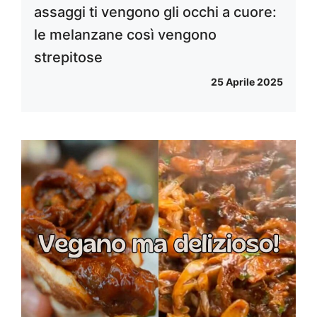
assaggi ti vengono gli occhi a cuore:
le melanzane così vengono
strepitose
25 Aprile 2025