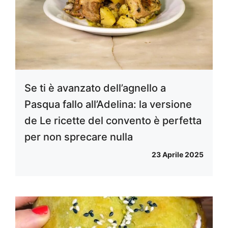
Se ti è avanzato dell’agnello a
Pasqua fallo all’Adelina: la versione
de Le ricette del convento è perfetta
per non sprecare nulla
23 Aprile 2025