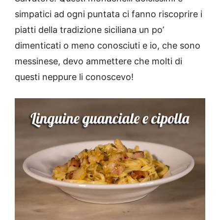
simpatici ad ogni puntata ci fanno riscoprire i
piatti della tradizione siciliana un po’
dimenticati o meno conosciuti e io, che sono
messinese, devo ammettere che molti di
questi neppure li conoscevo!