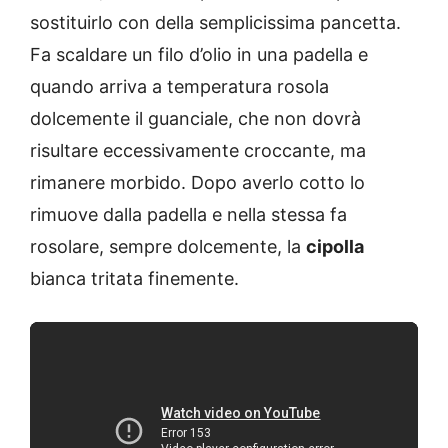
sostituirlo con della semplicissima pancetta.
Fa scaldare un filo d’olio in una padella e
quando arriva a temperatura rosola
dolcemente il guanciale, che non dovrà
risultare eccessivamente croccante, ma
rimanere morbido. Dopo averlo cotto lo
rimuove dalla padella e nella stessa fa
rosolare, sempre dolcemente, la
cipolla
bianca tritata finemente.