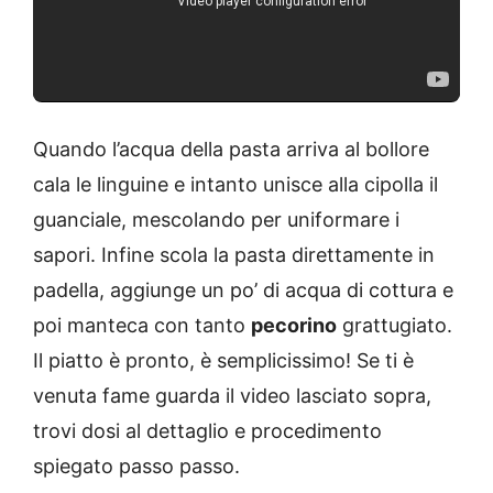
Quando l’acqua della pasta arriva al bollore
cala le linguine e intanto unisce alla cipolla il
guanciale, mescolando per uniformare i
sapori. Infine scola la pasta direttamente in
padella, aggiunge un po’ di acqua di cottura e
poi manteca con tanto
pecorino
grattugiato.
Il piatto è pronto, è semplicissimo! Se ti è
venuta fame guarda il video lasciato sopra,
trovi dosi al dettaglio e procedimento
spiegato passo passo.