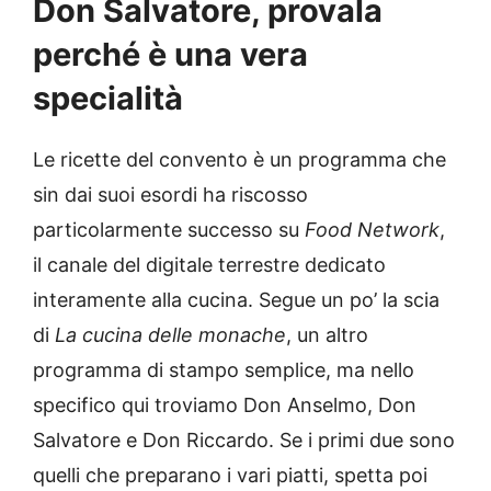
Don Salvatore, provala
perché è una vera
specialità
Le ricette del convento è un programma che
sin dai suoi esordi ha riscosso
particolarmente successo su
Food Network
,
il canale del digitale terrestre dedicato
interamente alla cucina. Segue un po’ la scia
di
La cucina delle monache
, un altro
programma di stampo semplice, ma nello
specifico qui troviamo Don Anselmo, Don
Salvatore e Don Riccardo. Se i primi due sono
quelli che preparano i vari piatti, spetta poi