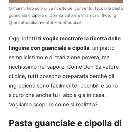
Ormai mi fido solo di Le ricette del convento: faccio la pasta
guanciale e cipolla di Don Salvatore e ‘m’arricriu’ (Foto ig
@lericettedelconvento) – ricettaqubi.it
Oggi infatti
ti voglio mostrare la ricetta delle
linguine con guanciale e cipolla
, un piatto
semplicissimo e di tradizione povera, ma
ricchissimo nel sapore. Come Don Salvatore
ci dice, tutti possono prepararla perché gli
ingredienti sono facilmente reperibili e sono
sicuro che anche tu li abbia già in casa.
Vogliamo scoprire come si realizza?
Pasta guanciale e cipolla di