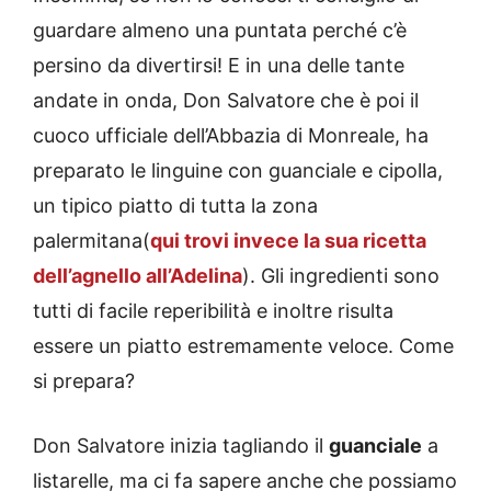
guardare almeno una puntata perché c’è
persino da divertirsi! E in una delle tante
andate in onda, Don Salvatore che è poi il
cuoco ufficiale dell’Abbazia di Monreale, ha
preparato le linguine con guanciale e cipolla,
un tipico piatto di tutta la zona
palermitana(
qui trovi invece la sua ricetta
dell’agnello all’Adelina
). Gli ingredienti sono
tutti di facile reperibilità e inoltre risulta
essere un piatto estremamente veloce. Come
si prepara?
Don Salvatore inizia tagliando il
guanciale
a
listarelle, ma ci fa sapere anche che possiamo