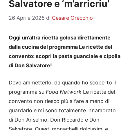
Salvatore e ‘m’arricriu’
26 Aprile 2025
di
Cesare Orecchio
Oggi un’altra ricetta golosa direttamente
dalla cucina del programma Le ricette del
convento: scopri la pasta guanciale e cipolla
di Don Salvatore!
Devo ammetterlo, da quando ho scoperto il
programma su
Food Network
Le ricette del
convento non riesco più a fare a meno di
guardarlo e mi sono totalmente innamorato
di Don Anselmo, Don Riccardo e Don
Salvatore. Questi monachelli dolcissimi e