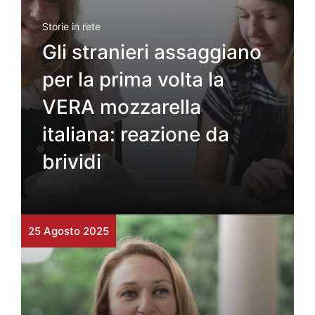
Storie in rete
Gli stranieri assaggiano
per la prima volta la
VERA mozzarella
italiana: reazione da
brividi
25 Agosto 2025