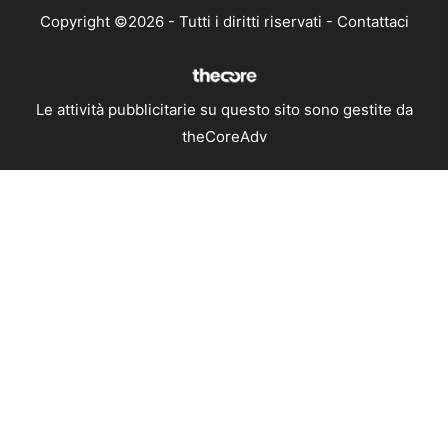
Copyright ©2026 - Tutti i diritti riservati -
Contattaci
Le attività pubblicitarie su questo sito sono gestite da
theCoreAdv