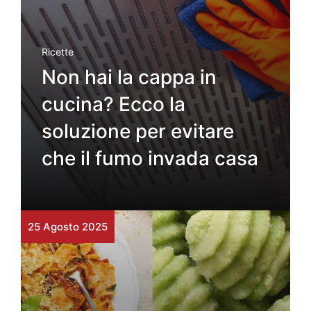
Ricette
Non hai la cappa in
cucina? Ecco la
soluzione per evitare
che il fumo invada casa
25 Agosto 2025