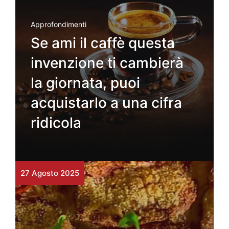
Approfondimenti
Se ami il caffè questa
invenzione ti cambierà
la giornata, puoi
acquistarlo a una cifra
ridicola
27 Agosto 2025