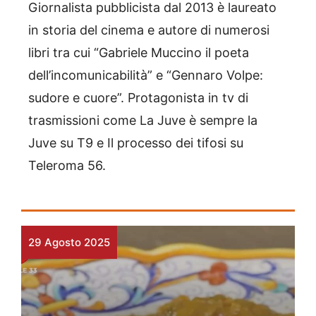
Giornalista pubblicista dal 2013 è laureato
in storia del cinema e autore di numerosi
libri tra cui “Gabriele Muccino il poeta
dell’incomunicabilità” e “Gennaro Volpe:
sudore e cuore”. Protagonista in tv di
trasmissioni come La Juve è sempre la
Juve su T9 e Il processo dei tifosi su
Teleroma 56.
29 Agosto 2025