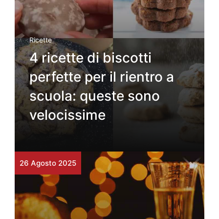
Ricette
4 ricette di biscotti
perfette per il rientro a
scuola: queste sono
velocissime
26 Agosto 2025