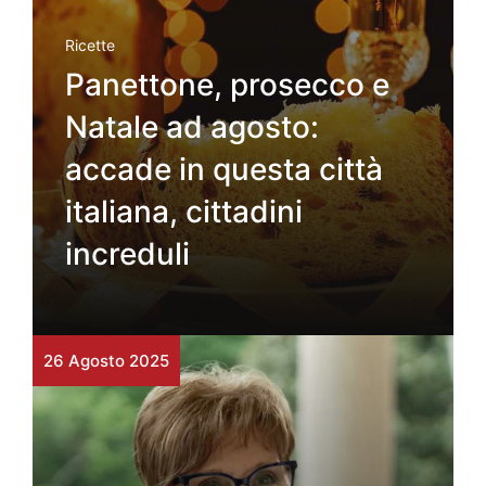
Ricette
Panettone, prosecco e
Natale ad agosto:
accade in questa città
italiana, cittadini
increduli
26 Agosto 2025