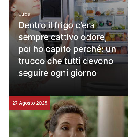
Guide
Dentro il frigo c’era
sempre cattivo odore,
poi ho capito perché: un
trucco che tutti devono
seguire ogni giorno
27 Agosto 2025