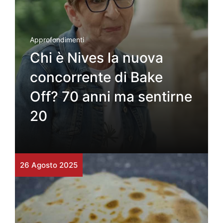
Approfondimenti
Chi è Nives la nuova
concorrente di Bake
Off? 70 anni ma sentirne
20
26 Agosto 2025