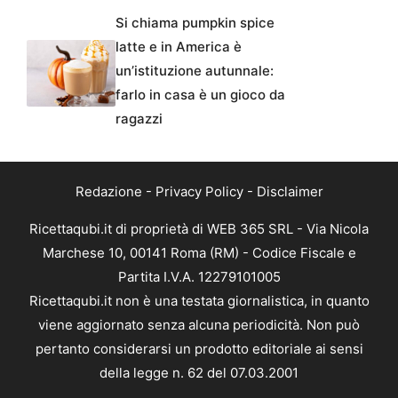
Si chiama pumpkin spice
latte e in America è
un’istituzione autunnale:
farlo in casa è un gioco da
ragazzi
Redazione
-
Privacy Policy
-
Disclaimer
Ricettaqubi.it di proprietà di WEB 365 SRL - Via Nicola
Marchese 10, 00141 Roma (RM) - Codice Fiscale e
Partita I.V.A. 12279101005
Ricettaqubi.it non è una testata giornalistica, in quanto
viene aggiornato senza alcuna periodicità. Non può
pertanto considerarsi un prodotto editoriale ai sensi
della legge n. 62 del 07.03.2001