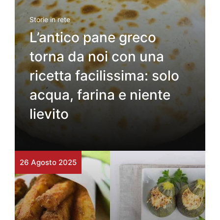
Storie in rete
L’antico pane greco
torna da noi con una
ricetta facilissima: solo
acqua, farina e niente
lievito
26 Agosto 2025