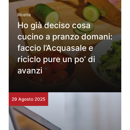
Ricette
Ho già deciso cosa
cucino a pranzo domani:
faccio l’Acquasale e
riciclo pure un po’ di
avanzi
29 Agosto 2025