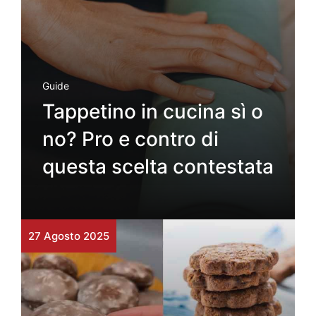
Guide
Tappetino in cucina sì o
no? Pro e contro di
questa scelta contestata
27 Agosto 2025