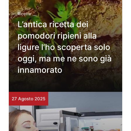
Ricette
L’antica ricetta dei
pomodori ripieni alla
ligure l’ho scoperta solo
oggi, ma me ne sono già
innamorato
27 Agosto 2025