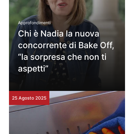
Approfondimenti
Chi è Nadia la nuova
concorrente di Bake Off,
“la sorpresa che non ti
aspetti”
25 Agosto 2025