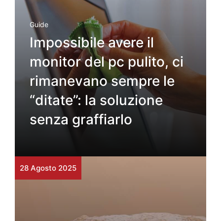
Guide
Impossibile avere il
monitor del pc pulito, ci
rimanevano sempre le
“ditate”: la soluzione
senza graffiarlo
28 Agosto 2025