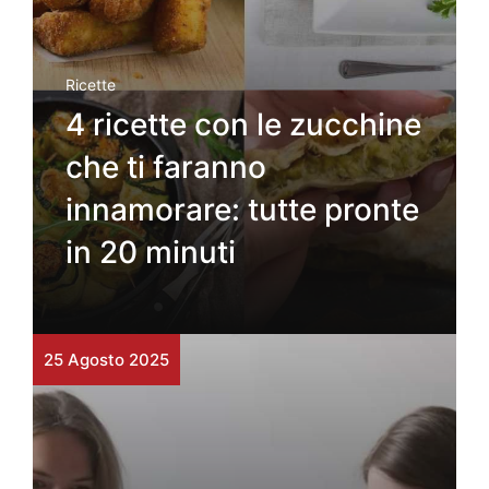
Ricette
4 ricette con le zucchine
che ti faranno
innamorare: tutte pronte
in 20 minuti
25 Agosto 2025