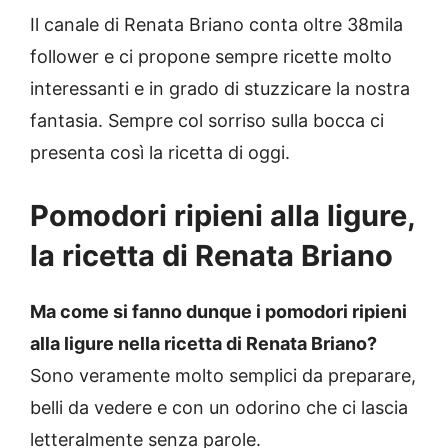
Il canale di Renata Briano conta oltre 38mila
follower e ci propone sempre ricette molto
interessanti e in grado di stuzzicare la nostra
fantasia. Sempre col sorriso sulla bocca ci
presenta così la ricetta di oggi.
Pomodori ripieni alla ligure,
la ricetta di Renata Briano
Ma come si fanno dunque i pomodori ripieni
alla ligure nella ricetta di Renata Briano?
Sono veramente molto semplici da preparare,
belli da vedere e con un odorino che ci lascia
letteralmente senza parole.