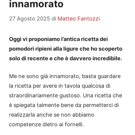
innamorato
27 Agosto 2025
di
Matteo Fantozzi
Oggi vi proponiamo l’antica ricetta dei
pomodori ripieni alla ligure che ho scoperto
solo di recente e che è davvero incredibile.
Me ne sono già innamorato, basta guardare
la ricetta per avere in tavola qualcosa di
straordinariamente gustoso. Una ricetta che
è spiegata talmente bene da permetterci di
realizzarla anche se non abbiamo
competenze dietro ai fornelli.