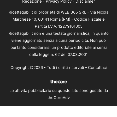
Redazione
-
Privacy Policy
-
Disclaimer
Ricettaqubi.it di proprietà di WEB 365 SRL - Via Nicola
Marchese 10, 00141 Roma (RM) - Codice Fiscale e
Partita I.V.A. 12279101005
Ricettaqubi.it non è una testata giornalistica, in quanto
viene aggiornato senza alcuna periodicità. Non può
pertanto considerarsi un prodotto editoriale ai sensi
della legge n. 62 del 07.03.2001
Copyright ©2026 - Tutti i diritti riservati -
Contattaci
Le attività pubblicitarie su questo sito sono gestite da
theCoreAdv