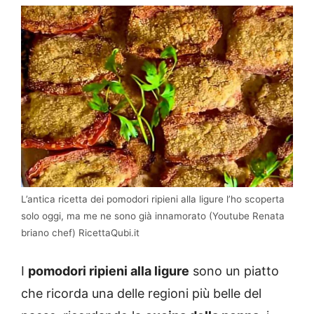
L’antica ricetta dei pomodori ripieni alla ligure l’ho scoperta
solo oggi, ma me ne sono già innamorato (Youtube Renata
briano chef) RicettaQubi.it
I
pomodori ripieni alla ligure
sono un piatto
che ricorda una delle regioni più belle del