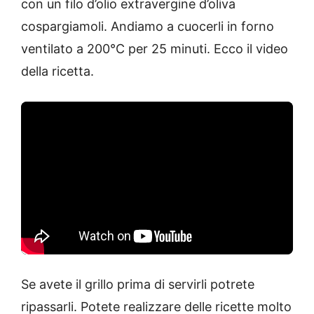
con un filo d’olio extravergine d’oliva
cospargiamoli. Andiamo a cuocerli in forno
ventilato a 200°C per 25 minuti. Ecco il video
della ricetta.
Se avete il grillo prima di servirli potrete
ripassarli. Potete realizzare delle ricette molto