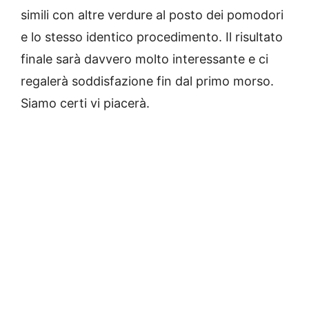
simili con altre verdure al posto dei pomodori
e lo stesso identico procedimento. Il risultato
finale sarà davvero molto interessante e ci
regalerà soddisfazione fin dal primo morso.
Siamo certi vi piacerà.