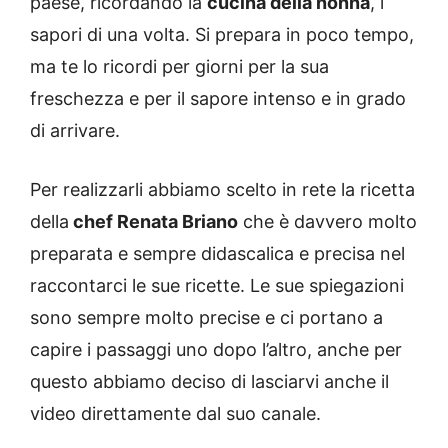
paese, ricordando la
cucina della nonna
, i
sapori di una volta. Si prepara in poco tempo,
ma te lo ricordi per giorni per la sua
freschezza e per il sapore intenso e in grado
di arrivare.
Per realizzarli abbiamo scelto in rete la ricetta
della
chef Renata Briano
che è davvero molto
preparata e sempre didascalica e precisa nel
raccontarci le sue ricette. Le sue spiegazioni
sono sempre molto precise e ci portano a
capire i passaggi uno dopo l’altro, anche per
questo abbiamo deciso di lasciarvi anche il
video direttamente dal suo canale.