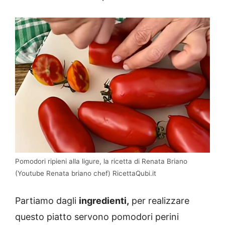
Pomodori ripieni alla ligure, la ricetta di Renata Briano
(Youtube Renata briano chef) RicettaQubi.it
Partiamo dagli
ingredienti,
per realizzare
questo piatto servono pomodori perini