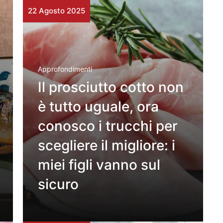
22 Agosto 2025
Approfondimenti
Il prosciutto cotto non
è tutto uguale, ora
conosco i trucchi per
scegliere il migliore: i
miei figli vanno sul
sicuro