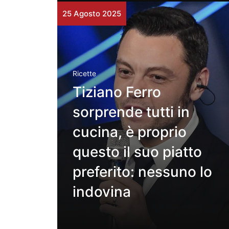
25 Agosto 2025
Ricette
Tiziano Ferro
sorprende tutti in
cucina, è proprio
questo il suo piatto
preferito: nessuno lo
indovina