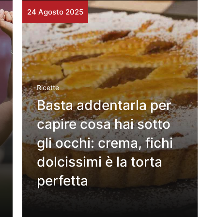
24 Agosto 2025
Ricette
Basta addentarla per
capire cosa hai sotto
gli occhi: crema, fichi
dolcissimi è la torta
perfetta