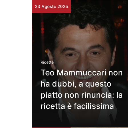
23 Agosto 2025
Ricette
Teo Mammuccari non
ha dubbi, a questo
piatto non rinuncia: la
ricetta è facilissima