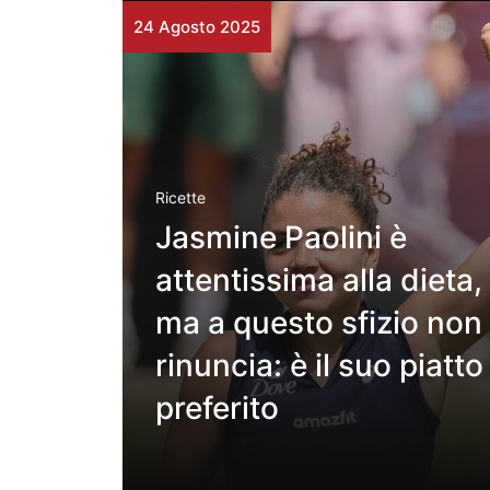
24 Agosto 2025
Ricette
Jasmine Paolini è
attentissima alla dieta,
ma a questo sfizio non
rinuncia: è il suo piatto
preferito