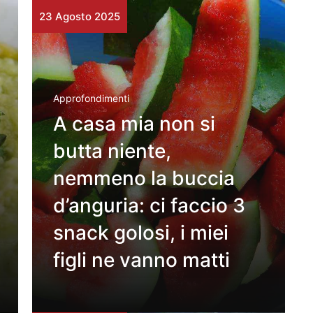
23 Agosto 2025
Approfondimenti
A casa mia non si
butta niente,
nemmeno la buccia
d’anguria: ci faccio 3
snack golosi, i miei
figli ne vanno matti