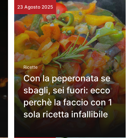
23 Agosto 2025
Ricette
Con la peperonata se
sbagli, sei fuori: ecco
perchè la faccio con 1
sola ricetta infallibile