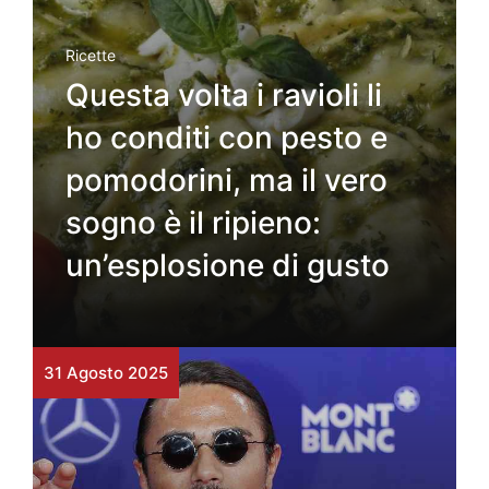
Ricette
Questa volta i ravioli li
ho conditi con pesto e
pomodorini, ma il vero
sogno è il ripieno:
un’esplosione di gusto
31 Agosto 2025