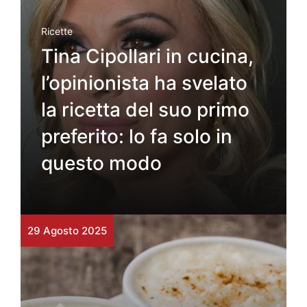
Ricette
Tina Cipollari in cucina,
l’opinionista ha svelato
la ricetta del suo primo
preferito: lo fa solo in
questo modo
29 Agosto 2025