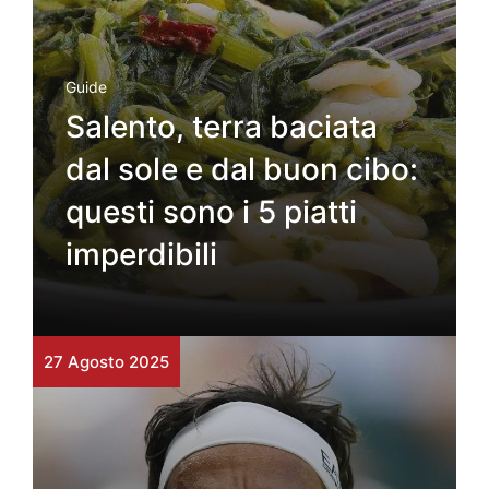
Guide
Salento, terra baciata
dal sole e dal buon cibo:
questi sono i 5 piatti
imperdibili
27 Agosto 2025