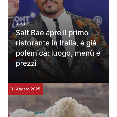
Guide
Salt Bae apre il primo
ristorante in Italia, è già
polemica: luogo, menù e
prezzi
31 Agosto 2025