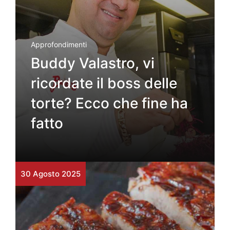
Approfondimenti
Buddy Valastro, vi
ricordate il boss delle
torte? Ecco che fine ha
fatto
30 Agosto 2025