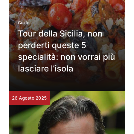
Guide
Tour della Sicilia, non
perderti queste 5
specialità: non vorrai più
lasciare l’isola
26 Agosto 2025