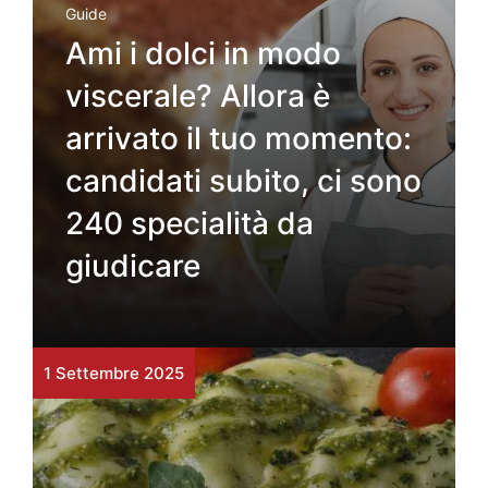
Guide
Ami i dolci in modo
viscerale? Allora è
arrivato il tuo momento:
candidati subito, ci sono
240 specialità da
giudicare
1 Settembre 2025