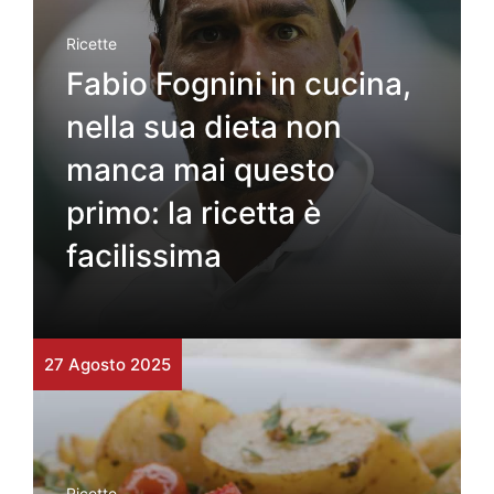
Ricette
Fabio Fognini in cucina,
nella sua dieta non
manca mai questo
primo: la ricetta è
facilissima
27 Agosto 2025
Ricette