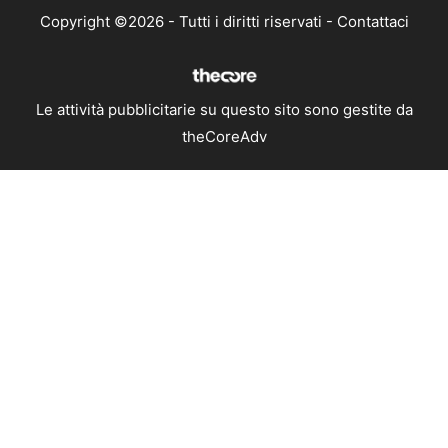
Copyright ©2026 - Tutti i diritti riservati -
Contattaci
Le attività pubblicitarie su questo sito sono gestite da
theCoreAdv