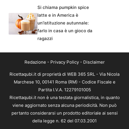
Si chiama pumpkin spice
latte e in America è
un’istituzione autunnale:
farlo in casa è un gioco da
ragazzi
Redazione
-
Privacy Policy
-
Disclaimer
Ricettaqubi.it di proprietà di WEB 365 SRL - Via Nicola
Marchese 10, 00141 Roma (RM) - Codice Fiscale e
Partita I.V.A. 12279101005
Ricettaqubi.it non è una testata giornalistica, in quanto
viene aggiornato senza alcuna periodicità. Non può
pertanto considerarsi un prodotto editoriale ai sensi
della legge n. 62 del 07.03.2001