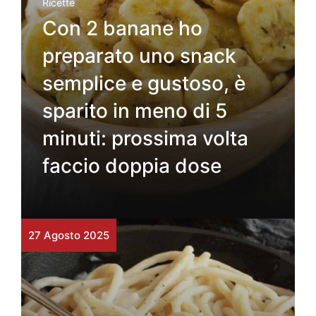
Ricette
Con 2 banane ho
preparato uno snack
semplice e gustoso, è
sparito in meno di 5
minuti: prossima volta
faccio doppia dose
27 Agosto 2025