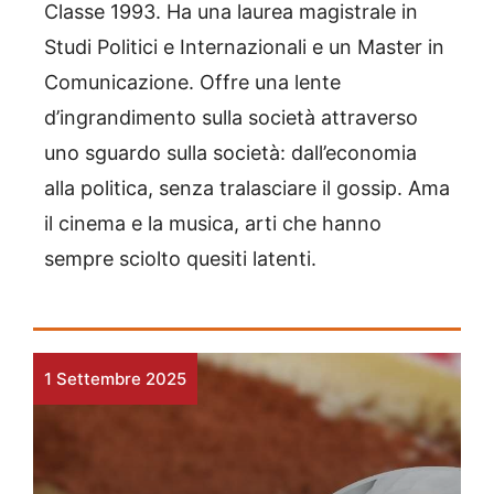
Classe 1993. Ha una laurea magistrale in
Studi Politici e Internazionali e un Master in
Comunicazione. Offre una lente
d’ingrandimento sulla società attraverso
uno sguardo sulla società: dall’economia
alla politica, senza tralasciare il gossip. Ama
il cinema e la musica, arti che hanno
sempre sciolto quesiti latenti.
1 Settembre 2025