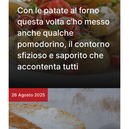
Con le patate al forno
questa volta c’ho messo
anche qualche
pomodorino, il contorno
sfizioso e saporito che
accontenta tutti
26 Agosto 2025