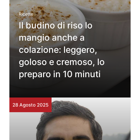
Ricette
Il budino di riso lo
mangio anche a
colazione: leggero,
goloso e cremoso, lo
preparo in 10 minuti
28 Agosto 2025