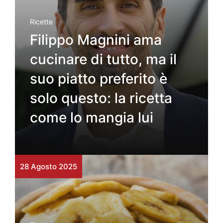
Ricette
Filippo Magnini ama
cucinare di tutto, ma il
suo piatto preferito è
solo questo: la ricetta
come lo mangia lui
28 Agosto 2025