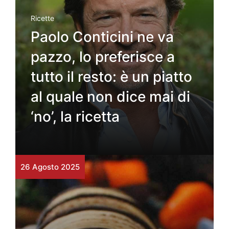
Ricette
Paolo Conticini ne va
pazzo, lo preferisce a
tutto il resto: è un piatto
al quale non dice mai di
‘no’, la ricetta
26 Agosto 2025