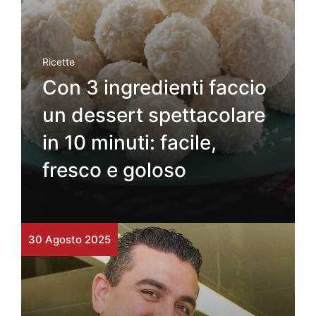
Ricette
Con 3 ingredienti faccio
un dessert spettacolare
in 10 minuti: facile,
fresco e goloso
30 Agosto 2025