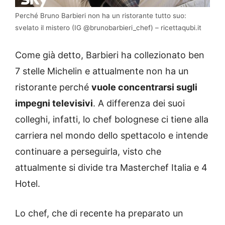
Perché Bruno Barbieri non ha un ristorante tutto suo:
svelato il mistero (IG @brunobarbieri_chef) – ricettaqubi.it
Come già detto, Barbieri ha collezionato ben
7 stelle Michelin e attualmente non ha un
ristorante perché
vuole concentrarsi sugli
impegni televisivi
. A differenza dei suoi
colleghi, infatti, lo chef bolognese ci tiene alla
carriera nel mondo dello spettacolo e intende
continuare a perseguirla, visto che
attualmente si divide tra Masterchef Italia e 4
Hotel.
Lo chef, che di recente ha preparato un