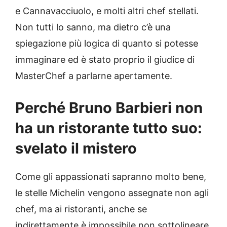
e Cannavacciuolo, e molti altri chef stellati.
Non tutti lo sanno, ma dietro c’è una
spiegazione più logica di quanto si potesse
immaginare ed è stato proprio il giudice di
MasterChef a parlarne apertamente.
Perché Bruno Barbieri non
ha un ristorante tutto suo:
svelato il mistero
Come gli appassionati sapranno molto bene,
le stelle Michelin vengono assegnate non agli
chef, ma ai ristoranti, anche se
indirettamente è impossibile non sottolineare