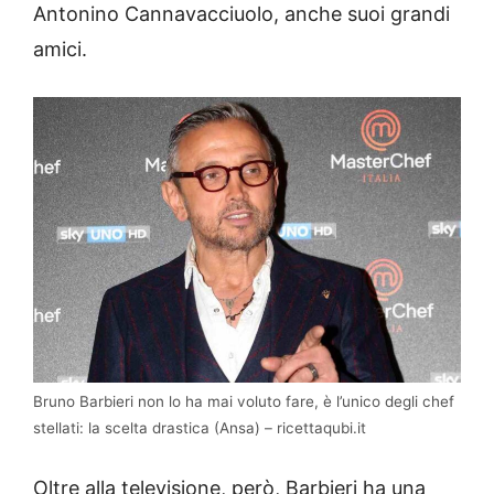
Antonino Cannavacciuolo, anche suoi grandi
amici.
Bruno Barbieri non lo ha mai voluto fare, è l’unico degli chef
stellati: la scelta drastica (Ansa) – ricettaqubi.it
Oltre alla televisione, però, Barbieri ha una