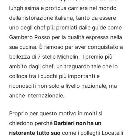
lunghissima e proficua carriera nel mondo
della ristorazione italiana, tanto da essere
uno degli chef più premiati dalle guide come
Gambero Rosso per la qualità espressa nella
sua cucina. È famoso per aver conquistato a
bellezza di 7 stelle Michelin, il premio più
ambito dagli chef, un traguardo tale che lo
colloca tra i cuochi più importanti e
riconosciti non solo a livello nazionale, ma
anche internazionale.
Proprio per questo motivo in molti si
chiedono perché
Barbieri non ha un
ristorante tutto suo
come i colleghi Locatelli