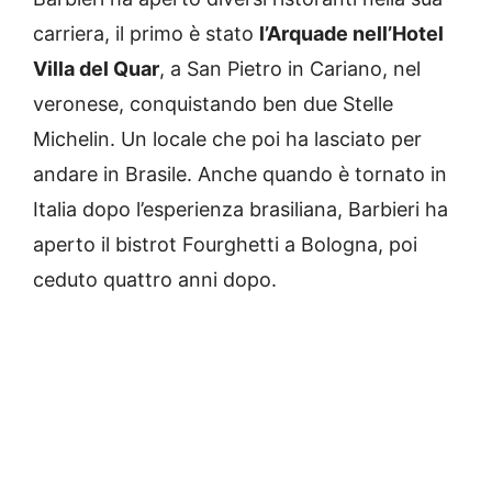
carriera, il primo è stato
l’Arquade nell’Hotel
Villa del Quar
, a San Pietro in Cariano, nel
veronese, conquistando ben due Stelle
Michelin. Un locale che poi ha lasciato per
andare in Brasile. Anche quando è tornato in
Italia dopo l’esperienza brasiliana, Barbieri ha
aperto il bistrot Fourghetti a Bologna, poi
ceduto quattro anni dopo.