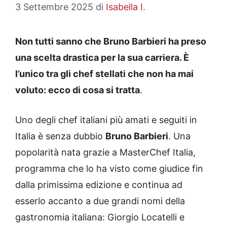
3 Settembre 2025
di
Isabella I.
Non tutti sanno che Bruno Barbieri ha preso
una scelta drastica per la sua carriera. È
l’unico tra gli chef stellati che non ha mai
voluto: ecco di cosa si tratta
.
Uno degli chef italiani più amati e seguiti in
Italia è senza dubbio
Bruno Barbieri
. Una
popolarità nata grazie a MasterChef Italia,
programma che lo ha visto come giudice fin
dalla primissima edizione e continua ad
esserlo accanto a due grandi nomi della
gastronomia italiana: Giorgio Locatelli e