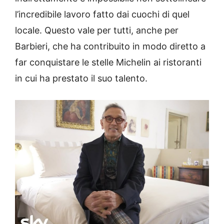
l’incredibile lavoro fatto dai cuochi di quel
locale. Questo vale per tutti, anche per
Barbieri, che ha contribuito in modo diretto a
far conquistare le stelle Michelin ai ristoranti
in cui ha prestato il suo talento.