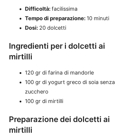
Difficoltà:
facilissima
Tempo di preparazione:
10 minuti
Dosi:
20 dolcetti
Ingredienti per i dolcetti ai
mirtilli
120 gr di farina di mandorle
100 gr di yogurt greco di soia senza
zucchero
100 gr di mirtilli
Preparazione dei dolcetti ai
mirtilli