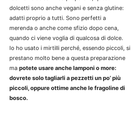
dolcetti sono anche vegani e senza glutine:
adatti proprio a tutti. Sono perfetti a
merenda o anche come sfizio dopo cena,
quando ci viene voglia di qualcosa di dolce.
Io ho usato i mirtilli perché, essendo piccoli, si
prestano molto bene a questa preparazione
ma
potete usare anche lamponi o more:
dovrete solo tagliarli a pezzetti un po’ più
piccoli, oppure ottime anche le fragoline di
bosco.