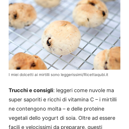
I miei dolcetti ai mirtilli sono leggerissimi/Ricettaqubi.it
Trucchi e consigli
: leggeri come nuvole ma
super saporiti e ricchi di vitamina C – i mirtilli
ne contengono molta – e delle proteine
vegetali dello yogurt di soia. Oltre ad essere
facili e velocissimi da preparare, questi