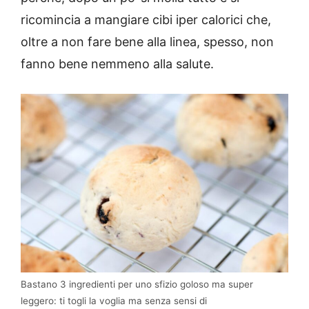
ricomincia a mangiare cibi iper calorici che,
oltre a non fare bene alla linea, spesso, non
fanno bene nemmeno alla salute.
Bastano 3 ingredienti per uno sfizio goloso ma super
leggero: ti togli la voglia ma senza sensi di