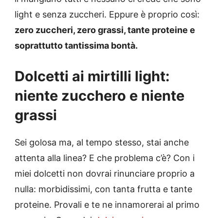
light e senza zuccheri. Eppure è proprio così:
zero zuccheri, zero grassi, tante proteine e
soprattutto tantissima bontà.
Dolcetti ai mirtilli light:
niente zucchero e niente
grassi
Sei golosa ma, al tempo stesso, stai anche
attenta alla linea? E che problema c’è? Con i
miei dolcetti non dovrai rinunciare proprio a
nulla: morbidissimi, con tanta frutta e tante
proteine. Provali e te ne innamorerai al primo