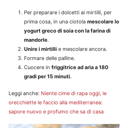
Per preparare i dolcetti ai mirtilli, per
prima cosa, in una ciotola
mescolare lo
yogurt greco di soia con la farina di
mandorle
.
Unire i mirtilli
e mescolare ancora.
Formare delle palline.
Cuocere in
friggitrice ad aria a 180
gradi per 15 minuti.
Leggi anche:
Niente cime di rapa oggi, le
orecchiette le faccio alla mediterranea:
sapore nuovo e profumo che sa di casa