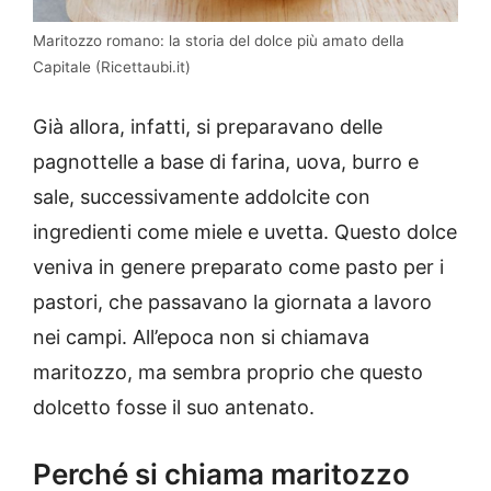
Maritozzo romano: la storia del dolce più amato della
Capitale (Ricettaubi.it)
Già allora, infatti, si preparavano delle
pagnottelle a base di farina, uova, burro e
sale, successivamente addolcite con
ingredienti come miele e uvetta. Questo dolce
veniva in genere preparato come pasto per i
pastori, che passavano la giornata a lavoro
nei campi. All’epoca non si chiamava
maritozzo, ma sembra proprio che questo
dolcetto fosse il suo antenato.
Perché si chiama maritozzo