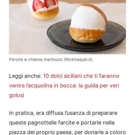
Perché si chiama maritozzo (Ricettaqubi.it)
Leggi anche:
10 dolci siciliani che ti faranno
venire l’acquolina in bocca: la guida per veri
golosi
In pratica, era diffusa l’usanza di preparare
queste pagnottelle farcite e portarle nella
piazza del proprio paese, per donarle a coloro