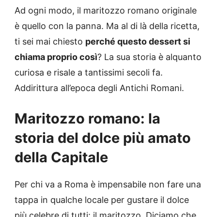
Ad ogni modo, il maritozzo romano originale
è quello con la panna. Ma al di là della ricetta,
ti sei mai chiesto
perché questo dessert si
chiama proprio così
? La sua storia è alquanto
curiosa e risale a tantissimi secoli fa.
Addirittura all’epoca degli Antichi Romani.
Maritozzo romano: la
storia del dolce più amato
della Capitale
Per chi va a Roma è impensabile non fare una
tappa in qualche locale per gustare il dolce
più celebre di tutti: il maritozzo. Diciamo che