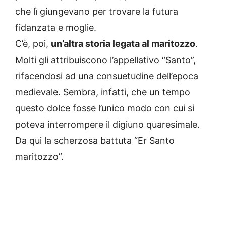
che lì giungevano per trovare la futura
fidanzata e moglie.
C’è, poi,
un’altra storia legata al maritozzo
.
Molti gli attribuiscono l’appellativo “Santo”,
rifacendosi ad una consuetudine dell’epoca
medievale. Sembra, infatti, che un tempo
questo dolce fosse l’unico modo con cui si
poteva interrompere il digiuno quaresimale.
Da qui la scherzosa battuta “Er Santo
maritozzo”.