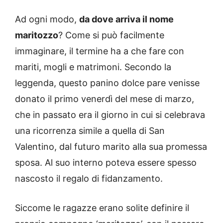
Ad ogni modo,
da dove arriva il nome
maritozzo
? Come si può facilmente
immaginare, il termine ha a che fare con
mariti, mogli e matrimoni. Secondo la
leggenda, questo panino dolce pare venisse
donato il primo venerdì del mese di marzo,
che in passato era il giorno in cui si celebrava
una ricorrenza simile a quella di San
Valentino, dal futuro marito alla sua promessa
sposa. Al suo interno poteva essere spesso
nascosto il regalo di fidanzamento.
Siccome le ragazze erano solite definire il