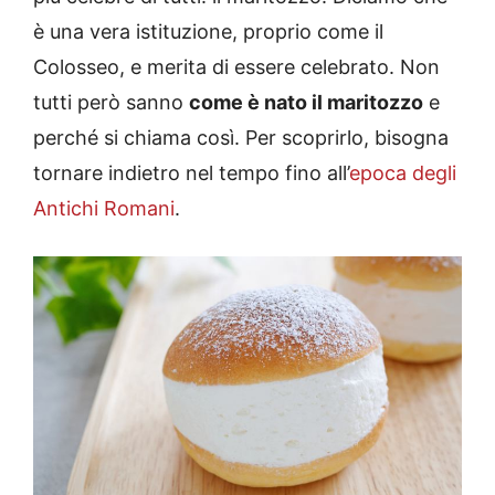
è una vera istituzione, proprio come il
Colosseo, e merita di essere celebrato. Non
tutti però sanno
come è nato il maritozzo
e
perché si chiama così. Per scoprirlo, bisogna
tornare indietro nel tempo fino all’
epoca degli
Antichi Romani
.