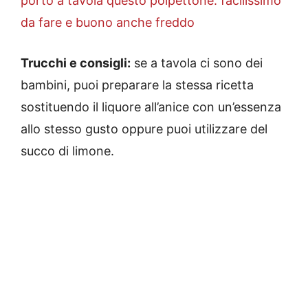
porto a tavola questo polpettone: facilissimo
da fare e buono anche freddo
Trucchi e consigli:
se a tavola ci sono dei
bambini, puoi preparare la stessa ricetta
sostituendo il liquore all’anice con un’essenza
allo stesso gusto oppure puoi utilizzare del
succo di limone.