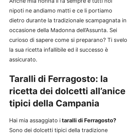
Anche mia nonna li fa sempre e tutti noi
nipoti ne andiamo matti e ce li portiamo
dietro durante la tradizionale scampagnata in
occasione della Madonna dell’Assunta. Sei
curioso di sapere come si preparano? Ti svelo
la sua ricetta infallibile ed il successo è
assicurato.
Taralli di Ferragosto: la
ricetta dei dolcetti all’anice
tipici della Campania
Hai mia assaggiato i
taralli di Ferragosto?
Sono dei dolcetti tipici della tradizione