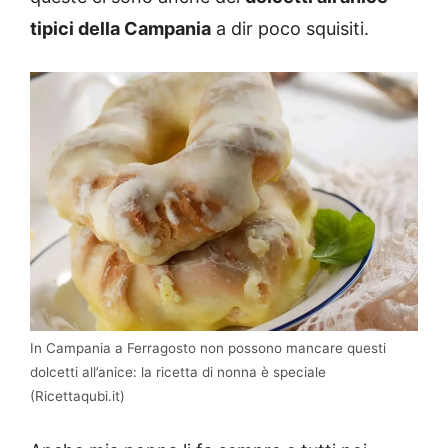
tipici della Campania
a dir poco squisiti.
In Campania a Ferragosto non possono mancare questi
dolcetti all’anice: la ricetta di nonna è speciale
(Ricettaqubi.it)