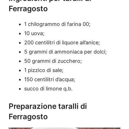
Ferragosto
1 chilogrammo di farina 00;
10 uova;
200 centilitri di liquore all’anice;
5 grammi di ammoniaca per dolci;
50 grammi di zucchero;
1 pizzico di sale;
150 centilitri d’acqua;
succo di limone q.b.
Preparazione taralli di
Ferragosto