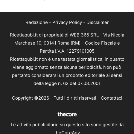
Redazione
-
Privacy Policy
-
Disclaimer
Ricettaqubi.it di proprietà di WEB 365 SRL - Via Nicola
Marchese 10, 00141 Roma (RM) - Codice Fiscale e
Partita I.V.A. 12279101005
Ricettaqubi.it non è una testata giornalistica, in quanto
viene aggiornato senza alcuna periodicità. Non può
pertanto considerarsi un prodotto editoriale ai sensi
della legge n. 62 del 07.03.2001
Copyright ©2026 - Tutti i diritti riservati -
Contattaci
Le attività pubblicitarie su questo sito sono gestite da
theCoreAdv