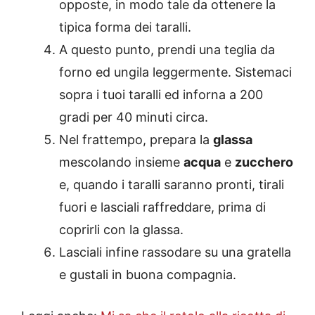
opposte, in modo tale da ottenere la
tipica forma dei taralli.
A questo punto, prendi una teglia da
forno ed ungila leggermente. Sistemaci
sopra i tuoi taralli ed inforna a 200
gradi per 40 minuti circa.
Nel frattempo, prepara la
glassa
mescolando insieme
acqua
e
zucchero
e, quando i taralli saranno pronti, tirali
fuori e lasciali raffreddare, prima di
coprirli con la glassa.
Lasciali infine rassodare su una gratella
e gustali in buona compagnia.