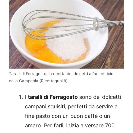
Taralli di Ferragosto: la ricetta dei dolcetti all’anice tipici
della Campania (Ricettaqubi.it)
I
taralli di Ferragosto
sono dei dolcetti
campani squisiti, perfetti da servire a
fine pasto con un buon caffè o un
amaro. Per farli, inizia a versare 700