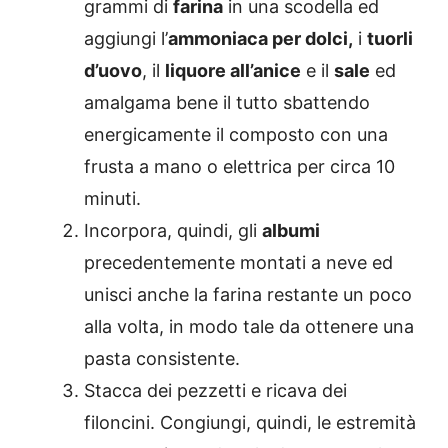
grammi di
farina
in una scodella ed
aggiungi l’
ammoniaca per dolci,
i
tuorli
d’uovo
, il
liquore all’anice
e il
sale
ed
amalgama bene il tutto sbattendo
energicamente il composto con una
frusta a mano o elettrica per circa 10
minuti.
Incorpora, quindi, gli
albumi
precedentemente montati a neve ed
unisci anche la farina restante un poco
alla volta, in modo tale da ottenere una
pasta consistente.
Stacca dei pezzetti e ricava dei
filoncini. Congiungi, quindi, le estremità