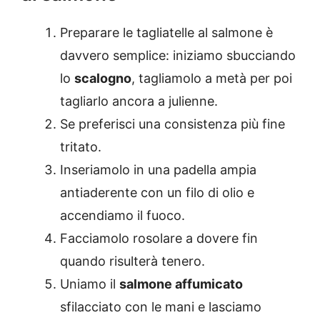
Preparare le tagliatelle al salmone è
davvero semplice: iniziamo sbucciando
lo
scalogno
, tagliamolo a metà per poi
tagliarlo ancora a julienne.
Se preferisci una consistenza più fine
tritato.
Inseriamolo in una padella ampia
antiaderente con un filo di olio e
accendiamo il fuoco.
Facciamolo rosolare a dovere fin
quando risulterà tenero.
Uniamo il
salmone affumicato
sfilacciato con le mani e lasciamo