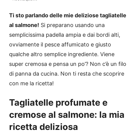
Ti sto parlando delle mie deliziose tagliatelle
al salmone!
Si preparano usando una
semplicissima padella ampia e dai bordi alti,
ovviamente il pesce affumicato e giusto
qualche altro semplice ingrediente. Viene
super cremosa e pensa un po’? Non c’è un filo
di panna da cucina. Non ti resta che scoprire
con me la ricetta!
Tagliatelle profumate e
cremose al salmone: la mia
ricetta deliziosa