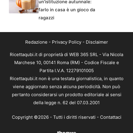
un’istituzione autunnale:
farlo in casa è un gioco da
ragazzi
Redazione
-
Privacy Policy
-
Disclaimer
Ricettaqubi.it di proprietà di WEB 365 SRL - Via Nicola
Marchese 10, 00141 Roma (RM) - Codice Fiscale e
Partita I.V.A. 12279101005
Ricettaqubi.it non è una testata giornalistica, in quanto
viene aggiornato senza alcuna periodicità. Non può
pertanto considerarsi un prodotto editoriale ai sensi
della legge n. 62 del 07.03.2001
Copyright ©2026 - Tutti i diritti riservati -
Contattaci