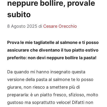
neppure bollire, provale
subito
8 Agosto 2025
di
Cesare Orecchio
Prova le mie tagliatelle al salmone e ti posso
assicurare che diventano il tuo piatto estivo
preferito: non devi neppure bollire la pasta!
Da quando mi hanno insegnato questa
versione della pasta al salmone te lo posso
giurare, non riesco a smettere più di
prepararla: è un piatto fresco, sfizioso, molto
gustoso ma soprattutto veloce! Difatti non