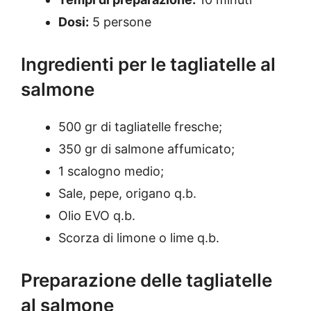
Dosi:
5 persone
Ingredienti per le tagliatelle al
salmone
500 gr di tagliatelle fresche;
350 gr di salmone affumicato;
1 scalogno medio;
Sale, pepe, origano q.b.
Olio EVO q.b.
Scorza di limone o lime q.b.
Preparazione delle tagliatelle
al salmone