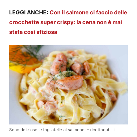
LEGGI ANCHE:
Con il salmone ci faccio delle
crocchette super crispy: la cena non è mai
stata così sfiziosa
Sono deliziose le tagliatelle al salmone! – ricettaqubi.it