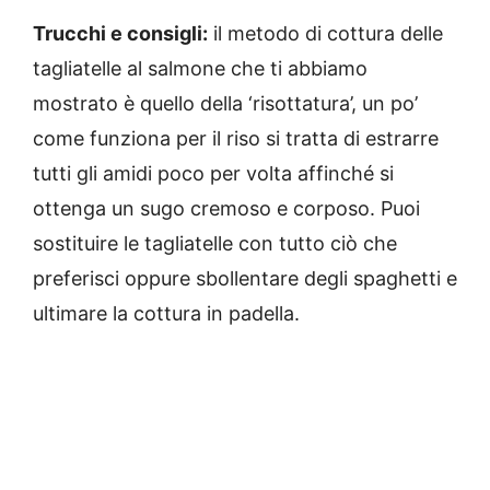
Trucchi e consigli:
il metodo di cottura delle
tagliatelle al salmone che ti abbiamo
mostrato è quello della ‘risottatura’, un po’
come funziona per il riso si tratta di estrarre
tutti gli amidi poco per volta affinché si
ottenga un sugo cremoso e corposo. Puoi
sostituire le tagliatelle con tutto ciò che
preferisci oppure sbollentare degli spaghetti e
ultimare la cottura in padella.