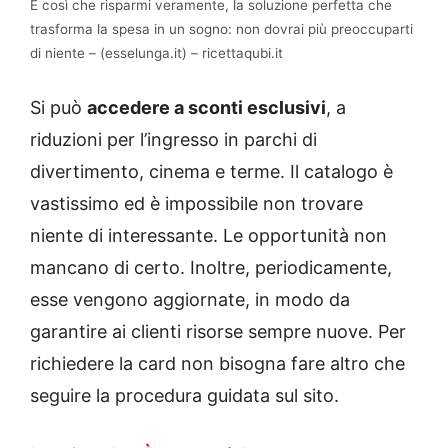
È così che risparmi veramente, la soluzione perfetta che
trasforma la spesa in un sogno: non dovrai più preoccuparti
di niente – (esselunga.it) – ricettaqubi.it
Si può
accedere a sconti esclusivi
, a
riduzioni per l’ingresso in parchi di
divertimento, cinema e terme. Il catalogo è
vastissimo ed è impossibile non trovare
niente di interessante. Le opportunità non
mancano di certo. Inoltre, periodicamente,
esse vengono aggiornate, in modo da
garantire ai clienti risorse sempre nuove. Per
richiedere la card non bisogna fare altro che
seguire la procedura guidata sul sito.