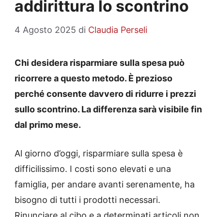
addirittura lo scontrino
4 Agosto 2025
di
Claudia Perseli
Chi desidera risparmiare sulla spesa può
ricorrere a questo metodo. È prezioso
perché consente davvero di ridurre i prezzi
sullo scontrino. La differenza sarà visibile fin
dal primo mese.
Al giorno d’oggi, risparmiare sulla spesa è
difficilissimo. I costi sono elevati e una
famiglia, per andare avanti serenamente, ha
bisogno di tutti i prodotti necessari.
Rinunciare al cibo e a determinati articoli non