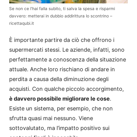
Se non ce l’hai falla subito, ti salva la spesa e risparmi
davvero: metterai in dubbio addirittura lo scontrino –
ricettaqubi.it
È importante partire da ciò che offrono i
supermercati stessi. Le aziende, infatti, sono
perfettamente a conoscenza della situazione
attuale. Anche loro rischiano di andare in
perdita a causa della diminuzione degli
acquisti. Con qualche piccolo accorgimento,
è davvero possibile migliorare le cose
.
Esiste un sistema, per esempio, che non
sfrutta quasi mai nessuno. Viene
sottovalutato, ma l’impatto positivo sui