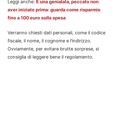
Leggi anche:
È una genialata, peccato non
aver iniziato prima: guarda come risparmio
fino a 100 euro sulla spesa
Verranno chiesti dati personali, come il codice
fiscale, il nome, il cognome e l’indirizzo.
Ovviamente, per evitare brutte sorprese, si
consiglia di leggere bene il regolamento.