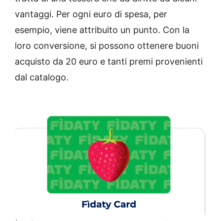
vantaggi. Per ogni euro di spesa, per
esempio, viene attribuito un punto. Con la
loro conversione, si possono ottenere buoni
acquisto da 20 euro e tanti premi provenienti
dal catalogo.