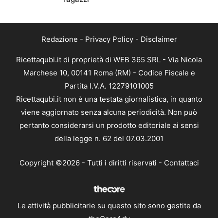
Redazione
-
Privacy Policy
-
Disclaimer
Ricettaqubi.it di proprietà di WEB 365 SRL - Via Nicola
Marchese 10, 00141 Roma (RM) - Codice Fiscale e
Partita I.V.A. 12279101005
Ricettaqubi.it non è una testata giornalistica, in quanto
viene aggiornato senza alcuna periodicità. Non può
pertanto considerarsi un prodotto editoriale ai sensi
della legge n. 62 del 07.03.2001
Copyright ©2026 - Tutti i diritti riservati -
Contattaci
Le attività pubblicitarie su questo sito sono gestite da