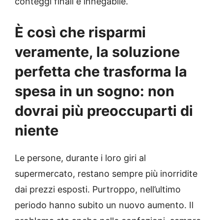
conteggi finali è innegabile.
È così che risparmi
veramente, la soluzione
perfetta che trasforma la
spesa in un sogno: non
dovrai più preoccuparti di
niente
Le persone, durante i loro giri al
supermercato, restano sempre più inorridite
dai prezzi esposti. Purtroppo, nell’ultimo
periodo hanno subito un nuovo aumento. Il