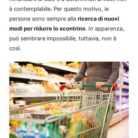
è contemplabile. Per questo motivo, le
persone sono sempre alla
ricerca di nuovi
modi per ridurre lo scontrino
. In apparenza,
può sembrare impossibile, tuttavia, non è
così.