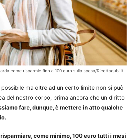
uarda come risparmio fino a 100 euro sulla spesa/Ricettaqubi.it
 possibile ma oltre ad un certo limite non si può
gica del nostro corpo, prima ancora che un diritto
ssiamo fare, dunque, è mettere in atto qualche
io.
risparmiare, come minimo, 100 euro tutti i mesi