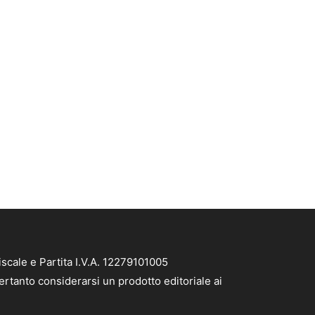
scale e Partita I.V.A. 12279101005
ertanto considerarsi un prodotto editoriale ai