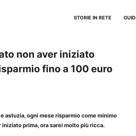
STORIE IN RETE
GUID
ato non aver iniziato
isparmio fino a 100 euro
e astuzia, ogni mese risparmio come minimo
iniziato prima, ora sarei molto più ricca.