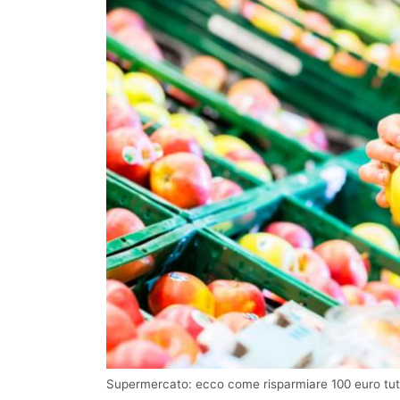
Supermercato: ecco come risparmiare 100 euro tutti