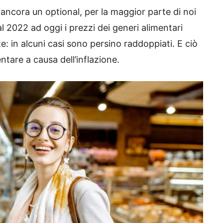
ancora un optional, per la maggior parte di noi
l 2022 ad oggi i prezzi dei generi alimentari
: in alcuni casi sono persino raddoppiati. E ciò
are a causa dell’inflazione.