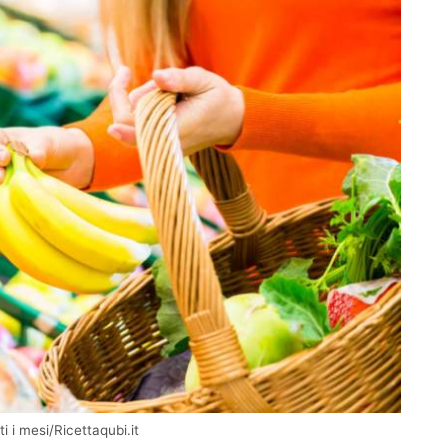
 i mesi/Ricettaqubi.it