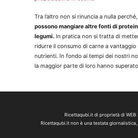
Tra l’altro non si rinuncia a nulla perché
possono mangiare altre fonti di prote
legumi.
In pratica non si tratta di mette
ridurre il consumo di carne a vantaggi
nutrienti. In fondo ai tempi dei nostri
la maggior parte di loro hanno superato 
Ricettaqubi.it di proprietà di WE
Ricettaqubi.it non è una testata giornalistic