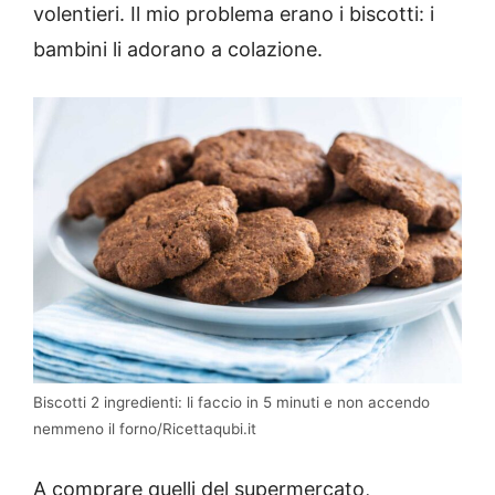
volentieri. Il mio problema erano i biscotti: i
bambini li adorano a colazione.
Biscotti 2 ingredienti: li faccio in 5 minuti e non accendo
nemmeno il forno/Ricettaqubi.it
A comprare quelli del supermercato,