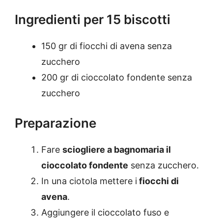
Ingredienti per 15 biscotti
150 gr di fiocchi di avena senza
zucchero
200 gr di cioccolato fondente senza
zucchero
Preparazione
Fare
sciogliere a bagnomaria il
cioccolato fondente
senza zucchero.
In una ciotola mettere i
fiocchi di
avena
.
Aggiungere il cioccolato fuso e