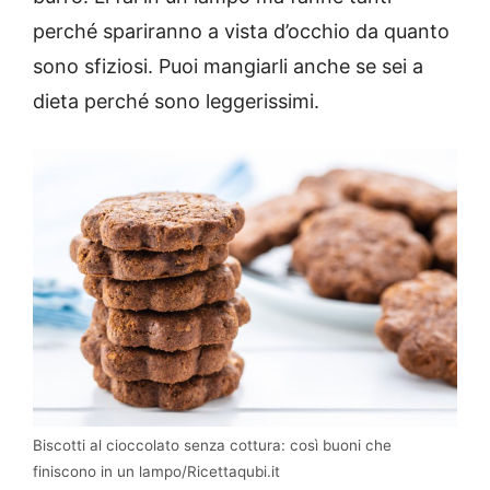
perché spariranno a vista d’occhio da quanto
sono sfiziosi. Puoi mangiarli anche se sei a
dieta perché sono leggerissimi.
Biscotti al cioccolato senza cottura: così buoni che
finiscono in un lampo/Ricettaqubi.it