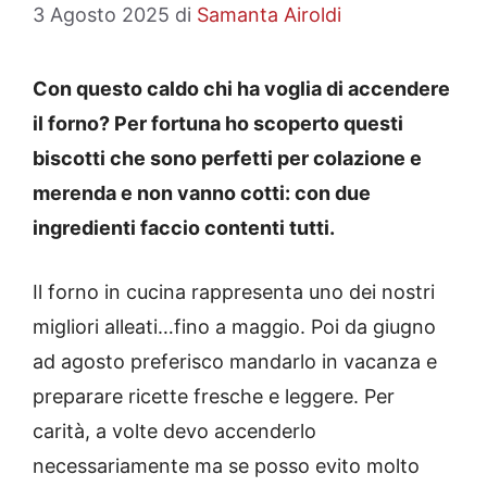
3 Agosto 2025
di
Samanta Airoldi
Con questo caldo chi ha voglia di accendere
il forno? Per fortuna ho scoperto questi
biscotti che sono perfetti per colazione e
merenda e non vanno cotti: con due
ingredienti faccio contenti tutti.
Il forno in cucina rappresenta uno dei nostri
migliori alleati…fino a maggio. Poi da giugno
ad agosto preferisco mandarlo in vacanza e
preparare ricette fresche e leggere. Per
carità, a volte devo accenderlo
necessariamente ma se posso evito molto