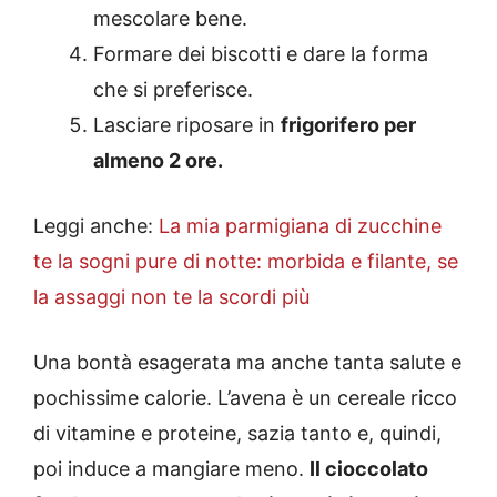
mescolare bene.
Formare dei biscotti e dare la forma
che si preferisce.
Lasciare riposare in
frigorifero per
almeno 2 ore.
Leggi anche:
La mia parmigiana di zucchine
te la sogni pure di notte: morbida e filante, se
la assaggi non te la scordi più
Una bontà esagerata ma anche tanta salute e
pochissime calorie. L’avena è un cereale ricco
di vitamine e proteine, sazia tanto e, quindi,
poi induce a mangiare meno.
Il cioccolato