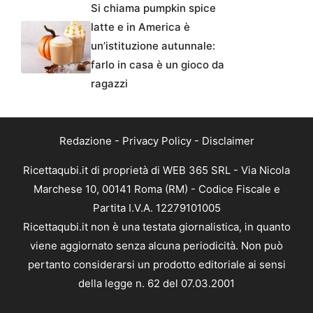
Si chiama pumpkin spice
latte e in America è
un’istituzione autunnale:
farlo in casa è un gioco da
ragazzi
Redazione
-
Privacy Policy
-
Disclaimer
Ricettaqubi.it di proprietà di WEB 365 SRL - Via Nicola
Marchese 10, 00141 Roma (RM) - Codice Fiscale e
Partita I.V.A. 12279101005
Ricettaqubi.it non è una testata giornalistica, in quanto
viene aggiornato senza alcuna periodicità. Non può
pertanto considerarsi un prodotto editoriale ai sensi
della legge n. 62 del 07.03.2001