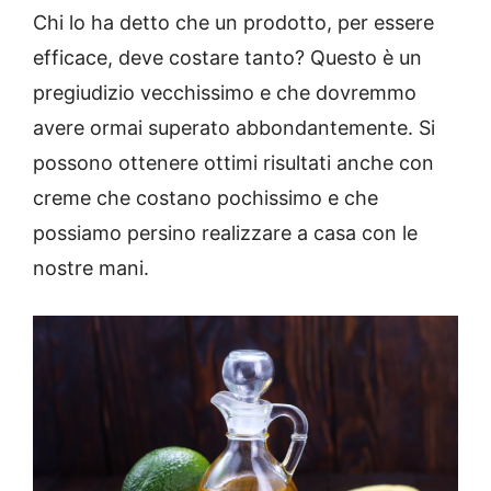
Chi lo ha detto che un prodotto, per essere
efficace, deve costare tanto? Questo è un
pregiudizio vecchissimo e che dovremmo
avere ormai superato abbondantemente. Si
possono ottenere ottimi risultati anche con
creme che costano pochissimo e che
possiamo persino realizzare a casa con le
nostre mani.