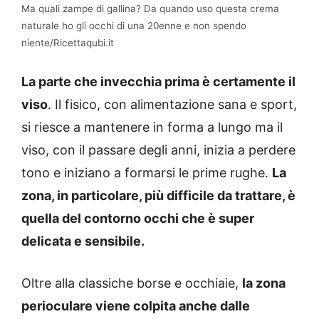
Ma quali zampe di gallina? Da quando uso questa crema
naturale ho gli occhi di una 20enne e non spendo
niente/Ricettaqubi.it
La parte che invecchia prima è certamente il
viso
. Il fisico, con alimentazione sana e sport,
si riesce a mantenere in forma a lungo ma il
viso, con il passare degli anni, inizia a perdere
tono e iniziano a formarsi le prime rughe.
La
zona, in particolare, più difficile da trattare, è
quella del contorno occhi che è super
delicata e sensibile.
Oltre alla classiche borse e occhiaie,
la zona
perioculare viene colpita anche dalle