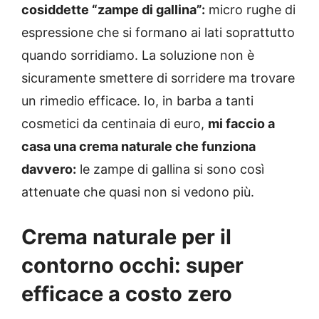
cosiddette “zampe di gallina”:
micro rughe di
espressione che si formano ai lati soprattutto
quando sorridiamo. La soluzione non è
sicuramente smettere di sorridere ma trovare
un rimedio efficace. Io, in barba a tanti
cosmetici da centinaia di euro,
mi faccio a
casa una crema naturale che funziona
davvero:
le zampe di gallina si sono così
attenuate che quasi non si vedono più.
Crema naturale per il
contorno occhi: super
efficace a costo zero