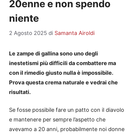
20enne e non spendo
niente
2 Agosto 2025
di
Samanta Airoldi
Le zampe di gallina sono uno degli
inestetismi più difficili da combattere ma
con il rimedio giusto nulla è impossibile.
Prova questa crema naturale e vedrai che
risultati.
Se fosse possibile fare un patto con il diavolo
e mantenere per sempre l’aspetto che
avevamo a 20 anni, probabilmente noi donne