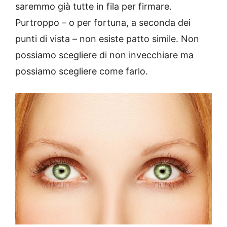
saremmo già tutte in fila per firmare.
Purtroppo – o per fortuna, a seconda dei
punti di vista – non esiste patto simile. Non
possiamo scegliere di non invecchiare ma
possiamo scegliere come farlo.