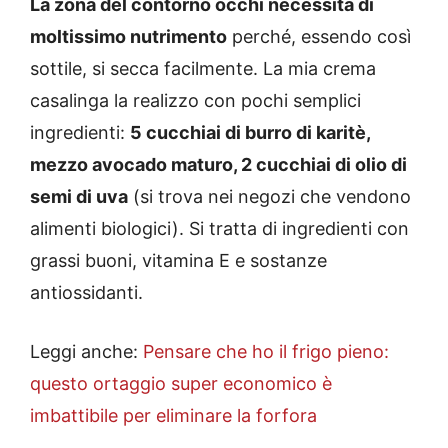
La zona del contorno occhi necessita di
moltissimo nutrimento
perché, essendo così
sottile, si secca facilmente. La mia crema
casalinga la realizzo con pochi semplici
ingredienti:
5 cucchiai di burro di karitè,
mezzo avocado maturo, 2 cucchiai di olio di
semi di uva
(si trova nei negozi che vendono
alimenti biologici). Si tratta di ingredienti con
grassi buoni, vitamina E e sostanze
antiossidanti.
Leggi anche:
Pensare che ho il frigo pieno:
questo ortaggio super economico è
imbattibile per eliminare la forfora