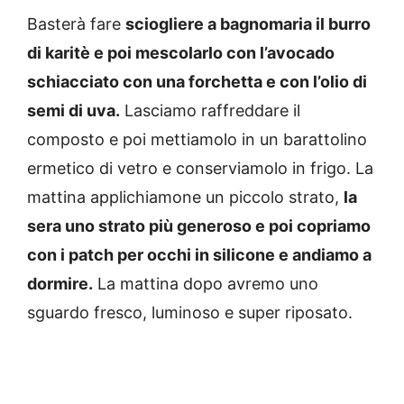
Basterà fare
sciogliere a bagnomaria il burro
di karitè e poi mescolarlo con l’avocado
schiacciato con una forchetta e con l’olio di
semi di uva.
Lasciamo raffreddare il
composto e poi mettiamolo in un barattolino
ermetico di vetro e conserviamolo in frigo. La
mattina applichiamone un piccolo strato,
la
sera uno strato più generoso e poi copriamo
con i patch per occhi in silicone e andiamo a
dormire.
La mattina dopo avremo uno
sguardo fresco, luminoso e super riposato.