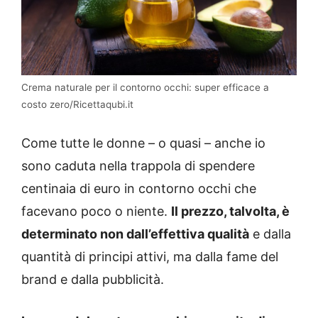
Crema naturale per il contorno occhi: super efficace a
costo zero/Ricettaqubi.it
Come tutte le donne – o quasi – anche io
sono caduta nella trappola di spendere
centinaia di euro in contorno occhi che
facevano poco o niente.
Il prezzo, talvolta, è
determinato non dall’effettiva qualità
e dalla
quantità di principi attivi, ma dalla fame del
brand e dalla pubblicità.