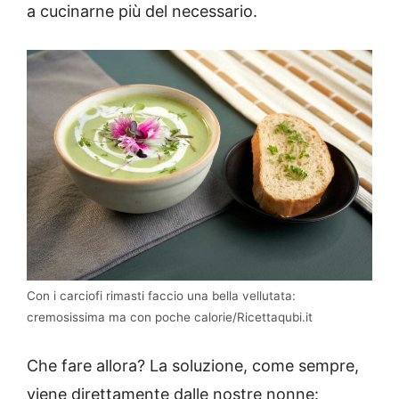
a cucinarne più del necessario.
Con i carciofi rimasti faccio una bella vellutata:
cremosissima ma con poche calorie/Ricettaqubi.it
Che fare allora? La soluzione, come sempre,
viene direttamente dalle nostre nonne: