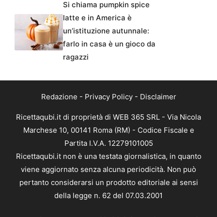
Si chiama pumpkin spice
latte e in America è
un’istituzione autunnale:
farlo in casa è un gioco da
ragazzi
Redazione
-
Privacy Policy
-
Disclaimer
Ricettaqubi.it di proprietà di WEB 365 SRL - Via Nicola
Marchese 10, 00141 Roma (RM) - Codice Fiscale e
Partita I.V.A. 12279101005
Ricettaqubi.it non è una testata giornalistica, in quanto
viene aggiornato senza alcuna periodicità. Non può
pertanto considerarsi un prodotto editoriale ai sensi
della legge n. 62 del 07.03.2001