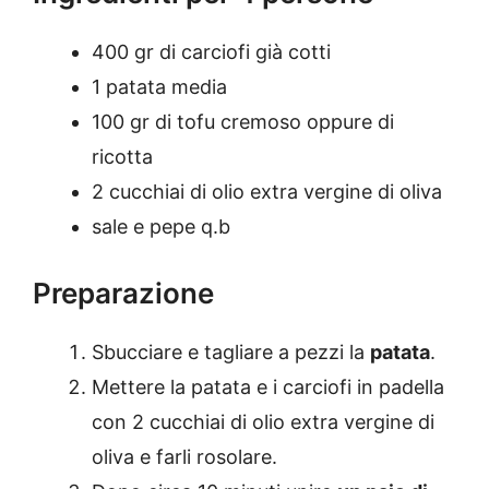
400 gr di carciofi già cotti
1 patata media
100 gr di tofu cremoso oppure di
ricotta
2 cucchiai di olio extra vergine di oliva
sale e pepe q.b
Preparazione
Sbucciare e tagliare a pezzi la
patata
.
Mettere la patata e i carciofi in padella
con 2 cucchiai di olio extra vergine di
oliva e farli rosolare.