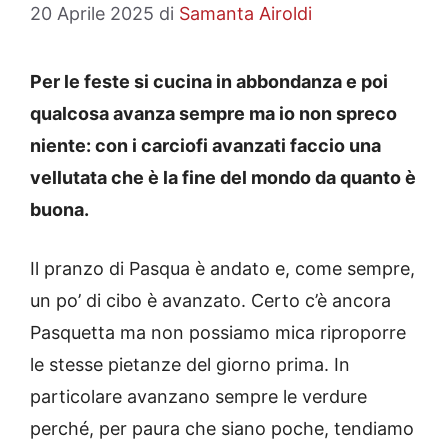
20 Aprile 2025
di
Samanta Airoldi
Per le feste si cucina in abbondanza e poi
qualcosa avanza sempre ma io non spreco
niente: con i carciofi avanzati faccio una
vellutata che è la fine del mondo da quanto è
buona.
Il pranzo di Pasqua è andato e, come sempre,
un po’ di cibo è avanzato. Certo c’è ancora
Pasquetta ma non possiamo mica riproporre
le stesse pietanze del giorno prima. In
particolare avanzano sempre le verdure
perché, per paura che siano poche, tendiamo