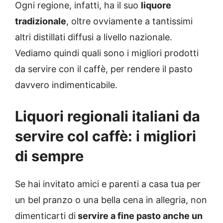
Ogni regione, infatti, ha il suo
liquore
tradizionale
, oltre ovviamente a tantissimi
altri distillati diffusi a livello nazionale.
Vediamo quindi quali sono i migliori prodotti
da servire con il caffè, per rendere il pasto
davvero indimenticabile.
Liquori regionali italiani da
servire col caffè: i migliori
di sempre
Se hai invitato amici e parenti a casa tua per
un bel pranzo o una bella cena in allegria, non
dimenticarti di
servire a fine pasto anche un