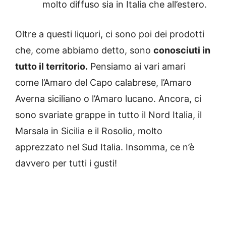
molto diffuso sia in Italia che all’estero.
Oltre a questi liquori, ci sono poi dei prodotti
che, come abbiamo detto, sono
conosciuti in
tutto il territorio.
Pensiamo ai vari amari
come l’Amaro del Capo calabrese, l’Amaro
Averna siciliano o l’Amaro lucano. Ancora, ci
sono svariate grappe in tutto il Nord Italia, il
Marsala in Sicilia e il Rosolio, molto
apprezzato nel Sud Italia. Insomma, ce n’è
davvero per tutti i gusti!