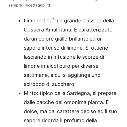
sempre (Ricettaqubi.it)
Limoncello: è un grande classico della
Costiera Amalfitana. È caratterizzato
da un
colore giallo brillante ed un
sapore intenso di limone. Si ottiene
lasciando in infusione le scorze di
limone in alcol puro per diverse
settimane, a cui si aggiunge uno
sciroppo di zucchero.
Mirto: tipico della Sardegna,
si prepara
dalle bacche dell’omonima pianta. È
dolce, ma dal carattere deciso ed il suo
sapore ricorda il profumo della