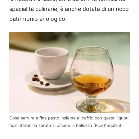
specialità culinarie, è anche dotata di un ricco
patrimonio enologico.
Cosa servire a fine pasto insieme al caffè: con questi liquori
tipici italiani la serata si chiude in bellezza (Ricettaqubi.it)