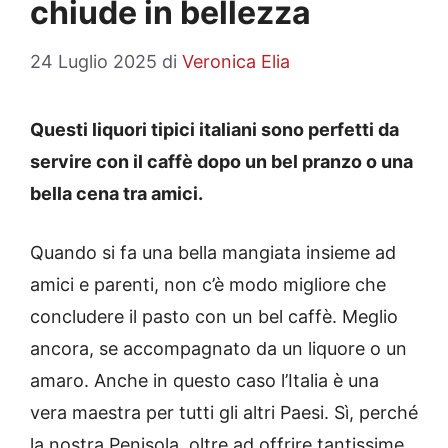
chiude in bellezza
24 Luglio 2025
di
Veronica Elia
Questi liquori tipici italiani sono perfetti da
servire con il caffè dopo un bel pranzo o una
bella cena tra amici.
Quando si fa una bella mangiata insieme ad
amici e parenti, non c’è modo migliore che
concludere il pasto con un bel caffè. Meglio
ancora, se accompagnato da un liquore o un
amaro. Anche in questo caso l’Italia è una
vera maestra per tutti gli altri Paesi. Sì, perché
la nostra Penisola, oltre ad offrire tantissime