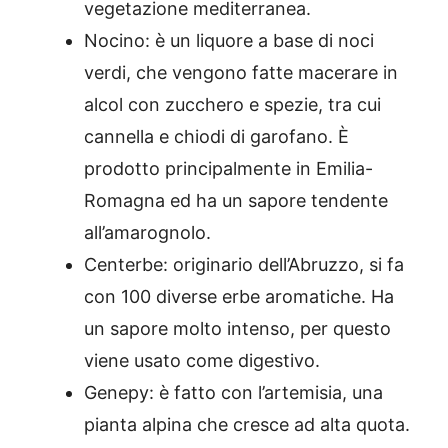
vegetazione mediterranea.
Nocino:
è un liquore a base di noci
verdi, che vengono fatte macerare in
alcol con zucchero e spezie, tra cui
cannella e chiodi di garofano. È
prodotto principalmente in Emilia-
Romagna ed ha un sapore tendente
all’amarognolo.
Centerbe: originario dell’Abruzzo, si fa
con 100 diverse erbe aromatiche. Ha
un sapore molto intenso, per questo
viene usato come digestivo.
Genepy: è fatto con
l’artemisia, una
pianta alpina che cresce ad alta quota.