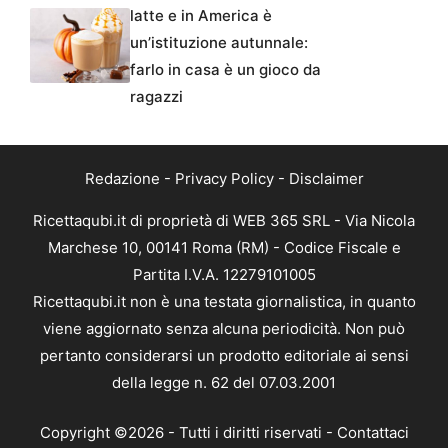
latte e in America è
un’istituzione autunnale:
farlo in casa è un gioco da
ragazzi
Redazione
-
Privacy Policy
-
Disclaimer
Ricettaqubi.it di proprietà di WEB 365 SRL - Via Nicola
Marchese 10, 00141 Roma (RM) - Codice Fiscale e
Partita I.V.A. 12279101005
Ricettaqubi.it non è una testata giornalistica, in quanto
viene aggiornato senza alcuna periodicità. Non può
pertanto considerarsi un prodotto editoriale ai sensi
della legge n. 62 del 07.03.2001
Copyright ©2026 - Tutti i diritti riservati -
Contattaci