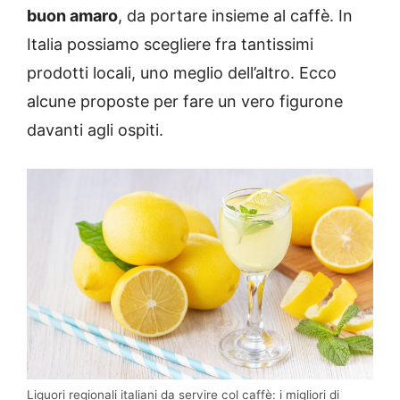
buon amaro
, da portare insieme al caffè. In
Italia possiamo scegliere fra tantissimi
prodotti locali, uno meglio dell’altro. Ecco
alcune proposte per fare un vero figurone
davanti agli ospiti.
Liquori regionali italiani da servire col caffè: i migliori di