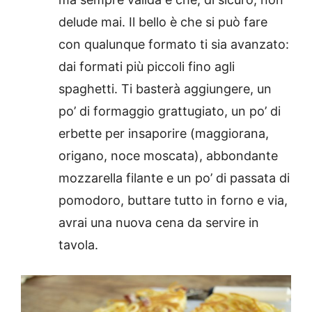
delude mai. Il bello è che si può fare
con qualunque formato ti sia avanzato:
dai formati più piccoli fino agli
spaghetti. Ti basterà aggiungere, un
po’ di formaggio grattugiato, un po’ di
erbette per insaporire (maggiorana,
origano, noce moscata), abbondante
mozzarella filante e un po’ di passata di
pomodoro, buttare tutto in forno e via,
avrai una nuova cena da servire in
tavola.