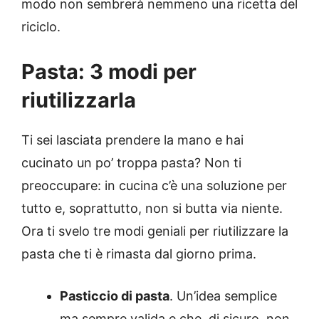
modo non sembrerà nemmeno una ricetta del
riciclo.
Pasta: 3 modi per
riutilizzarla
Ti sei lasciata prendere la mano e hai
cucinato un po’ troppa pasta? Non ti
preoccupare: in cucina c’è una soluzione per
tutto e, soprattutto, non si butta via niente.
Ora ti svelo tre modi geniali per riutilizzare la
pasta che ti è rimasta dal giorno prima.
Pasticcio di pasta
. Un’idea semplice
ma sempre valida e che, di sicuro, non