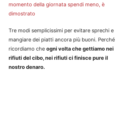
momento della giornata spendi meno, è
dimostrato
Tre modi semplicissimi per evitare sprechi e
mangiare dei piatti ancora più buoni. Perché
ricordiamo che
ogni volta che gettiamo nei
rifiuti del cibo, nei rifiuti ci finisce pure il
nostro denaro.