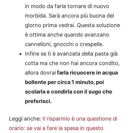
in modo da farla tornare di nuovo
morbida. Sarà ancora più buona del
giorno prima vedrai. Questa soluzione
è ottima anche quando avanzano
cannelloni, gnocchi o crespelle.
Infine se ti è avanzata della pasta già
cotta ma che non hai ancora condito,
allora dovrai
farla ricuocere in acqua
bollente per circa 1 minuto, poi
scolarla e condirla con il sugo che
preferisci.
Leggi anche:
Il risparmio è una questione di
orario: se vai a fare la spesa in questo