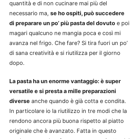
quantità e di non cucinare mai più del
necessario ma,
se ho ospiti, può succedere
di preparare un po’ più pasta del dovuto
e poi
magari qualcuno ne mangia poca e così mi
avanza nel frigo. Che fare? Si tira fuori un po’
di sana creatività e si riutilizza per il giorno
dopo.
La pasta ha un enorme vantaggio: è super
versatile e si presta a mille preparazioni
diverse
anche quando è già cotta e condita.
In particolare io la riutilizzo in tre modi che la
rendono ancora più buona rispetto al piatto
originale che è avanzato. Fatta in questo