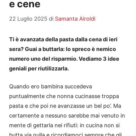
e cene
22 Luglio 2025
di
Samanta Airoldi
Ti è avanzata della pasta dalla cena di ieri
sera? Guai a buttarla: lo spreco è nemico
numero uno del risparmio. Vediamo 3 idee
geniali per riutilizzarla.
Quando ero bambina succedeva
puntualmente che nonna cucinasse troppa
pasta e che poi ne avanzasse un bel po’. Ma
certamente a nessuno sarebbe mai venuto in
mente di gettarla nei rifiuti: in cucina non si
butta via nulla e ricordiamoci sempre che gli