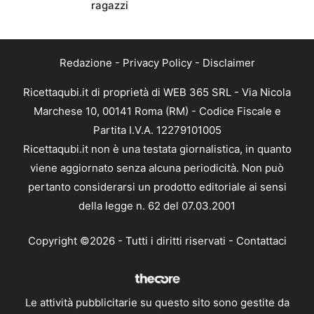
ragazzi
Redazione
-
Privacy Policy
-
Disclaimer
Ricettaqubi.it di proprietà di WEB 365 SRL - Via Nicola
Marchese 10, 00141 Roma (RM) - Codice Fiscale e
Partita I.V.A. 12279101005
Ricettaqubi.it non è una testata giornalistica, in quanto
viene aggiornato senza alcuna periodicità. Non può
pertanto considerarsi un prodotto editoriale ai sensi
della legge n. 62 del 07.03.2001
Copyright ©2026 - Tutti i diritti riservati -
Contattaci
Le attività pubblicitarie su questo sito sono gestite da