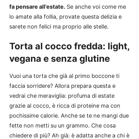
fa pensare all’estate.
Se anche voi come me
lo amate alla follia, provate questa delizia e
sarete non felici ma proprio alle stelle.
Torta al cocco fredda: light,
vegana e senza glutine
Vuoi una torta che già al primo boccone ti
faccia sorridere? Allora prepara questa e
vedrai che meraviglia: profuma di estate
grazie al cocco, è ricca di proteine ma con
pochissime calorie. Anche se te ne mangi due
fette non metti su un grammo. Che cosa
chiedere di più? Ah già: è adatta anche a chi è