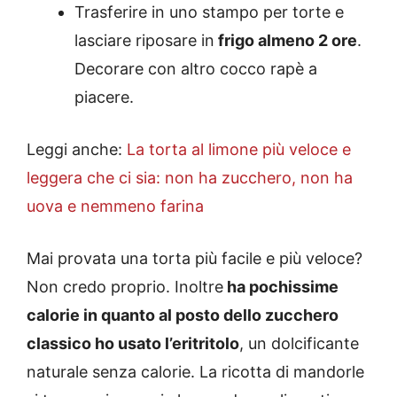
Trasferire in uno stampo per torte e
lasciare riposare in
frigo almeno 2 ore
.
Decorare con altro cocco rapè a
piacere.
Leggi anche:
La torta al limone più veloce e
leggera che ci sia: non ha zucchero, non ha
uova e nemmeno farina
Mai provata una torta più facile e più veloce?
Non credo proprio. Inoltre
ha pochissime
calorie in quanto al posto dello zucchero
classico ho usato l’eritritolo
, un dolcificante
naturale senza calorie. La ricotta di mandorle