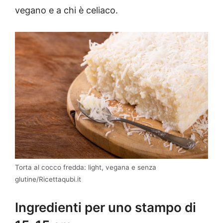
vegano e a chi è celiaco.
Torta al cocco fredda: light, vegana e senza
glutine/Ricettaqubi.it
Ingredienti per uno stampo di