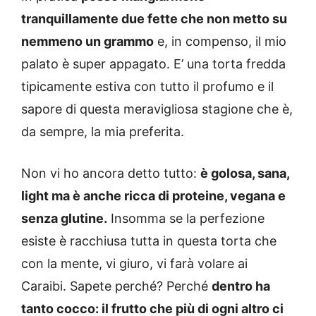
tranquillamente due fette che non metto su
nemmeno un grammo
e, in compenso, il mio
palato è super appagato. E’ una torta fredda
tipicamente estiva con tutto il profumo e il
sapore di questa meravigliosa stagione che è,
da sempre, la mia preferita.
Non vi ho ancora detto tutto:
è golosa, sana,
light ma è anche ricca di proteine, vegana e
senza glutine.
Insomma se la perfezione
esiste è racchiusa tutta in questa torta che
con la mente, vi giuro, vi farà volare ai
Caraibi. Sapete perché? Perché
dentro ha
tanto cocco: il frutto che più di ogni altro ci