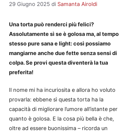
29 Giugno 2025
di
Samanta Airoldi
Una torta può renderci più felici?
Assolutamente sì se è golosa ma, al tempo
stesso pure sana e light: così possiamo
mangiarne anche due fette senza sensi di
colpa. Se provi questa diventerà la tua
preferita!
Il nome mi ha incuriosita e allora ho voluto
provarla: ebbene sì questa torta ha la
capacità di migliorare l’umore all’istante per
quanto è golosa. E la cosa più bella è che,
oltre ad essere buonissima – ricorda un