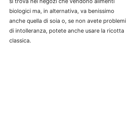
si trova nei negozi che vendono alimenti
biologici ma, in alternativa, va benissimo
anche quella di soia o, se non avete problemi
di intolleranza, potete anche usare la ricotta
classica.