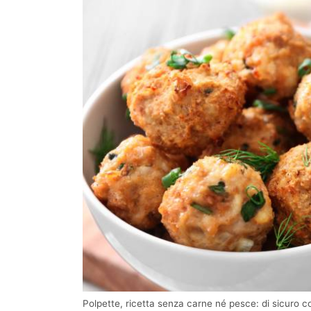
Polpette, ricetta senza carne né pesce: di sicuro con