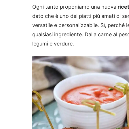
Ogni tanto proponiamo una nuova
ricet
dato che è uno dei piatti più amati di 
versatile e personalizzabile. Sì, perché
qualsiasi ingrediente. Dalla carne al p
legumi e verdure.