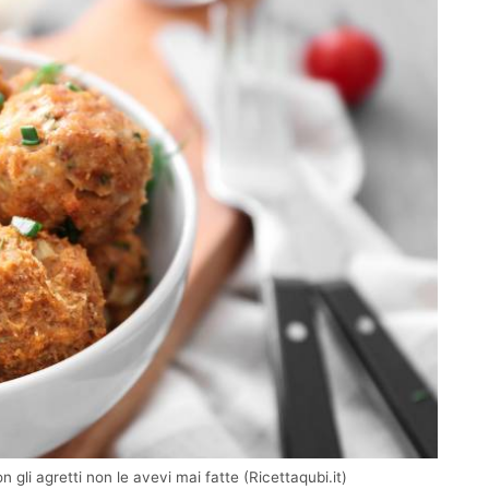
 gli agretti non le avevi mai fatte (Ricettaqubi.it)