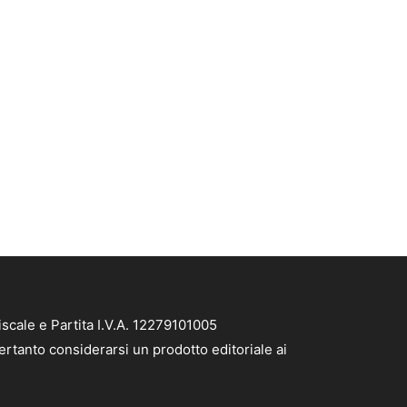
scale e Partita I.V.A. 12279101005
ertanto considerarsi un prodotto editoriale ai