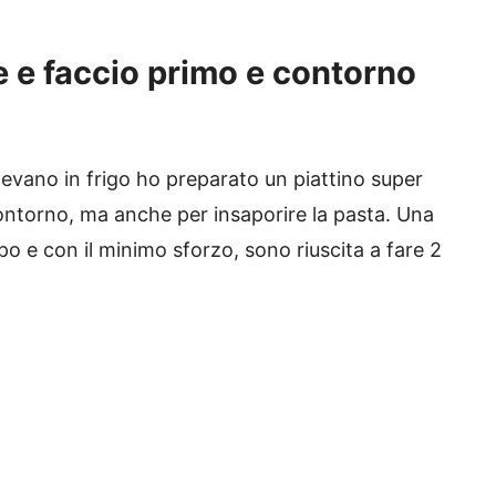
 e faccio primo e contorno
evano in frigo ho preparato un piattino super
contorno, ma anche per insaporire la pasta. Una
o e con il minimo sforzo, sono riuscita a fare 2