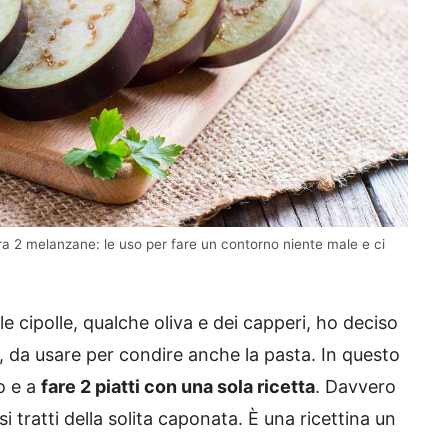
a 2 melanzane: le uso per fare un contorno niente male e ci
 cipolle, qualche oliva e dei capperi, ho deciso
, da usare per condire anche la pasta. In questo
o e a
fare 2 piatti con una sola ricetta
. Davvero
ratti della solita caponata. È una ricettina un