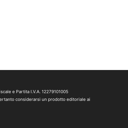
scale e Partita I.V.A. 12279101005
ertanto considerarsi un prodotto editoriale ai