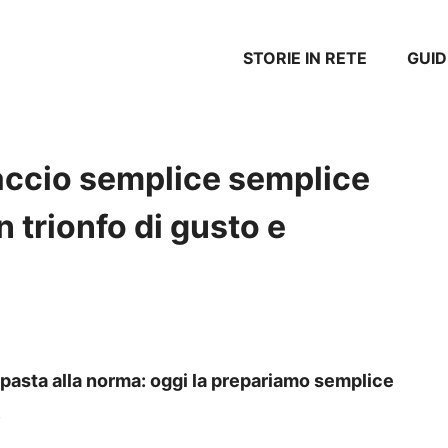
STORIE IN RETE
GUID
faccio semplice semplice
trionfo di gusto e
 pasta alla norma: oggi la prepariamo semplice
.