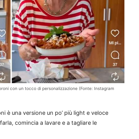
Moroni con un tocco di personalizzazione (Fonte: Instagram
i è una versione un po’ più light e veloce
farla, comincia a lavare e a tagliare le