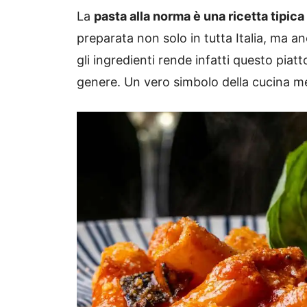
La
pasta alla norma è una ricetta tipica
preparata non solo in tutta Italia, ma an
gli ingredienti rende infatti questo pia
genere. Un vero simbolo della cucina m