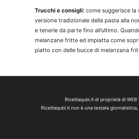
Trucchi e consigli:
come suggerisce la 
versione tradizionale della pasta alla n
e tenerle da parte fino all’ultimo. Quand
melanzane fritte ed impiatta come sopr
piatto con delle bucce di melanzana frit
Ricettaqubi.it di proprietà di WE
Ricettaqubi.it non è una testata giornalistic