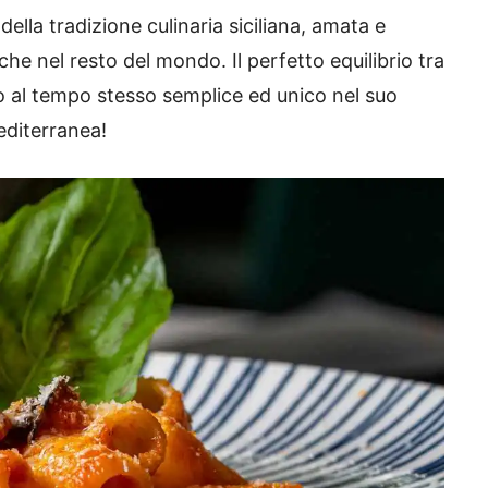
della tradizione culinaria siciliana, amata e
che nel resto del mondo. Il perfetto equilibrio tra
tto al tempo stesso semplice ed unico nel suo
editerranea!