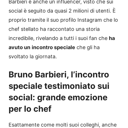
Barbieri è anche un influencer, visto che sui
social è seguito da quasi 2 milioni di utenti. È
proprio tramite il suo profilo Instagram che lo
chef stellato ha raccontato una storia
incredibile, rivelando a tutti i suoi fan che
ha
avuto un
incontro speciale
che gli ha
svoltato la giornata.
Bruno Barbieri, l’incontro
speciale testimoniato sui
social: grande emozione
per lo chef
Esattamente come molti suoi colleghi, anche