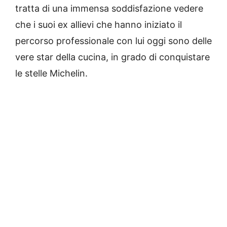
tratta di una immensa soddisfazione vedere
che i suoi ex allievi che hanno iniziato il
percorso professionale con lui oggi sono delle
vere star della cucina, in grado di conquistare
le stelle Michelin.