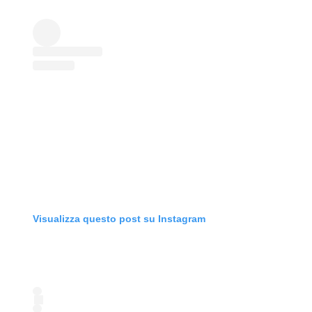
Visualizza questo post su Instagram