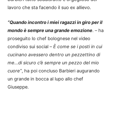
lavoro che sta facendo il suo ex allievo.
“Quando incontro i miei ragazzi in giro per il
mondo è sempre una grande emozione
. – ha
proseguito lo chef bolognese nel video
condiviso sui social –
È come se i posti in cui
cucinano avessero dentro un pezzettino di
me…di sicuro c’è sempre un pezzo del mio
cuore”
, ha poi concluso Barbieri augurando
un grande in bocca al lupo allo chef
Giuseppe.