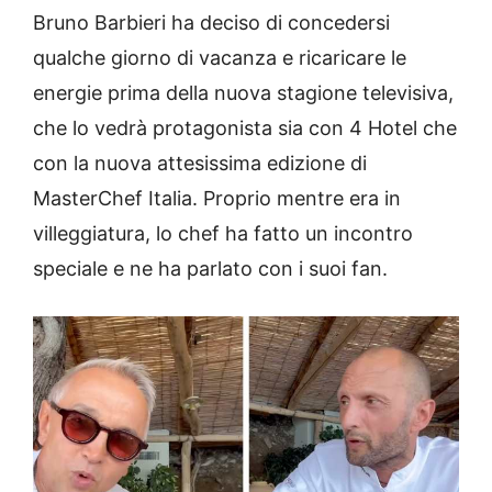
Bruno Barbieri ha deciso di concedersi
qualche giorno di vacanza e ricaricare le
energie prima della nuova stagione televisiva,
che lo vedrà protagonista sia con 4 Hotel che
con la nuova attesissima edizione di
MasterChef Italia. Proprio mentre era in
villeggiatura, lo chef ha fatto un incontro
speciale e ne ha parlato con i suoi fan.