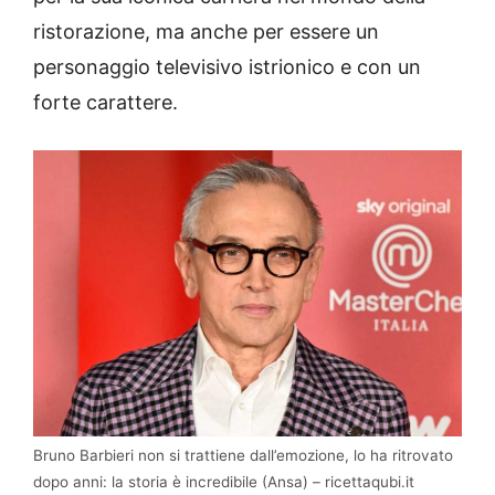
ristorazione, ma anche per essere un
personaggio televisivo istrionico e con un
forte carattere.
Bruno Barbieri non si trattiene dall’emozione, lo ha ritrovato
dopo anni: la storia è incredibile (Ansa) – ricettaqubi.it