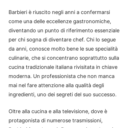
Barbieri è riuscito negli anni a confermarsi
come una delle eccellenze gastronomiche,
diventando un punto di riferimento essenziale
per chi sogna di diventare chef. Chi lo segue
da anni, conosce molto bene le sue specialità
culinarie, che si concentrano soprattutto sulla
cucina tradizionale italiana rivisitata in chiave
moderna. Un professionista che non manca
mai nel fare attenzione alla qualità degli
ingredienti, uno dei segreti del suo successo.
Oltre alla cucina e alla televisione, dove è
protagonista di numerose trasmissioni,