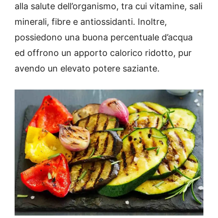
alla salute dell’organismo, tra cui vitamine, sali
minerali, fibre e antiossidanti. Inoltre,
possiedono una buona percentuale d’acqua
ed offrono un apporto calorico ridotto, pur
avendo un elevato potere saziante.