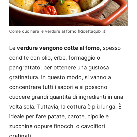
Come cucinare le verdure al forno (Ricettaqubi.it)
Le
verdure vengono cotte al forno
, spesso
condite con olio, erbe, formaggio o
pangrattato, per ottenere una gustosa
gratinatura. In questo modo, si vanno a
concentrare tutti i sapori e si possono
cuocere grandi quantità di ingredienti in una
volta sola. Tuttavia, la cottura è più lunga. È
ideale per fare patate, carote, cipolle e
zucchine oppure finocchi o cavolfiori
gratinati.