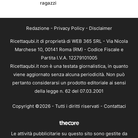
ragazzi
Redazione
-
Privacy Policy
-
Disclaimer
Ricettaqubi.it di proprietà di WEB 365 SRL - Via Nicola
Marchese 10, 00141 Roma (RM) - Codice Fiscale e
Partita I.V.A. 12279101005
Ricettaqubi.it non è una testata giornalistica, in quanto
viene aggiornato senza alcuna periodicità. Non può
pertanto considerarsi un prodotto editoriale ai sensi
della legge n. 62 del 07.03.2001
Copyright ©2026 - Tutti i diritti riservati -
Contattaci
Le attività pubblicitarie su questo sito sono gestite da