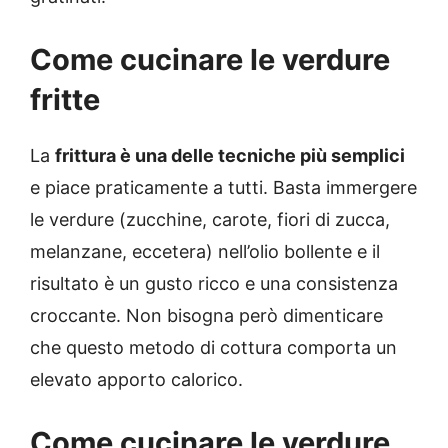
Come cucinare le verdure
fritte
La
frittura è una delle tecniche più semplici
e piace praticamente a tutti. Basta immergere
le verdure (zucchine, carote, fiori di zucca,
melanzane, eccetera) nell’olio bollente e il
risultato è un gusto ricco e una consistenza
croccante. Non bisogna però dimenticare
che questo metodo di cottura comporta un
elevato apporto calorico.
Come cucinare le verdure