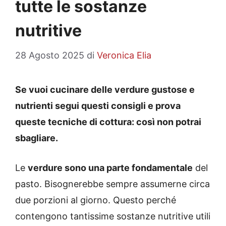
tutte le sostanze
nutritive
28 Agosto 2025
di
Veronica Elia
Se vuoi cucinare delle verdure gustose e
nutrienti segui questi consigli e prova
queste tecniche di cottura: così non potrai
sbagliare.
Le
verdure sono una parte fondamentale
del
pasto. Bisognerebbe sempre assumerne circa
due porzioni al giorno. Questo perché
contengono tantissime sostanze nutritive utili