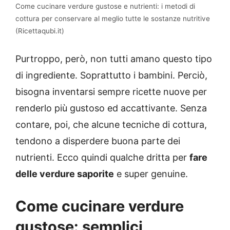
Come cucinare verdure gustose e nutrienti: i metodi di
cottura per conservare al meglio tutte le sostanze nutritive
(Ricettaqubi.it)
Purtroppo, però, non tutti amano questo tipo
di ingrediente. Soprattutto i bambini. Perciò,
bisogna inventarsi sempre ricette nuove per
renderlo più gustoso ed accattivante. Senza
contare, poi, che alcune tecniche di cottura,
tendono a disperdere buona parte dei
nutrienti. Ecco quindi qualche dritta per
fare
delle verdure saporite
e super genuine.
Come cucinare verdure
gustose: semplici