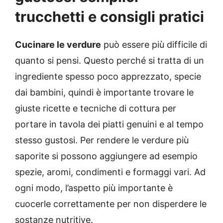
trucchetti e consigli pratici
Cucinare le verdure
può essere più difficile di
quanto si pensi. Questo perché si tratta di un
ingrediente spesso poco apprezzato, specie
dai bambini, quindi è importante trovare le
giuste ricette e tecniche di cottura per
portare in tavola dei piatti genuini e al tempo
stesso gustosi. Per rendere le verdure più
saporite si possono aggiungere ad esempio
spezie, aromi, condimenti e formaggi vari. Ad
ogni modo, l’aspetto più importante è
cuocerle correttamente per non disperdere le
sostanze nutritive.