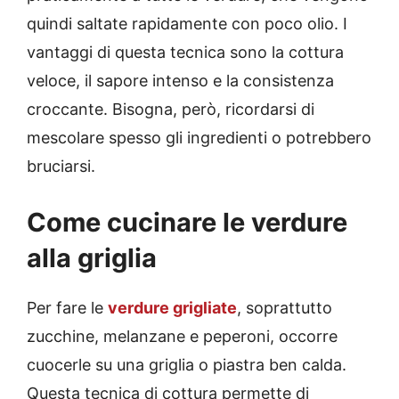
quindi saltate rapidamente con poco olio. I
vantaggi di questa tecnica sono la c
ottura
veloce, il s
apore intenso e la consistenza
croccante. Bisogna, però, ricordarsi di
mescolare spesso gli ingredienti o potrebbero
bruciarsi.
Come cucinare le verdure
alla griglia
Per fare le
verdure grigliate
, soprattutto
zucchine, melanzane e peperoni, occorre
cuocerle su una griglia o piastra ben calda.
Questa tecnica di cottura permette di