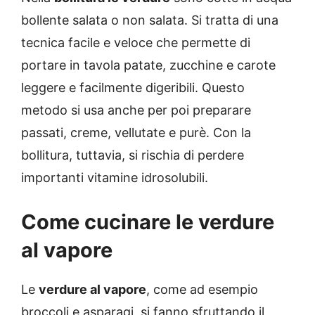
bollente salata o non salata. Si tratta di una
tecnica facile e veloce che permette di
portare in tavola patate, zucchine e carote
leggere e facilmente digeribili. Questo
metodo si usa anche per poi preparare
passati, creme, vellutate e purè. Con la
bollitura, tuttavia, si rischia di perdere
importanti vitamine idrosolubili.
Come cucinare le verdure
al vapore
Le
verdure al vapore
, come ad esempio
broccoli e asparagi, si fanno sfruttando il