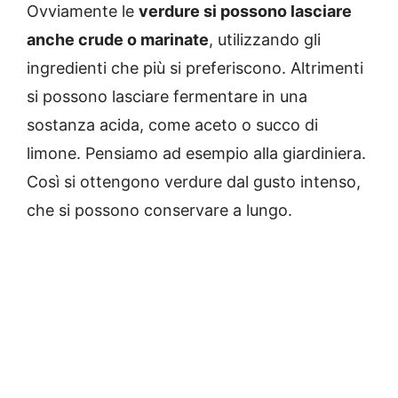
Ovviamente le
verdure si possono lasciare
anche crude o marinate
, utilizzando gli
ingredienti che più si preferiscono. Altrimenti
si possono lasciare fermentare in una
sostanza acida, come aceto o succo di
limone. Pensiamo ad esempio alla giardiniera.
Così si ottengono verdure dal gusto intenso,
che si possono conservare a lungo.