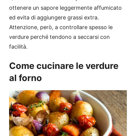
ottenere un s
apore leggermente affumicato
ed evita di aggiungere grassi extra.
Attenzione, però, a controllare spesso le
verdure perché tendono a seccarsi con
facilità.
Come cucinare le verdure
al forno