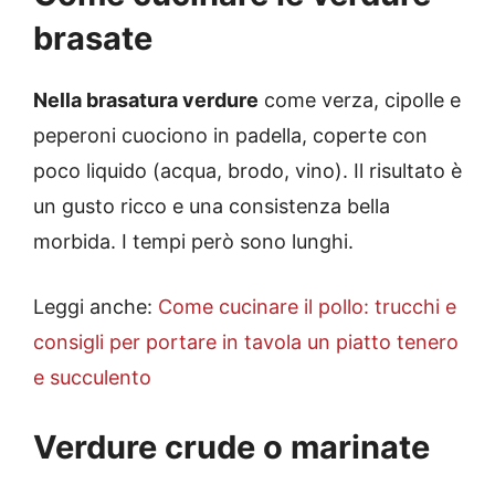
brasate
Nella brasatura verdure
come verza, cipolle e
peperoni cuociono in padella, coperte con
poco liquido (acqua, brodo, vino). Il risultato è
un gusto ricco e una consistenza bella
morbida. I tempi però sono lunghi.
Leggi anche:
Come cucinare il pollo: trucchi e
consigli per portare in tavola un piatto tenero
e succulento
Verdure crude o marinate