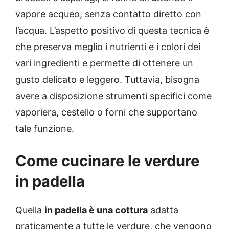
vapore acqueo, senza contatto diretto con
l’acqua. L’aspetto positivo di questa tecnica è
che p
reserva meglio i nutrienti e i colori dei
vari ingredienti e permette di ottenere un
gusto delicato e leggero. Tuttavia, bisogna
avere a disposizione strumenti specifici come
vaporiera, cestello o forni che supportano
tale funzione.
Come cucinare le verdure
in padella
Quella
in padella è una cottura
adatta
praticamente a tutte le verdure, che vengono