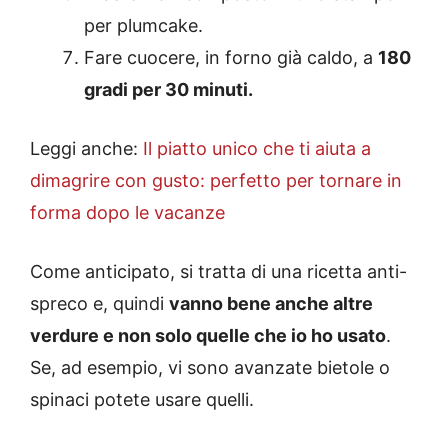
per plumcake.
Fare cuocere, in forno già caldo, a
180
gradi per 30 minuti.
Leggi anche:
Il piatto unico che ti aiuta a
dimagrire con gusto: perfetto per tornare in
forma dopo le vacanze
Come anticipato, si tratta di una ricetta anti-
spreco e, quindi
vanno bene anche altre
verdure e non solo quelle che io ho usato
.
Se, ad esempio, vi sono avanzate bietole o
spinaci potete usare quelli.