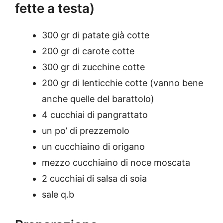
fette a testa)
300 gr di patate già cotte
200 gr di carote cotte
300 gr di zucchine cotte
200 gr di lenticchie cotte (vanno bene
anche quelle del barattolo)
4 cucchiai di pangrattato
un po’ di prezzemolo
un cucchiaino di origano
mezzo cucchiaino di noce moscata
2 cucchiai di salsa di soia
sale q.b