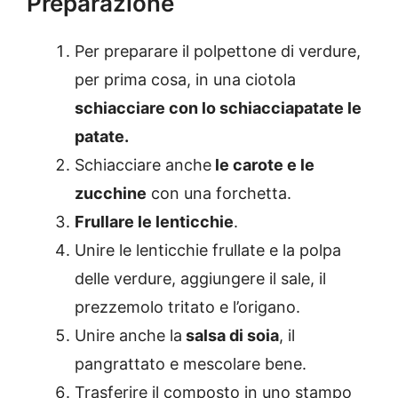
Preparazione
Per preparare il polpettone di verdure,
per prima cosa, in una ciotola
schiacciare con lo schiacciapatate le
patate.
Schiacciare anche
le carote e le
zucchine
con una forchetta.
Frullare le lenticchie
.
Unire le lenticchie frullate e la polpa
delle verdure, aggiungere il sale, il
prezzemolo tritato e l’origano.
Unire anche la
salsa di soia
, il
pangrattato e mescolare bene.
Trasferire il composto in uno stampo