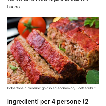
buono.
Polpettone di verdure: goloso ed economico/Ricettaqubi.it
Ingredienti per 4 persone (2