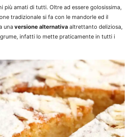
 più amati di tutti. Oltre ad essere golosissima,
ione tradizionale si fa con le mandorle ed il
a una
versione alternativa
altrettanto deliziosa,
grume, infatti lo mette praticamente in tutti i