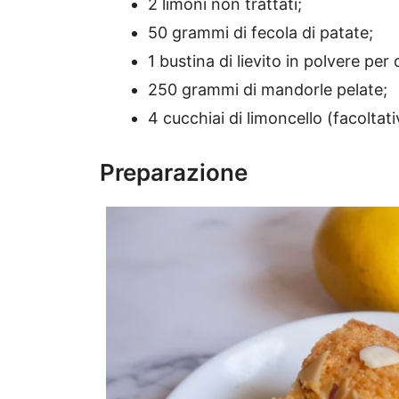
2 limoni non trattati;
50 grammi di fecola di patate;
1 bustina di lievito in polvere per 
250 grammi di mandorle pelate;
4 cucchiai di limoncello (facoltati
Preparazione