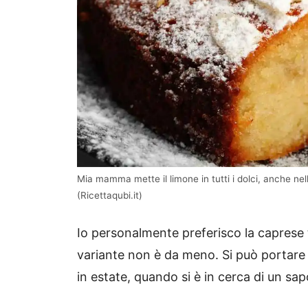
Mia mamma mette il limone in tutti i dolci, anche ne
(Ricettaqubi.it)
Io personalmente preferisco la caprese
variante non è da meno. Si può portare 
in estate, quando si è in cerca di un sap