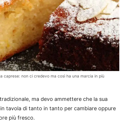
lla caprese: non ci credevo ma così ha una marcia in più
 tradizionale, ma devo ammettere che la sua
in tavola di tanto in tanto per cambiare oppure
ore più fresco.