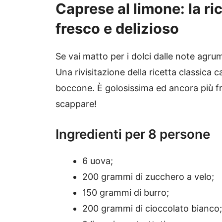
Caprese al limone: la ri
fresco e delizioso
Se vai matto per i dolci dalle note agrum
Una rivisitazione della ricetta classica
boccone. È golosissima ed ancora più fr
scappare!
Ingredienti per 8 persone
6 uova;
200 grammi di zucchero a velo;
150 grammi di burro;
200 grammi di cioccolato bianco;