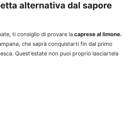
cetta alternativa dal sapore
ate, ti consiglio di provare la
caprese al limone.
 campana, che saprà conquistarti fin dal primo
esca. Quest’estate non puoi proprio lasciartela