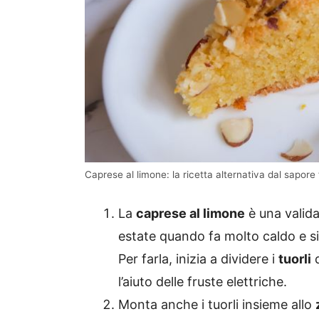
Caprese al limone: la ricetta alternativa dal sapore 
La
caprese al limone
è una valida 
estate quando fa molto caldo e si 
Per farla, inizia a dividere i
tuorli
d
l’aiuto delle fruste elettriche.
Monta anche i tuorli insieme allo