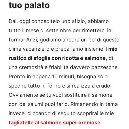
tuo palato
Dai, oggi conceditelo uno sfizio, abbiamo
tutto il mese di settembre per rimetterci in
forma! Anzi, godiamo ancora un po’ di questo
clima vacanziero e prepariamo insieme il
mio
rustico di sfoglia con ricotta e salmone
, di
una cremosità e friabilità davvero pazzesche.
Pronto in appena 10 minuti, bisogna solo
spedire tutto in forno e si realizza a crudo.
Ovviamente se tu vuoi sostituire il salmone
con dei salumi puoi farlo. Rimanendo in tema
invece, cliccando di seguito scoprirai le mie
tagliatelle al salmone super cremose
.