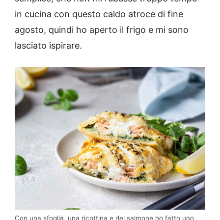
in cucina con questo caldo atroce di fine
agosto, quindi ho aperto il frigo e mi sono
lasciato ispirare.
Con una sfoglia, una ricottina e del salmone ho fatto uno