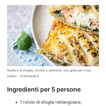
Rustico di sfoglia, ricotta e salmone: una gioia per il tuo
palato – ricettaqubi.it
Ingredienti per 5 persone
1 rotolo di sfoglia rettangolare;