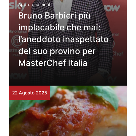
Approfondimenti
Bruno Barbieri più
implacabile che mai:
l’aneddoto inaspettato
del suo provino per
MasterChef Italia
22 Agosto 2025