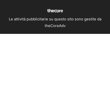
Le attività pubblicitarie su questo sito sono gestite da
theCoreAdv