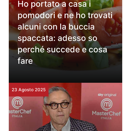
Ho portato a casa i
pomodori e ne ho trovati
alcuni con la buccia
spaccata: adesso so
perché succede e cosa
fare
23 Agosto 2025