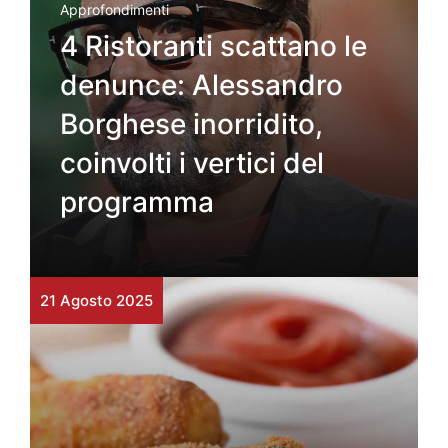
Approfondimenti
4 Ristoranti scattano le
denunce: Alessandro
Borghese inorridito,
coinvolti i vertici del
programma
21 Agosto 2025