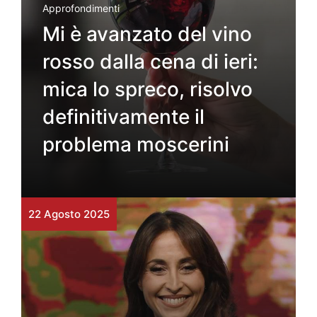
Approfondimenti
Mi è avanzato del vino
rosso dalla cena di ieri:
mica lo spreco, risolvo
definitivamente il
problema moscerini
22 Agosto 2025