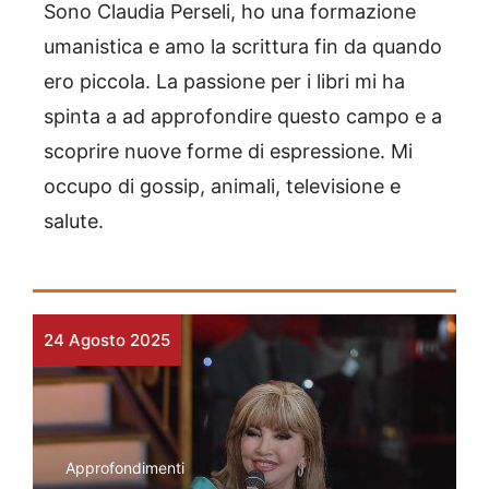
Sono Claudia Perseli, ho una formazione
umanistica e amo la scrittura fin da quando
ero piccola. La passione per i libri mi ha
spinta a ad approfondire questo campo e a
scoprire nuove forme di espressione. Mi
occupo di gossip, animali, televisione e
salute.
24 Agosto 2025
Approfondimenti