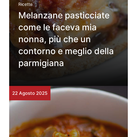
Ricette
Melanzane pasticciate
come le faceva mia
nonna, più che un
contorno e meglio della
parmigiana
22 Agosto 2025