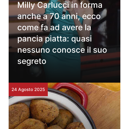
Milly Carlucci in forma
anche a 70 anni, ecco
come fa ad avere la
pancia piatta: quasi
nessuno conosce il suo
segreto
24 Agosto 2025