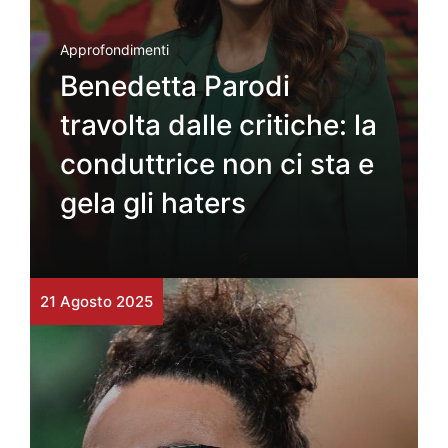
Approfondimenti
Benedetta Parodi
travolta dalle critiche: la
conduttrice non ci sta e
gela gli haters
21 Agosto 2025