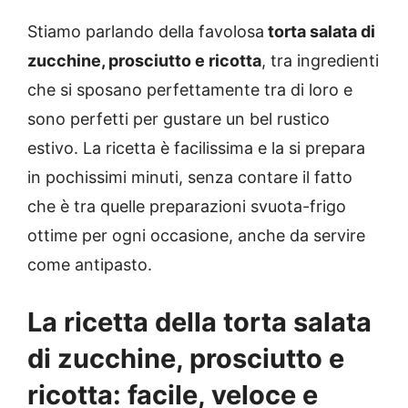
Stiamo parlando della favolosa
torta salata di
zucchine, prosciutto e ricotta
, tra ingredienti
che si sposano perfettamente tra di loro e
sono perfetti per gustare un bel rustico
estivo. La ricetta è facilissima e la si prepara
in pochissimi minuti, senza contare il fatto
che è tra quelle preparazioni svuota-frigo
ottime per ogni occasione, anche da servire
come antipasto.
La ricetta della torta salata
di zucchine, prosciutto e
ricotta: facile, veloce e