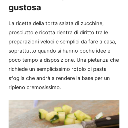
gustosa
La ricetta della torta salata di zucchine,
prosciutto e ricotta rientra di diritto tra le
preparazioni veloci e semplici da fare a casa,
soprattutto quando si hanno poche idee e
poco tempo a disposizione. Una pietanza che
richiede un semplicissimo rotolo di pasta
sfoglia che andrà a rendere la base per un
ripieno cremosissimo.