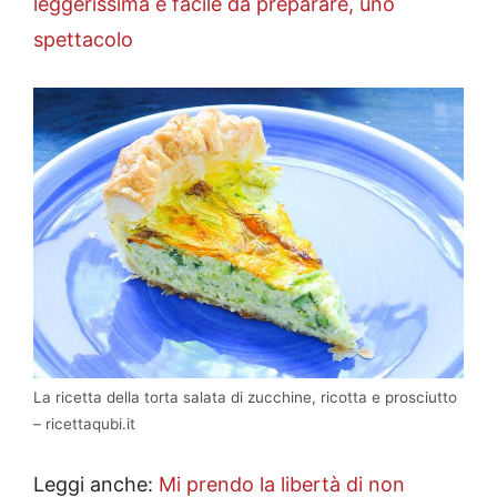
leggerissima e facile da preparare, uno
spettacolo
La ricetta della torta salata di zucchine, ricotta e prosciutto
– ricettaqubi.it
Leggi anche:
Mi prendo la libertà di non