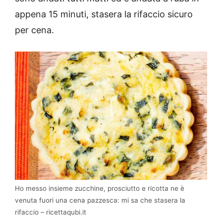
appena 15 minuti, stasera la rifaccio sicuro
per cena.
Ho messo insieme zucchine, prosciutto e ricotta ne è
venuta fuori una cena pazzesca: mi sa che stasera la
rifaccio – ricettaqubi.it