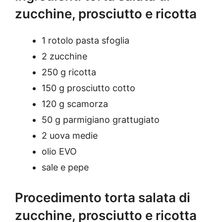
zucchine, prosciutto e ricotta
1 rotolo pasta sfoglia
2 zucchine
250 g ricotta
150 g prosciutto cotto
120 g scamorza
50 g parmigiano grattugiato
2 uova medie
olio EVO
sale e pepe
Procedimento torta salata di
zucchine, prosciutto e ricotta