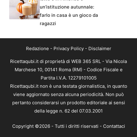
un’istituzione autunnale:
farlo in casa è un gioco da
ragazzi
Redazione
-
Privacy Policy
-
Disclaimer
Ricettaqubi.it di proprietà di WEB 365 SRL - Via Nicola
Marchese 10, 00141 Roma (RM) - Codice Fiscale e
Partita I.V.A. 12279101005
Ricettaqubi.it non è una testata giornalistica, in quanto
viene aggiornato senza alcuna periodicità. Non può
pertanto considerarsi un prodotto editoriale ai sensi
della legge n. 62 del 07.03.2001
Copyright ©2026 - Tutti i diritti riservati -
Contattaci