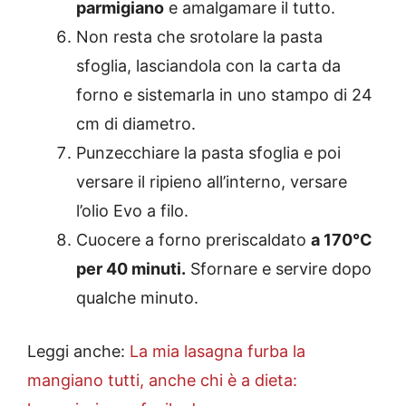
parmigiano
e amalgamare il tutto.
Non resta che srotolare la pasta
sfoglia, lasciandola con la carta da
forno e sistemarla in uno stampo di 24
cm di diametro.
Punzecchiare la pasta sfoglia e poi
versare il ripieno all’interno, versare
l’olio Evo a filo.
Cuocere a forno preriscaldato
a 170°C
per 40 minuti.
Sfornare e servire dopo
qualche minuto.
Leggi anche:
La mia lasagna furba la
mangiano tutti, anche chi è a dieta: