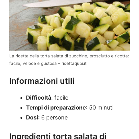
La ricetta della torta salata di zucchine, prosciutto e ricotta:
facile, veloce e gustosa – ricettaqubi.it
Informazioni utili
Difficoltà
: facile
Tempi di preparazione
: 50 minuti
Dosi
: 6 persone
Ingredienti torta salata di