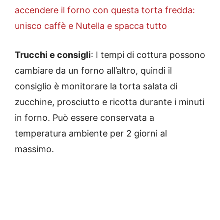
accendere il forno con questa torta fredda:
unisco caffè e Nutella e spacca tutto
Trucchi e consigli
: I tempi di cottura possono
cambiare da un forno all’altro, quindi il
consiglio è monitorare la torta salata di
zucchine, prosciutto e ricotta durante i minuti
in forno. Può essere conservata a
temperatura ambiente per 2 giorni al
massimo.