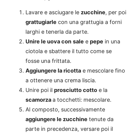
Lavare e asciugare le
zucchine
, per poi
grattugiarle
con una grattugia a forni
larghi e tenerla da parte.
Unire le uova con
sale
e
pepe
in una
ciotola e sbattere il tutto come se
fosse una frittata.
Aggiungere la ricotta
e mescolare fino
a ottenere una crema liscia.
Unire poi il
prosciutto cotto
e la
scamorza
a tocchetti: mescolare.
Al composto, successivamente
aggiungere le zucchine
tenute da
parte in precedenza, versare poi il