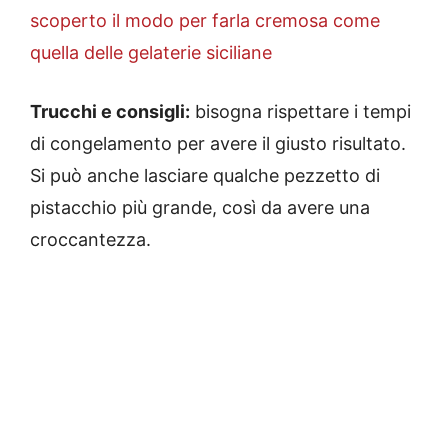
scoperto il modo per farla cremosa come
quella delle gelaterie siciliane
Trucchi e consigli:
bisogna rispettare i tempi
di congelamento per avere il giusto risultato.
Si può anche lasciare qualche pezzetto di
pistacchio più grande, così da avere una
croccantezza.