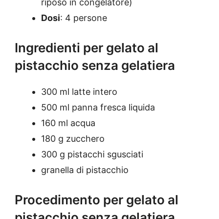
riposo in congelatore)
Dosi
: 4 persone
Ingredienti per gelato al
pistacchio senza gelatiera
300 ml latte intero
500 ml panna fresca liquida
160 ml acqua
180 g zucchero
300 g pistacchi sgusciati
granella di pistacchio
Procedimento per gelato al
pistacchio senza gelatiera