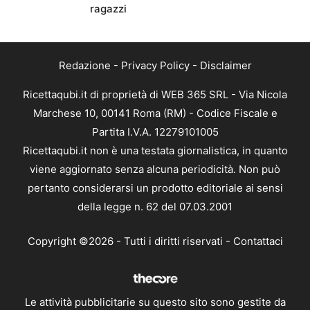
ragazzi
Redazione
-
Privacy Policy
-
Disclaimer
Ricettaqubi.it di proprietà di WEB 365 SRL - Via Nicola
Marchese 10, 00141 Roma (RM) - Codice Fiscale e
Partita I.V.A. 12279101005
Ricettaqubi.it non è una testata giornalistica, in quanto
viene aggiornato senza alcuna periodicità. Non può
pertanto considerarsi un prodotto editoriale ai sensi
della legge n. 62 del 07.03.2001
Copyright ©2026 - Tutti i diritti riservati -
Contattaci
Le attività pubblicitarie su questo sito sono gestite da