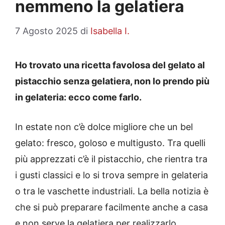
nemmeno la gelatiera
7 Agosto 2025
di
Isabella I.
Ho trovato una ricetta favolosa del gelato al
pistacchio senza gelatiera, non lo prendo più
in gelateria: ecco come farlo.
In estate non c’è dolce migliore che un bel
gelato: fresco, goloso e multigusto. Tra quelli
più apprezzati c’è il pistacchio, che rientra tra
i gusti classici e lo si trova sempre in gelateria
o tra le vaschette industriali. La bella notizia è
che si può preparare facilmente anche a casa
e non serve la gelatiera per realizzarlo.