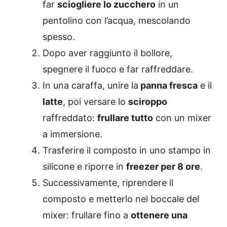
far
sciogliere lo zucchero
in un
pentolino con l’acqua, mescolando
spesso.
Dopo aver raggiunto il bollore,
spegnere il fuoco e far raffreddare.
In una caraffa, unire la
panna fresca
e il
latte
, poi versare lo
sciroppo
raffreddato:
frullare tutto
con un mixer
a immersione.
Trasferire il composto in uno stampo in
silicone e riporre in
freezer per 8 ore
.
Successivamente, riprendere il
composto e metterlo nel boccale del
mixer: frullare fino a
ottenere una