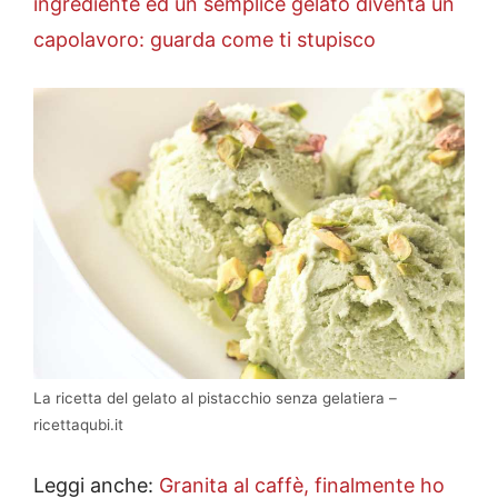
ingrediente ed un semplice gelato diventa un
capolavoro: guarda come ti stupisco
La ricetta del gelato al pistacchio senza gelatiera –
ricettaqubi.it
Leggi anche:
Granita al caffè, finalmente ho