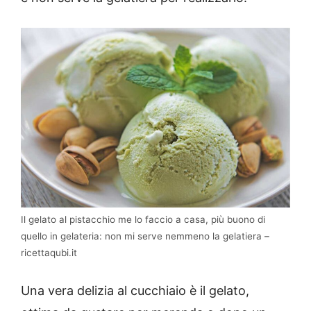
Il gelato al pistacchio me lo faccio a casa, più buono di
quello in gelateria: non mi serve nemmeno la gelatiera –
ricettaqubi.it
Una vera delizia al cucchiaio è il gelato,