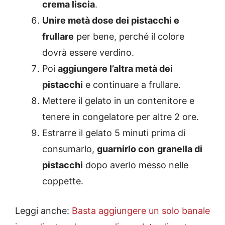
crema liscia
.
Unire metà dose dei pistacchi e
frullare
per bene, perché il colore
dovrà essere verdino.
Poi
aggiungere l’altra metà dei
pistacchi
e continuare a frullare.
Mettere il gelato in un contenitore e
tenere in congelatore per altre 2 ore.
Estrarre il gelato 5 minuti prima di
consumarlo,
guarnirlo con
granella di
pistacchi
dopo averlo messo nelle
coppette.
Leggi anche:
Basta aggiungere un solo banale