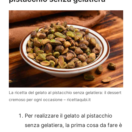
La ricetta del gelato al pistacchio senza gelatiera: il dessert
cremoso per ogni occasione – ricettaqubi.it
Per realizzare il gelato al pistacchio
senza gelatiera, la prima cosa da fare è