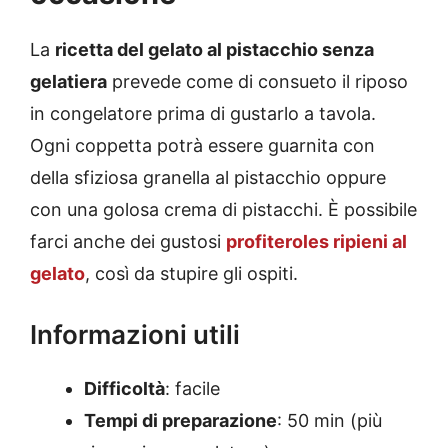
La
ricetta del gelato al pistacchio senza
gelatiera
prevede come di consueto il riposo
in congelatore prima di gustarlo a tavola.
Ogni coppetta potrà essere guarnita con
della sfiziosa granella al pistacchio oppure
con una golosa crema di pistacchi. È possibile
farci anche dei gustosi
profiteroles ripieni al
gelato
, così da stupire gli ospiti.
Informazioni utili
Difficoltà
: facile
Tempi di preparazione
: 50 min (più