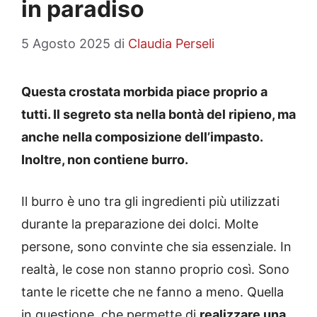
in paradiso
5 Agosto 2025
di
Claudia Perseli
Questa crostata morbida piace proprio a
tutti. Il segreto sta nella bontà del ripieno, ma
anche nella composizione dell’impasto.
Inoltre, non contiene burro.
Il burro è uno tra gli ingredienti più utilizzati
durante la preparazione dei dolci. Molte
persone, sono convinte che sia essenziale. In
realtà, le cose non stanno proprio così. Sono
tante le ricette che ne fanno a meno. Quella
in questione, che permette di
realizzare una