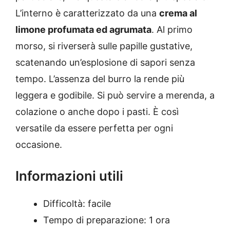
L’interno è caratterizzato da una
crema al
limone profumata ed agrumata
. Al primo
morso, si riverserà sulle papille gustative,
scatenando un’esplosione di sapori senza
tempo. L’assenza del burro la rende più
leggera e godibile. Si può servire a merenda, a
colazione o anche dopo i pasti. È così
versatile da essere perfetta per ogni
occasione.
Informazioni utili
Difficoltà: facile
Tempo di preparazione: 1 ora