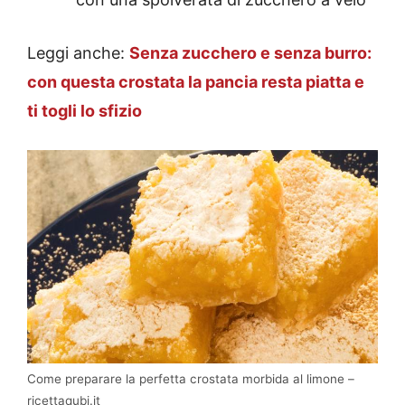
Leggi anche:
Senza zucchero e senza burro:
con questa crostata la pancia resta piatta e
ti togli lo sfizio
Come preparare la perfetta crostata morbida al limone –
ricettaqubi.it