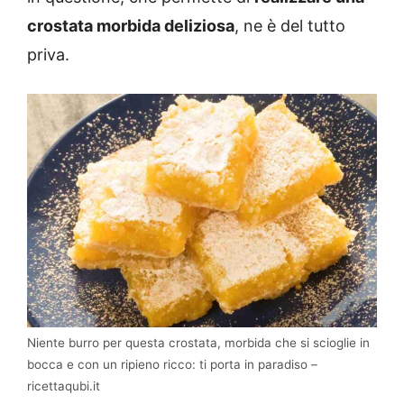
crostata morbida deliziosa
, ne è del tutto
priva.
Niente burro per questa crostata, morbida che si scioglie in
bocca e con un ripieno ricco: ti porta in paradiso –
ricettaqubi.it