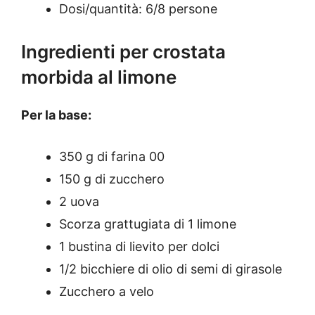
Dosi/quantità: 6/8 persone
Ingredienti per crostata
morbida al limone
Per la base:
350 g di farina 00
150 g di zucchero
2 uova
Scorza grattugiata di 1 limone
1 bustina di lievito per dolci
1/2 bicchiere di olio di semi di girasole
Zucchero a velo