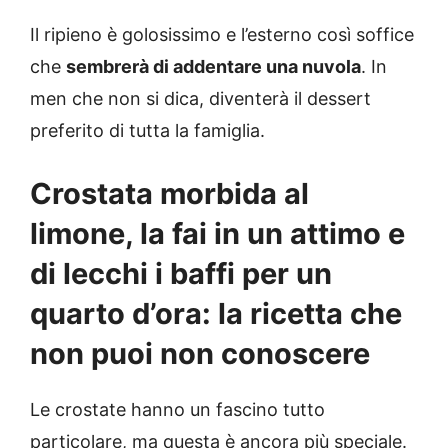
Il ripieno è golosissimo e l’esterno così soffice
che
sembrerà di addentare una nuvola
. In
men che non si dica, diventerà il dessert
preferito di tutta la famiglia.
Crostata morbida al
limone, la fai in un attimo e
di lecchi i baffi per un
quarto d’ora: la ricetta che
non puoi non conoscere
Le crostate hanno un fascino tutto
particolare, ma questa è ancora più speciale.