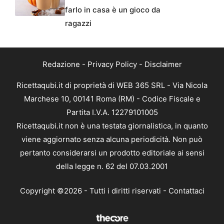
farlo in casa è un gioco da
ragazzi
Redazione
-
Privacy Policy
-
Disclaimer
Ricettaqubi.it di proprietà di WEB 365 SRL - Via Nicola
Marchese 10, 00141 Roma (RM) - Codice Fiscale e
Partita I.V.A. 12279101005
Ricettaqubi.it non è una testata giornalistica, in quanto
viene aggiornato senza alcuna periodicità. Non può
pertanto considerarsi un prodotto editoriale ai sensi
della legge n. 62 del 07.03.2001
Copyright ©2026 - Tutti i diritti riservati -
Contattaci