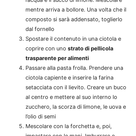
mentre arriva a bollore. Una volta che il
composto si sarà addensato, toglierlo
dal fornello
Spostare il contenuto in una ciotola e
coprire con uno
strato di pellicola
trasparente per alimenti
Passare alla pasta frolla. Prendere una
ciotola capiente e inserire la farina
setacciata con il lievito. Creare un buco
al centro e mettere al suo interno lo
zucchero, la scorza di limone, le uova e
l’olio di semi
Mescolare con la forchetta e, poi,
impastare con le mani. Imburrare e