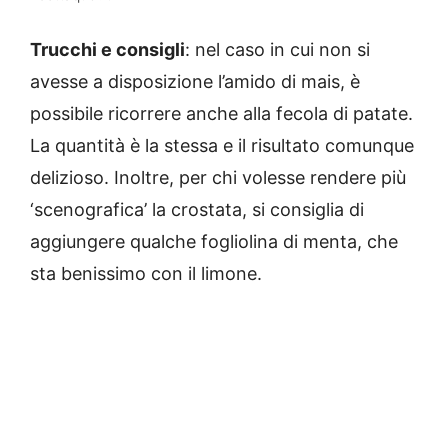
Trucchi e consigli
: nel caso in cui non si
avesse a disposizione l’amido di mais, è
possibile ricorrere anche alla fecola di patate.
La quantità è la stessa e il risultato comunque
delizioso. Inoltre, per chi volesse rendere più
‘scenografica’ la crostata, si consiglia di
aggiungere qualche fogliolina di menta, che
sta benissimo con il limone.