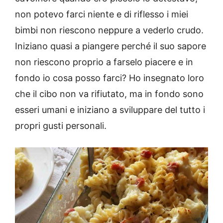
non potevo farci niente e di riflesso i miei
bimbi non riescono neppure a vederlo crudo.
Iniziano quasi a piangere perché il suo sapore
non riescono proprio a farselo piacere e in
fondo io cosa posso farci? Ho insegnato loro
che il cibo non va rifiutato, ma in fondo sono
esseri umani e iniziano a sviluppare del tutto i
propri gusti personali.