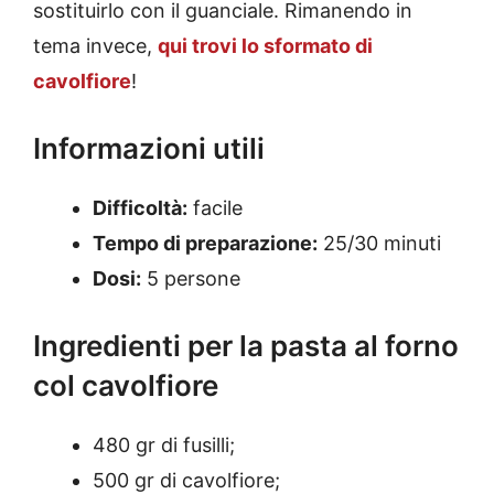
sostituirlo con il guanciale. Rimanendo in
tema invece,
qui trovi lo sformato di
cavolfiore
!
Informazioni utili
Difficoltà:
facile
Tempo di preparazione:
25/30 minuti
Dosi:
5 persone
Ingredienti per la pasta al forno
col cavolfiore
480 gr di fusilli;
500 gr di cavolfiore;