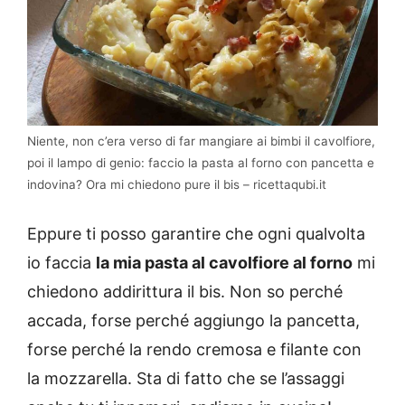
Niente, non c’era verso di far mangiare ai bimbi il cavolfiore,
poi il lampo di genio: faccio la pasta al forno con pancetta e
indovina? Ora mi chiedono pure il bis – ricettaqubi.it
Eppure ti posso garantire che ogni qualvolta
io faccia
la mia pasta al cavolfiore al forno
mi
chiedono addirittura il bis. Non so perché
accada, forse perché aggiungo la pancetta,
forse perché la rendo cremosa e filante con
la mozzarella. Sta di fatto che se l’assaggi