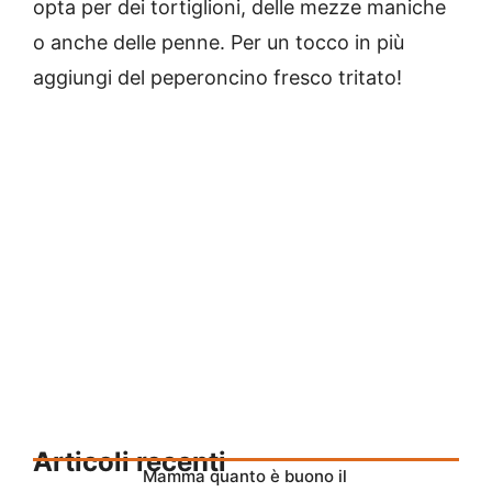
opta per dei tortiglioni, delle mezze maniche
o anche delle penne. Per un tocco in più
aggiungi del peperoncino fresco tritato!
Articoli recenti
Mamma quanto è buono il