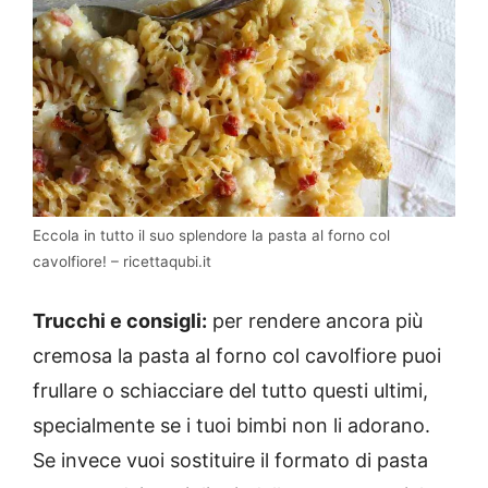
Eccola in tutto il suo splendore la pasta al forno col
cavolfiore! – ricettaqubi.it
Trucchi e consigli:
per rendere ancora più
cremosa la pasta al forno col cavolfiore puoi
frullare o schiacciare del tutto questi ultimi,
specialmente se i tuoi bimbi non li adorano.
Se invece vuoi sostituire il formato di pasta