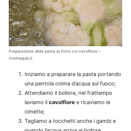
Preparazione della pasta al forno col cavolfiore –
ricettaqubi.it
Iniziamo a preparare la pasta portando
una pentola colma d’acqua sul fuoco;
Attendiamo il bollore, nel frattempo
laviamo il
cavolfiore
e ricaviamo le
cimette;
Tagliamo a tocchetti anche i gambi e
quando l’acqua arriva al bollore