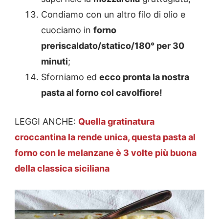
Condiamo con un altro filo di olio e
cuociamo in
forno
preriscaldato/statico/180° per 30
minuti
;
Sforniamo ed
ecco pronta la nostra
pasta al forno col cavolfiore!
LEGGI ANCHE:
Quella gratinatura
croccantina la rende unica, questa pasta al
forno con le melanzane è 3 volte più buona
della classica siciliana