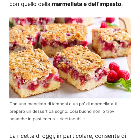
con quello della
marmellata e dell’impasto
.
Con una manciata di lamponi e un po’ di marmellata ti
preparo un dessert da sogno: così buono non lo trovi
neanche in pasticceria – ricettaqubi.it
La ricetta di oggi, in particolare, consente di