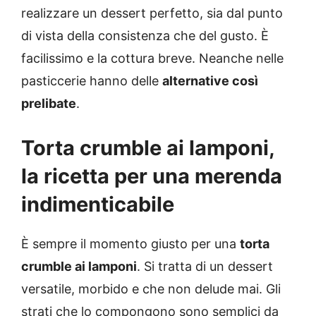
realizzare un dessert perfetto, sia dal punto
di vista della consistenza che del gusto. È
facilissimo e la cottura breve. Neanche nelle
pasticcerie hanno delle
alternative così
prelibate
.
Torta crumble ai lamponi,
la ricetta per una merenda
indimenticabile
È sempre il momento giusto per una
torta
crumble ai lamponi
. Si tratta di un dessert
versatile, morbido e che non delude mai. Gli
strati che lo compongono sono semplici da