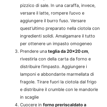
pizzico di sale. In una caraffa, invece,
versare il latte, rompere l’uovo e
aggiungere il burro fuso. Versare
quest’ultimo preparato nella ciotola con
ingredienti solidi. Amalgamare il tutto
per ottenere un impasto omogeneo
Prendere una
teglia da 20×20 cm
,
rivestirla con della carta da forno e
distribuire l’impasto. Aggiungere i
lamponi e abbondante marmellata di
fragole. Tirare fuori la ciotola dal frigo
e distribuire il crumble con le mandorle
in scaglie
Cuocere in
forno preriscaldato a