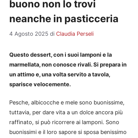
buono non lo trovi
neanche in pasticceria
4 Agosto 2025
di
Claudia Perseli
Questo dessert, con i suoi lamponi e la
marmellata, non conosce rivali. Si prepara in
un attimo e, una volta servito a tavola,
sparisce velocemente.
Pesche, albicocche e mele sono buonissime,
tuttavia, per dare vita a un dolce ancora più
raffinato, si può ricorrere ai lamponi. Sono
buonissimi e il loro sapore si sposa benissimo