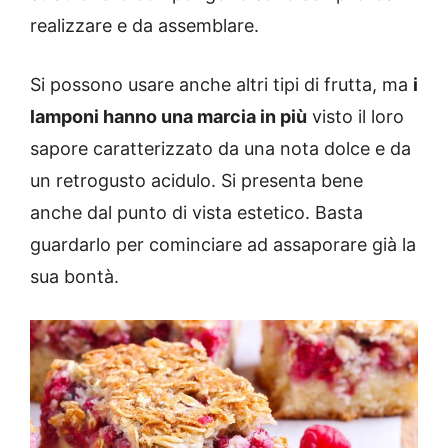
realizzare e da assemblare.
Si possono usare anche altri tipi di frutta, ma
i
lamponi hanno una marcia in più
visto il loro
sapore caratterizzato da una nota dolce e da
un retrogusto acidulo. Si presenta bene
anche dal punto di vista estetico. Basta
guardarlo per cominciare ad assaporare già la
sua bontà.