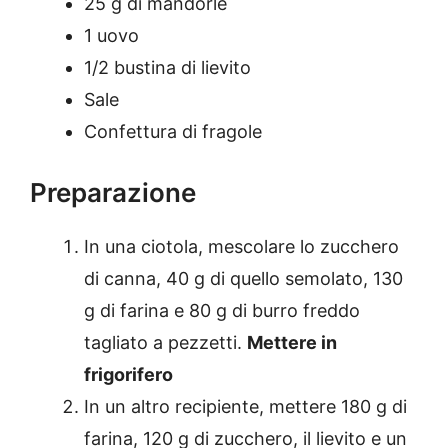
25 g di mandorle
1 uovo
1/2 bustina di lievito
Sale
Confettura di fragole
Preparazione
In una ciotola, mescolare lo zucchero
di canna, 40 g di quello semolato, 130
g di farina e 80 g di burro freddo
tagliato a pezzetti.
Mettere in
frigorifero
In un altro recipiente, mettere 180 g di
farina, 120 g di zucchero, il lievito e un