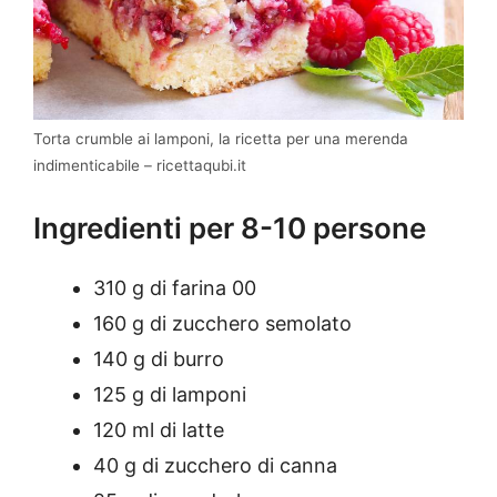
Torta crumble ai lamponi, la ricetta per una merenda
indimenticabile – ricettaqubi.it
Ingredienti per 8-10 persone
310 g di farina 00
160 g di zucchero semolato
140 g di burro
125 g di lamponi
120 ml di latte
40 g di zucchero di canna