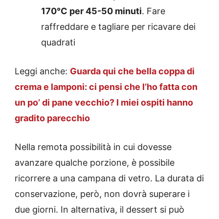
170°C per 45-50 minuti
. Fare
raffreddare e tagliare per ricavare dei
quadrati
Leggi anche:
Guarda qui che bella coppa di
crema e lamponi: ci pensi che l’ho fatta con
un po’ di pane vecchio? I miei ospiti hanno
gradito parecchio
Nella remota possibilità in cui dovesse
avanzare qualche porzione, è possibile
ricorrere a una campana di vetro. La durata di
conservazione, però, non dovrà superare i
due giorni. In alternativa, il dessert si può