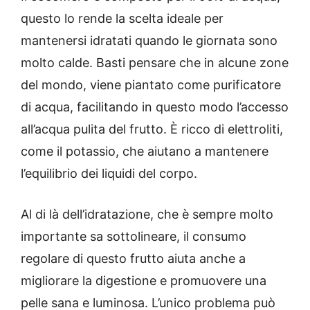
questo lo rende la scelta ideale per
mantenersi idratati quando le giornata sono
molto calde. Basti pensare che in alcune zone
del mondo, viene piantato come purificatore
di acqua, facilitando in questo modo l’accesso
all’acqua pulita del frutto. È ricco di elettroliti,
come il potassio, che aiutano a mantenere
l’equilibrio dei liquidi del corpo.
Al di là dell’idratazione, che è sempre molto
importante sa sottolineare, il consumo
regolare di questo frutto aiuta anche a
migliorare la digestione e promuovere una
pelle sana e luminosa. L’unico problema può