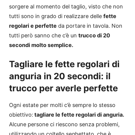
sorgere al momento del taglio, visto che non
tutti sono in grado di realizzare delle
fette
regolari e perfette
da portare in tavola. Non
tutti però sanno che c’è un
trucco di 20
secondi molto semplice.
Tagliare le fette regolari di
anguria in 20 secondi: il
trucco per averle perfette
Ogni estate per molti c’è sempre lo stesso
obiettivo:
tagliare le fette regolari di anguria.
Alcune persone ci riescono senza problemi,
utilizzando un coltello seghettato, che è