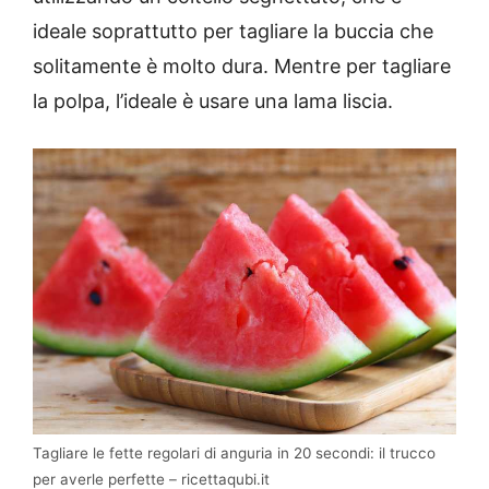
ideale soprattutto per tagliare la buccia che
solitamente è molto dura. Mentre per tagliare
la polpa, l’ideale è usare una lama liscia.
Tagliare le fette regolari di anguria in 20 secondi: il trucco
per averle perfette – ricettaqubi.it