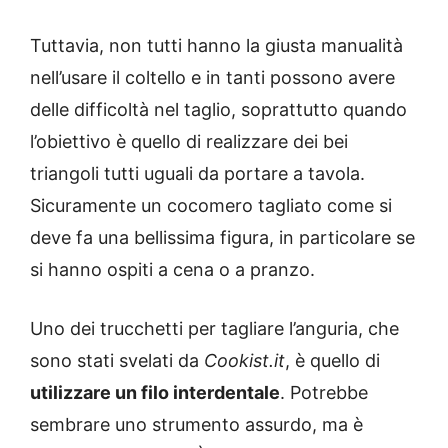
Tuttavia, non tutti hanno la giusta manualità
nell’usare il coltello e in tanti possono avere
delle difficoltà nel taglio, soprattutto quando
l’obiettivo è quello di realizzare dei bei
triangoli tutti uguali da portare a tavola.
Sicuramente un cocomero tagliato come si
deve fa una bellissima figura, in particolare se
si hanno ospiti a cena o a pranzo.
Uno dei trucchetti per tagliare l’anguria, che
sono stati svelati da
Cookist.it
, è quello di
utilizzare un filo interdentale
. Potrebbe
sembrare uno strumento assurdo, ma è