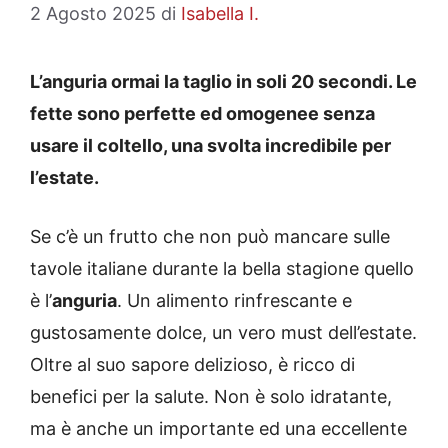
2 Agosto 2025
di
Isabella I.
L’anguria ormai la taglio in soli 20 secondi. Le
fette sono perfette ed omogenee senza
usare il coltello, una svolta incredibile per
l’estate.
Se c’è un frutto che non può mancare sulle
tavole italiane durante la bella stagione quello
è l’
anguria
. Un alimento rinfrescante e
gustosamente dolce, un vero must dell’estate.
Oltre al suo sapore delizioso, è ricco di
benefici per la salute. Non è solo idratante,
ma è anche un importante ed una eccellente