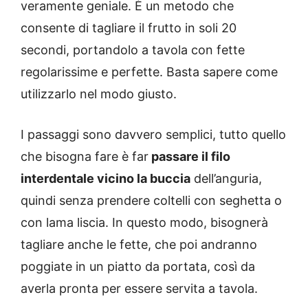
veramente geniale. È un metodo che
consente di tagliare il frutto in soli 20
secondi, portandolo a tavola con fette
regolarissime e perfette. Basta sapere come
utilizzarlo nel modo giusto.
I passaggi sono davvero semplici, tutto quello
che bisogna fare è far
passare il filo
interdentale vicino la buccia
dell’anguria,
quindi senza prendere coltelli con seghetta o
con lama liscia. In questo modo, bisognerà
tagliare anche le fette, che poi andranno
poggiate in un piatto da portata, così da
averla pronta per essere servita a tavola.