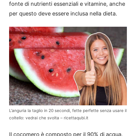
fonte di nutrienti essenziali e vitamine, anche
per questo deve essere inclusa nella dieta.
L’anguria la taglio in 20 secondi, fette perfette senza usare il
coltello: vedrai che svolta – ricettaqubi.it
Il cocomero è composto per il 90% di acqua,