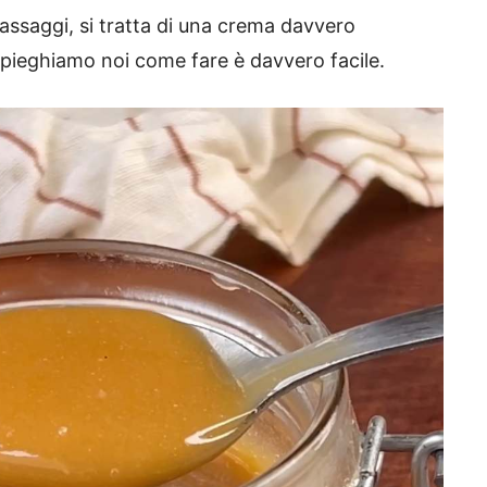
assaggi, si tratta di una crema davvero
 spieghiamo noi come fare è davvero facile.