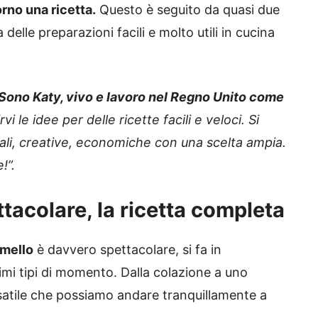
rno una ricetta.
Questo è seguito da quasi due
 delle preparazioni facili e molto utili in cucina
Sono Katy, vivo e lavoro nel Regno Unito come
 le idee per delle ricette facili e veloci. Si
ionali, creative, economiche con una scelta ampia.
!”.
tacolare, la ricetta completa
amello
è davvero spettacolare, si fa in
mi tipi di momento. Dalla colazione a uno
satile che possiamo andare tranquillamente a