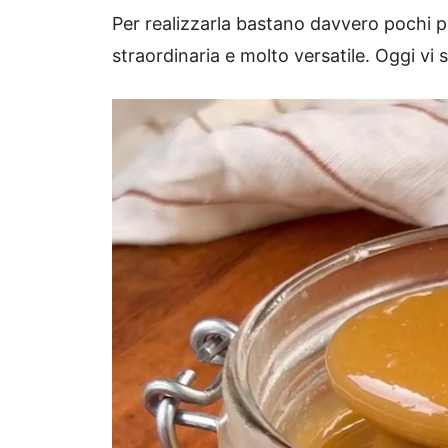
Per realizzarla bastano davvero pochi p
straordinaria e molto versatile. Oggi vi