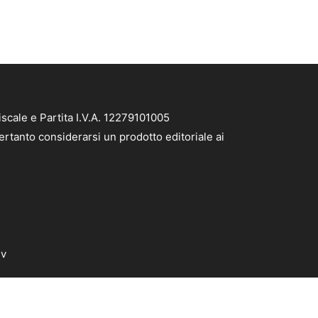
scale e Partita I.V.A. 12279101005
ertanto considerarsi un prodotto editoriale ai
dv