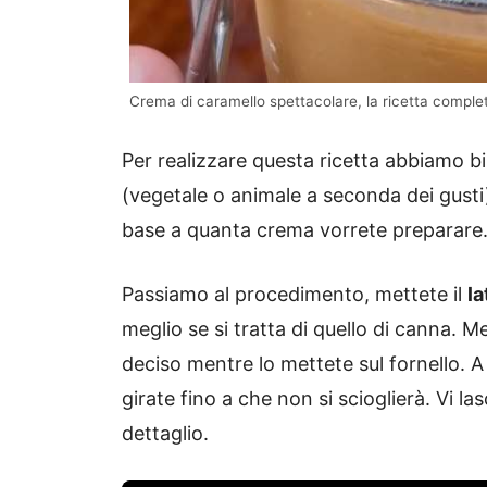
Crema di caramello spettacolare, la ricetta complet
Per realizzare questa ricetta abbiamo 
(vegetale o animale a seconda dei gusti
base a quanta crema vorrete preparare
Passiamo al procedimento, mettete il
la
meglio se si tratta di quello di canna. 
deciso mentre lo mettete sul fornello. 
girate fino a che non si scioglierà. Vi las
dettaglio.