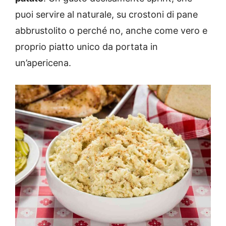
puoi servire al naturale, su crostoni di pane
abbrustolito o perché no, anche come vero e
proprio piatto unico da portata in
un’apericena.