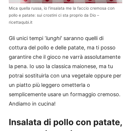
Mica quella russa, io l’insalata me la faccio cremosa con
pollo e patate: sui crostini ci sta proprio da Dio –
ricettaqubi.it
Gli unici tempi ‘
lunghi
‘ saranno quelli di
cottura del pollo e delle patate, ma ti posso
garantire che il gioco ne varrà assolutamente
la pena. Io uso la classica maionese, ma tu
potrai sostituirla con una vegetale oppure per
un piatto più leggero ometterla o
semplicemente usare un formaggio cremoso.
Andiamo in cucina!
Insalata di pollo con patate,