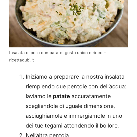
Insalata di pollo con patate, gusto unico e ricco –
ricettaqubi.it
Iniziamo a preparare la nostra insalata
riempiendo due pentole con dell’acqua:
laviamo le
patate
accuratamente
scegliendole di uguale dimensione,
asciughiamole e immergiamole in uno
dei tue tegami attendendo il bollore.
Nell’altra pentola