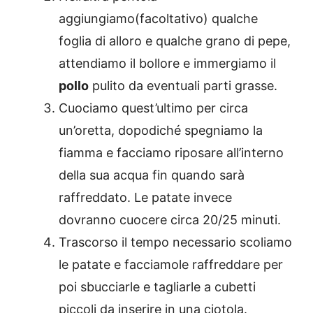
aggiungiamo(facoltativo) qualche
foglia di alloro e qualche grano di pepe,
attendiamo il bollore e immergiamo il
pollo
pulito da eventuali parti grasse.
Cuociamo quest’ultimo per circa
un’oretta, dopodiché spegniamo la
fiamma e facciamo riposare all’interno
della sua acqua fin quando sarà
raffreddato. Le patate invece
dovranno cuocere circa 20/25 minuti.
Trascorso il tempo necessario scoliamo
le patate e facciamole raffreddare per
poi sbucciarle e tagliarle a cubetti
piccoli da inserire in una ciotola.