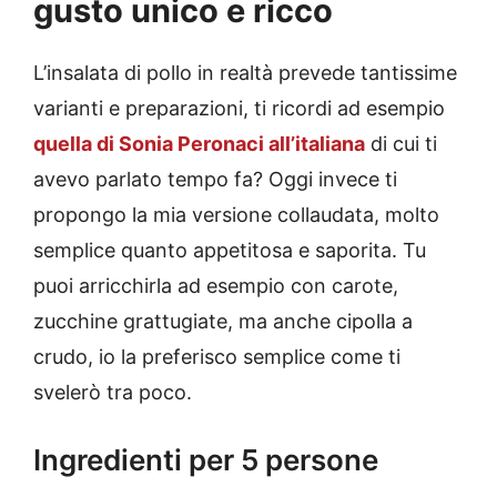
gusto unico e ricco
L’insalata di pollo in realtà prevede tantissime
varianti e preparazioni, ti ricordi ad esempio
quella di Sonia Peronaci all’italiana
di cui ti
avevo parlato tempo fa? Oggi invece ti
propongo la mia versione collaudata, molto
semplice quanto appetitosa e saporita. Tu
puoi arricchirla ad esempio con carote,
zucchine grattugiate, ma anche cipolla a
crudo, io la preferisco semplice come ti
svelerò tra poco.
Ingredienti per 5 persone