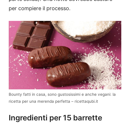
per compiere il processo.
Bounty fatti in casa, sono gustosissimi e anche vegani: la
ricetta per una merenda perfetta – ricettaqubi.it
Ingredienti per 15 barrette