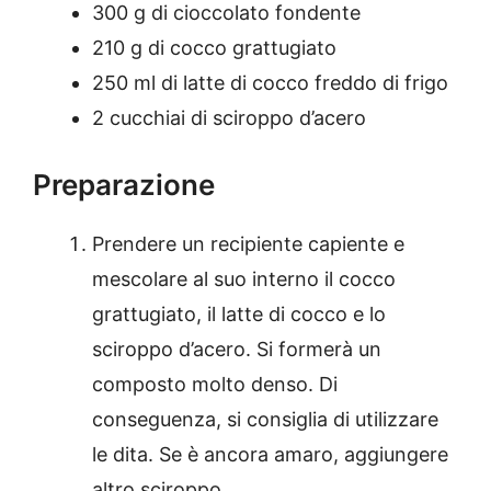
300 g di cioccolato fondente
210 g di cocco grattugiato
250 ml di latte di cocco freddo di frigo
2 cucchiai di sciroppo d’acero
Preparazione
Prendere un recipiente capiente e
mescolare al suo interno il cocco
grattugiato, il latte di cocco e lo
sciroppo d’acero. Si formerà un
composto molto denso. Di
conseguenza, si consiglia di utilizzare
le dita. Se è ancora amaro, aggiungere
altro sciroppo