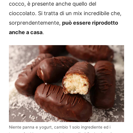
cocco, è presente anche quello del
cioccolato. Si tratta di un mix incredibile che,
sorprendentemente,
può essere riprodotto
anche a casa
.
Niente panna e yogurt, cambio 1 solo ingrediente ed i