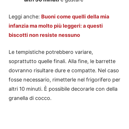
Leggi anche:
Buoni come quelli della mia
infanzia ma molto più leggeri: a questi
biscotti non resiste nessuno
Le tempistiche potrebbero variare,
soprattutto quelle finali. Alla fine, le barrette
dovranno risultare dure e compatte. Nel caso
fosse necessario, rimetterle nel frigorifero per
altri 10 minuti. È possibile decorarle con della
granella di cocco.