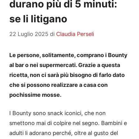
durano più di 5 minuti:
se li litigano
22 Luglio 2025
di
Claudia Perseli
Le persone, solitamente, comprano i Bounty
al bar o nei supermercati. Grazie a questa
ricetta, non ci sarà più bisogno di farlo dato
che si possono realizzare a casa con
pochissime mosse.
I Bounty sono snack iconici, che non
smettono mai di colpire nel segno. Bambini e
adulti li adorano perché, oltre al gusto del