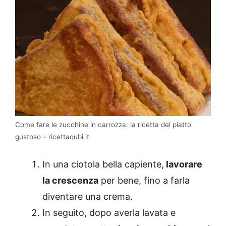
Come fare le zucchine in carrozza: la ricetta del piatto
gustoso – ricettaqubi.it
In una ciotola bella capiente,
lavorare
la crescenza
per bene, fino a farla
diventare una crema.
In seguito, dopo averla lavata e