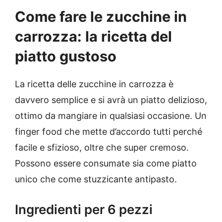
Come fare le zucchine in
carrozza: la ricetta del
piatto gustoso
La ricetta delle zucchine in carrozza è
davvero semplice e si avrà un piatto delizioso,
ottimo da mangiare in qualsiasi occasione. Un
finger food che mette d’accordo tutti perché
facile e sfizioso, oltre che super cremoso.
Possono essere consumate sia come piatto
unico che come stuzzicante antipasto.
Ingredienti per 6 pezzi