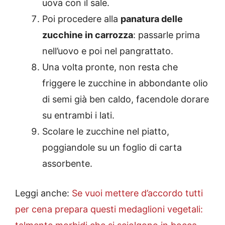
uova con il sale.
Poi procedere alla
panatura delle
zucchine in carrozza
: passarle prima
nell’uovo e poi nel pangrattato.
Una volta pronte, non resta che
friggere le zucchine in abbondante olio
di semi già ben caldo, facendole dorare
su entrambi i lati.
Scolare le zucchine nel piatto,
poggiandole su un foglio di carta
assorbente.
Leggi anche:
Se vuoi mettere d’accordo tutti
per cena prepara questi medaglioni vegetali: