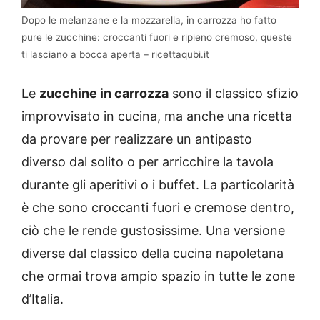
Dopo le melanzane e la mozzarella, in carrozza ho fatto
pure le zucchine: croccanti fuori e ripieno cremoso, queste
ti lasciano a bocca aperta – ricettaqubi.it
Le
zucchine in carrozza
sono il classico sfizio
improvvisato in cucina, ma anche una ricetta
da provare per realizzare un antipasto
diverso dal solito o per arricchire la tavola
durante gli aperitivi o i buffet. La particolarità
è che sono croccanti fuori e cremose dentro,
ciò che le rende gustosissime. Una versione
diverse dal classico della cucina napoletana
che ormai trova ampio spazio in tutte le zone
d’Italia.