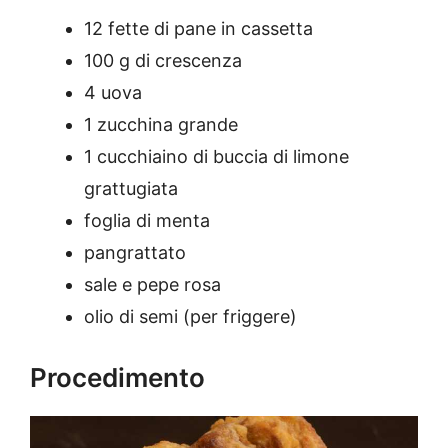
12 fette di pane in cassetta
100 g di crescenza
4 uova
1 zucchina grande
1 cucchiaino di buccia di limone
grattugiata
foglia di menta
pangrattato
sale e pepe rosa
olio di semi (per friggere)
Procedimento