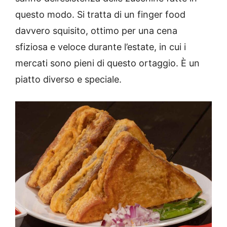
questo modo. Si tratta di un finger food
davvero squisito, ottimo per una cena
sfiziosa e veloce durante l’estate, in cui i
mercati sono pieni di questo ortaggio. È un
piatto diverso e speciale.