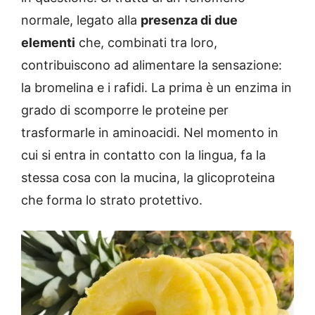
normale, legato alla
presenza di due
elementi
che, combinati tra loro,
contribuiscono ad alimentare la sensazione:
la bromelina e i rafidi. La prima è un enzima in
grado di scomporre le proteine per
trasformarle in aminoacidi. Nel momento in
cui si entra in contatto con la lingua, fa la
stessa cosa con la mucina, la glicoproteina
che forma lo strato protettivo.