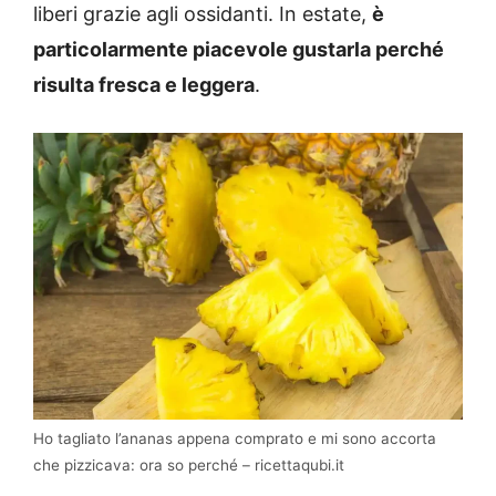
liberi grazie agli ossidanti. In estate,
è
particolarmente piacevole gustarla perché
risulta fresca e leggera
.
Ho tagliato l’ananas appena comprato e mi sono accorta
che pizzicava: ora so perché – ricettaqubi.it