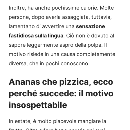
Inoltre, ha anche pochissime calorie. Molte
persone, dopo averla assaggiata, tuttavia,
lamentano di avvertire una
sensazione
fastidiosa sulla lingua
. Ciò non è dovuto al
sapore leggermente aspro della polpa. Il
motivo risiede in una causa completamente
diversa, che in pochi conoscono.
Ananas che pizzica, ecco
perché succede: il motivo
insospettabile
In estate, è molto piacevole mangiare la