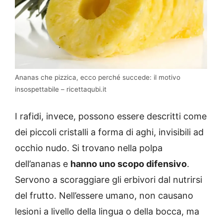
Ananas che pizzica, ecco perché succede: il motivo
insospettabile – ricettaqubi.it
I rafidi, invece, possono essere descritti come
dei piccoli cristalli a forma di aghi, invisibili ad
occhio nudo. Si trovano nella polpa
dell’ananas e
hanno uno scopo difensivo
.
Servono a scoraggiare gli erbivori dal nutrirsi
del frutto. Nell’essere umano, non causano
lesioni a livello della lingua o della bocca, ma