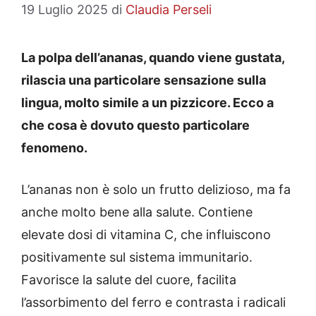
19 Luglio 2025
di
Claudia Perseli
La polpa dell’ananas, quando viene gustata,
rilascia una particolare sensazione sulla
lingua, molto simile a un pizzicore. Ecco a
che cosa è dovuto questo particolare
fenomeno.
L’ananas non è solo un frutto delizioso, ma fa
anche molto bene alla salute. Contiene
elevate dosi di vitamina C, che influiscono
positivamente sul sistema immunitario.
Favorisce la salute del cuore, facilita
l’assorbimento del ferro e contrasta i radicali