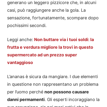
generano un leggero pizzicore che, in alcuni
casi, può raggiungere anche la gola. La
sensazione, fortunatamente, scompare dopo
pochissimi secondi.
Leggi anche:
Non buttare via i tuoi soldi: la
frutta e verdura migliore la trovi in questo
supermercato ad un prezzo super
vantaggioso
L’ananas è sicura da mangiare. I due elementi
in questione non rappresentano un problema
per l’uomo perché
non possono causare
danni permamenti
. Gli esperti incoraggiano la