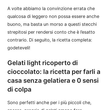
A volte abbiamo la convinzione errata che
qualcosa di leggero non possa essere anche
buono, ma basta un morso a questi stecchi
strepitosi per rendersi conto che è l’esatto
contrario. Di seguito, la ricetta completa:
godeteveli!
Gelati light ricoperto di
cioccolato: la ricetta per farli a
casa senza gelatiera e 0 sensi
di colpa
Sono perfetti anche per i più piccoli che,