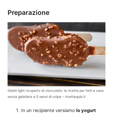
Preparazione
Gelati light ricoperto di cioccolato: la ricetta per farli a casa
senza gelatiera e 0 sensi di colpa – ricettaqubi.it
In un recipiente versiamo
lo yogurt