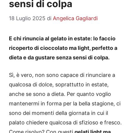
sensi di colpa
18 Luglio 2025
di
Angelica Gagliardi
E chi rinuncia al gelato in estate: lo faccio
ricoperto di cioccolato ma light, perfetto a
dieta e da gustare senza sensi di colpa.
Sì, è vero, non sono capace di rinunciare a
qualcosa di dolce, soprattutto in estate,
anche se sono a dieta. Per quanto voglio
mantenermi in forma per la bella stagione, ci
sono dei momenti della giornata in cui il
palato chiedere qualcosa di sfizioso e fresco.
Come risolvo? Con questi
gelati light ma