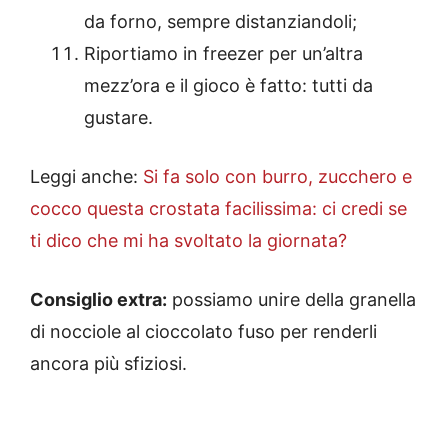
da forno, sempre distanziandoli;
Riportiamo in freezer per un’altra
mezz’ora e il gioco è fatto: tutti da
gustare.
Leggi anche:
Si fa solo con burro, zucchero e
cocco questa crostata facilissima: ci credi se
ti dico che mi ha svoltato la giornata?
Consiglio extra:
possiamo unire della granella
di nocciole al cioccolato fuso per renderli
ancora più sfiziosi.