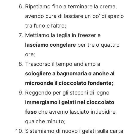
Ripetiamo fino a terminare la crema,
avendo cura di lasciare un po’ di spazio
tra l’uno e l’altro;
Mettiamo la teglia in freezer e
lasciamo congelare
per tre o quattro
ore;
Trascorso il tempo andiamo a
sciogliere a bagnomaria o anche al
microonde il cioccolato fondente;
Reggendo per gli stecchi di legno
immergiamo i gelati nel cioccolato
fuso
che avremo lasciato intiepidire
qualche minuto;
Sistemiamo di nuovo i gelati sulla carta