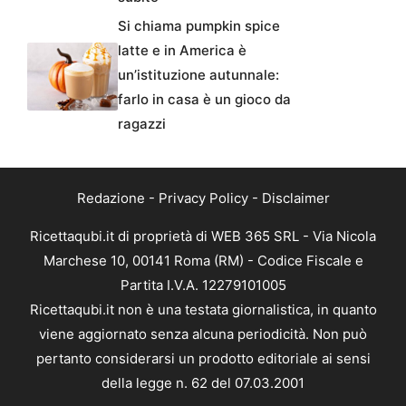
Si chiama pumpkin spice
latte e in America è
un’istituzione autunnale:
farlo in casa è un gioco da
ragazzi
Redazione
-
Privacy Policy
-
Disclaimer
Ricettaqubi.it di proprietà di WEB 365 SRL - Via Nicola
Marchese 10, 00141 Roma (RM) - Codice Fiscale e
Partita I.V.A. 12279101005
Ricettaqubi.it non è una testata giornalistica, in quanto
viene aggiornato senza alcuna periodicità. Non può
pertanto considerarsi un prodotto editoriale ai sensi
della legge n. 62 del 07.03.2001