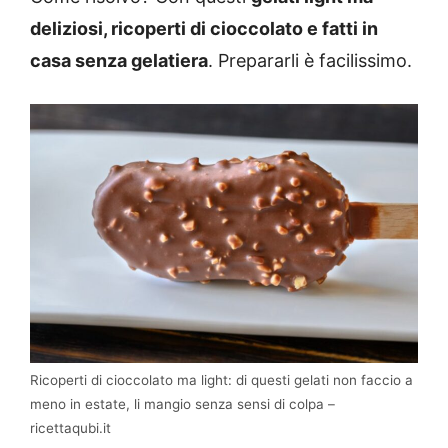
deliziosi, ricoperti di cioccolato e fatti in
casa senza gelatiera
. Prepararli è facilissimo.
Ricoperti di cioccolato ma light: di questi gelati non faccio a
meno in estate, li mangio senza sensi di colpa –
ricettaqubi.it