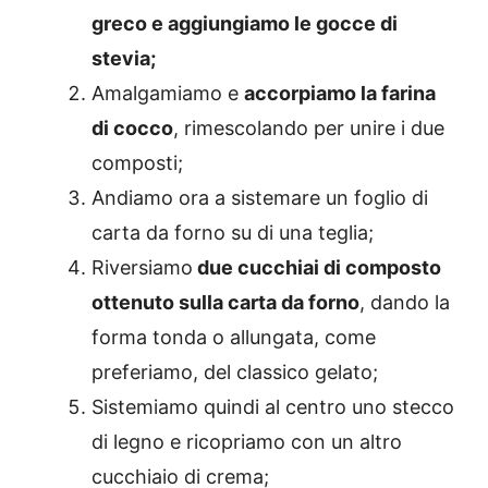
greco e aggiungiamo le gocce di
stevia;
Amalgamiamo e
accorpiamo la farina
di cocco
, rimescolando per unire i due
composti;
Andiamo ora a sistemare un foglio di
carta da forno su di una teglia;
Riversiamo
due cucchiai di composto
ottenuto sulla carta da forno
, dando la
forma tonda o allungata, come
preferiamo, del classico gelato;
Sistemiamo quindi al centro uno stecco
di legno e ricopriamo con un altro
cucchiaio di crema;