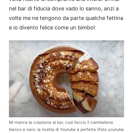
nel bar di fiducia dove vado lo sanno, anzi a
volte me ne tengono da parte qualche fettina
e io divento felice come un bimbo!
Mi manca la colazione al bar, così faccio il ciambellone
bianco e nero: la ricetta di Youtube è perfetta (Foto youtube