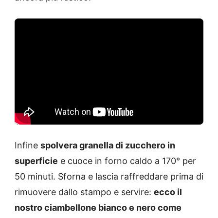
Infine
spolvera granella di zucchero in
superficie
e cuoce in forno caldo a 170° per
50 minuti. Sforna e lascia raffreddare prima di
rimuovere dallo stampo e servire:
ecco il
nostro ciambellone bianco e nero come