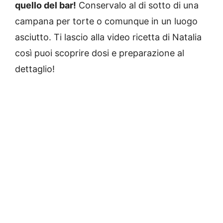
quello del bar!
Conservalo al di sotto di una
campana per torte o comunque in un luogo
asciutto. Ti lascio alla video ricetta di Natalia
così puoi scoprire dosi e preparazione al
dettaglio!