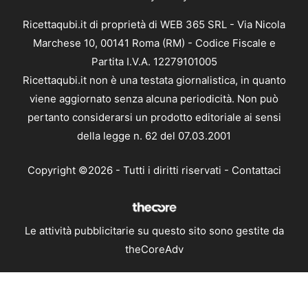
Ricettaqubi.it di proprietà di WEB 365 SRL - Via Nicola
Marchese 10, 00141 Roma (RM) - Codice Fiscale e
Partita I.V.A. 12279101005
Ricettaqubi.it non è una testata giornalistica, in quanto
viene aggiornato senza alcuna periodicità. Non può
pertanto considerarsi un prodotto editoriale ai sensi
della legge n. 62 del 07.03.2001
Copyright ©2026 - Tutti i diritti riservati -
Contattaci
Le attività pubblicitarie su questo sito sono gestite da
theCoreAdv