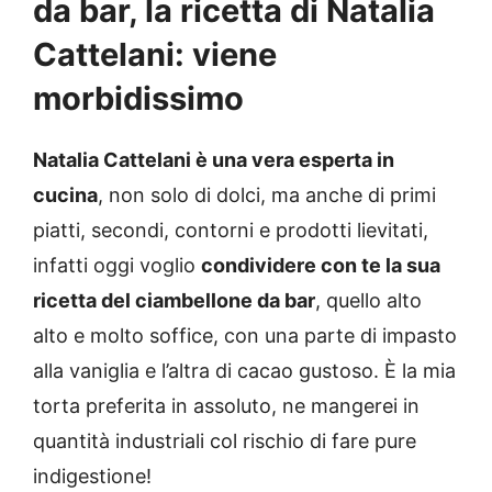
da bar, la ricetta di Natalia
Cattelani: viene
morbidissimo
Natalia Cattelani è una vera esperta in
cucina
, non solo di dolci, ma anche di primi
piatti, secondi, contorni e prodotti lievitati,
infatti oggi voglio
condividere con te la sua
ricetta del ciambellone da bar
, quello alto
alto e molto soffice, con una parte di impasto
alla vaniglia e l’altra di cacao gustoso. È la mia
torta preferita in assoluto, ne mangerei in
quantità industriali col rischio di fare pure
indigestione!