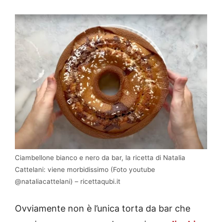
Ciambellone bianco e nero da bar, la ricetta di Natalia
Cattelani: viene morbidissimo (Foto youtube
@nataliacattelani) – ricettaqubi.it
Ovviamente non è l’unica torta da bar che