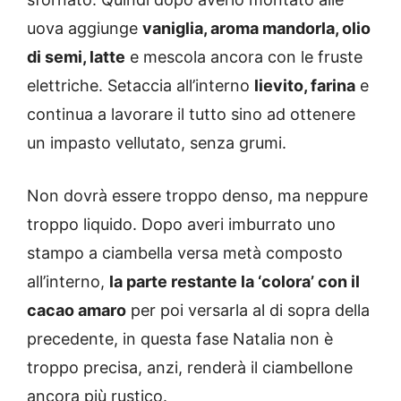
uova aggiunge
vaniglia, aroma mandorla, olio
di semi, latte
e mescola ancora con le fruste
elettriche. Setaccia all’interno
lievito, farina
e
continua a lavorare il tutto sino ad ottenere
un impasto vellutato, senza grumi.
Non dovrà essere troppo denso, ma neppure
troppo liquido. Dopo averi imburrato uno
stampo a ciambella versa metà composto
all’interno,
la parte restante la ‘colora’ con il
cacao amaro
per poi versarla al di sopra della
precedente, in questa fase Natalia non è
troppo precisa, anzi, renderà il ciambellone
ancora più rustico.