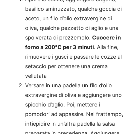
basilico sminuzzato, qualche goccia di
aceto, un filo d’olio extravergine di
oliva, qualche pezzetto di aglio e una
spolverata di prezzemolo.
Cuocere in
forno a 200°C per 3 minuti
. Alla fine,
rimuovere i gusci e passare le cozze al
setaccio per ottenere una crema
vellutata
Versare in una padella un filo d’olio
extravergine di oliva e aggiungere uno
spicchio d’aglio. Poi, mettere i
pomodori ad appassire. Nel frattempo,
intiepidire in un’altra padella la salsa
preparata in precedenza. Aggiungere