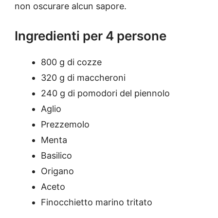
non oscurare alcun sapore.
Ingredienti per 4 persone
800 g di cozze
320 g di maccheroni
240 g di pomodori del piennolo
Aglio
Prezzemolo
Menta
Basilico
Origano
Aceto
Finocchietto marino tritato