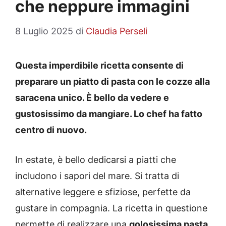
che neppure immagini
8 Luglio 2025
di
Claudia Perseli
Questa imperdibile ricetta consente di
preparare un piatto di pasta con le cozze alla
saracena unico. È bello da vedere e
gustosissimo da mangiare. Lo chef ha fatto
centro di nuovo.
In estate, è bello dedicarsi a piatti che
includono i sapori del mare. Si tratta di
alternative leggere e sfiziose, perfette da
gustare in compagnia. La ricetta in questione
permette di realizzare una
golosissima pasta