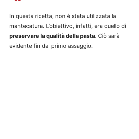
In questa ricetta, non è stata utilizzata la
mantecatura. L’obiettivo, infatti, era quello di
preservare la qualità della pasta
. Ciò sarà
evidente fin dal primo assaggio.