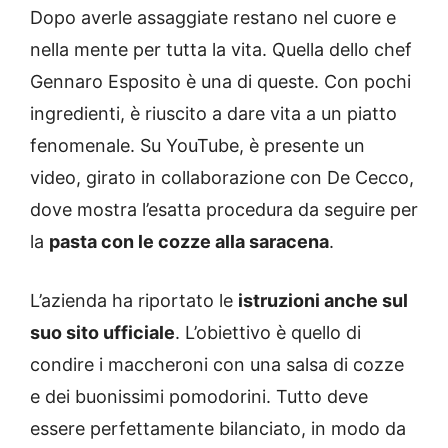
Dopo averle assaggiate restano nel cuore e
nella mente per tutta la vita. Quella dello chef
Gennaro Esposito è una di queste. Con pochi
ingredienti, è riuscito a dare vita a un piatto
fenomenale. Su YouTube, è presente un
video, girato in collaborazione con De Cecco,
dove mostra l’esatta procedura da seguire per
la
pasta con le cozze alla saracena
.
L’azienda ha riportato le
istruzioni anche sul
suo sito ufficiale
. L’obiettivo è quello di
condire i maccheroni con una salsa di cozze
e dei buonissimi pomodorini. Tutto deve
essere perfettamente bilanciato, in modo da