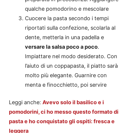
qualche pomodorino e mescolare
Cuocere la pasta secondo i tempi
riportati sulla confezione, scolarla al
dente, metterla in una padella e
versare la salsa poco a poco
.
Impiattare nel modo desiderato. Con
l’aiuto di un coppapasta, il piatto sarà
molto più elegante. Guarnire con
menta e finocchietto, poi servire
Leggi anche:
Avevo solo il basilico e i
pomodorini, ci ho messo questo formato di
pasta e ho conquistato gli ospiti: fresca e
leggera