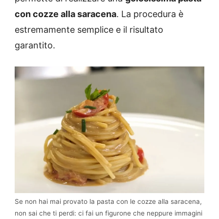
con cozze alla saracena
. La procedura è
estremamente semplice e il risultato
garantito.
Se non hai mai provato la pasta con le cozze alla saracena,
non sai che ti perdi: ci fai un figurone che neppure immagini