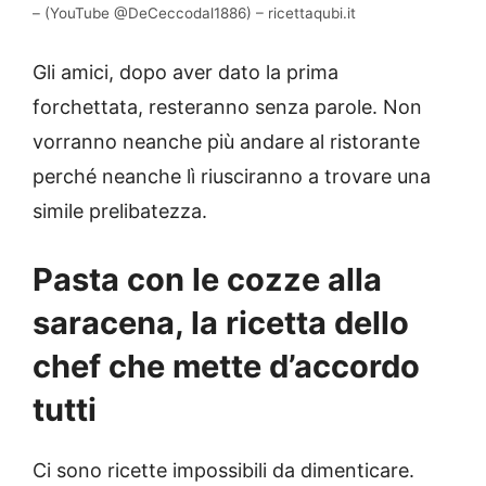
– (YouTube @DeCeccodal1886) – ricettaqubi.it
Gli amici, dopo aver dato la prima
forchettata, resteranno senza parole. Non
vorranno neanche più andare al ristorante
perché neanche lì riusciranno a trovare una
simile prelibatezza.
Pasta con le cozze alla
saracena, la ricetta dello
chef che mette d’accordo
tutti
Ci sono ricette impossibili da dimenticare.