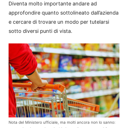
Diventa molto importante andare ad
approfondire quanto sottolineato dall’azienda
e cercare di trovare un modo per tutelarsi
sotto diversi punti di vista.
Nota del Ministero ufficiale, ma molti ancora non lo sanno: