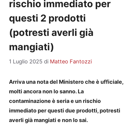
rischio immediato per
questi 2 prodotti
(potresti averli già
mangiati)
1 Luglio 2025
di
Matteo Fantozzi
Arriva una nota del Ministero che è ufficiale,
molti ancora non lo sanno. La
contaminazione è seria e un rischio
immediato per questi due prodotti, potresti
averli già mangiati e non lo sai.