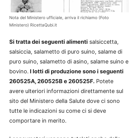
Nota del Ministero ufficiale, arriva il richiamo (Foto
Ministero) RicettaQubi.it
Si tratta dei seguenti alimenti
salsiccetta,
salsiccia, salametto di puro suino, salame di
puro suino, salametto di asino, salame suino e
bovino.
I lotti di produzione sono i seguenti
260525A, 260525B e 260525F.
Potete
avere ulteriori informazioni direttamente sul
sito del Ministero della Salute dove ci sono
tutte le indicazioni su come ci si deve
comportare in merito.