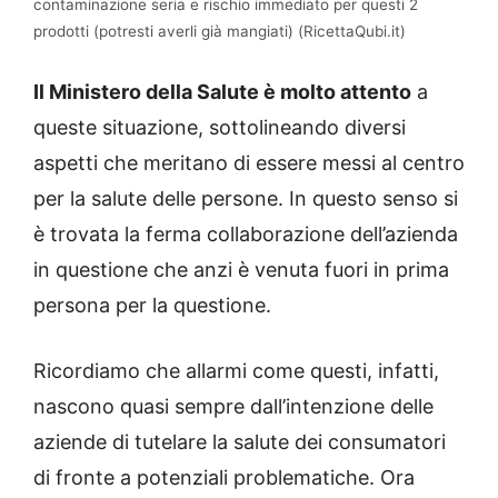
contaminazione seria e rischio immediato per questi 2
prodotti (potresti averli già mangiati) (RicettaQubi.it)
Il Ministero della Salute è molto attento
a
queste situazione, sottolineando diversi
aspetti che meritano di essere messi al centro
per la salute delle persone. In questo senso si
è trovata la ferma collaborazione dell’azienda
in questione che anzi è venuta fuori in prima
persona per la questione.
Ricordiamo che allarmi come questi, infatti,
nascono quasi sempre dall’intenzione delle
aziende di tutelare la salute dei consumatori
di fronte a potenziali problematiche. Ora