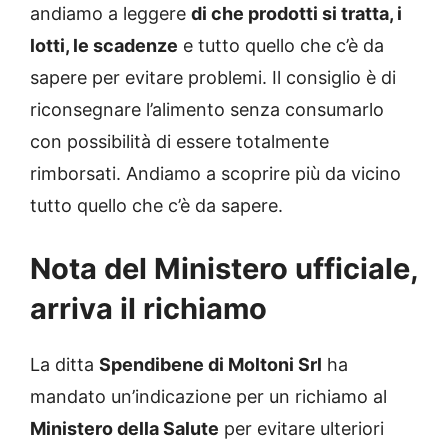
andiamo a leggere
di che prodotti si tratta, i
lotti, le scadenze
e tutto quello che c’è da
sapere per evitare problemi. Il consiglio è di
riconsegnare l’alimento senza consumarlo
con possibilità di essere totalmente
rimborsati. Andiamo a scoprire più da vicino
tutto quello che c’è da sapere.
Nota del Ministero ufficiale,
arriva il richiamo
La ditta
Spendibene di Moltoni Srl
ha
mandato un’indicazione per un richiamo al
Ministero della Salute
per evitare ulteriori