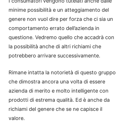
I consumatori vengono tutelati anche dalle
minime possibilità e un atteggiamento del
genere non vuol dire per forza che ci sia un
comportamento errato dell’azienda in
questione. Vedremo quello che accadrà con
la possibilità anche di altri richiami che
potrebbero arrivare successivamente.
Rimane intatta la notorietà di questo gruppo
che dimostra ancora una volta di essere
azienda di merito e molto intelligente con
prodotti di estrema qualità. Ed è anche da
richiami del genere che se ne capisce il
valore.