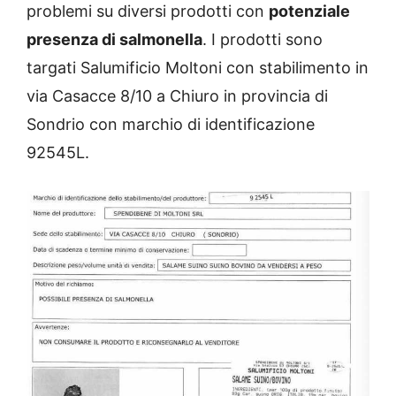
problemi su diversi prodotti con
potenziale
presenza di salmonella
. I prodotti sono
targati Salumificio Moltoni con stabilimento in
via Casacce 8/10 a Chiuro in provincia di
Sondrio con marchio di identificazione
92545L.